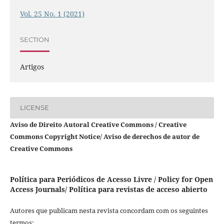
Vol. 25 No. 1 (2021)
SECTION
Artigos
LICENSE
Aviso de Direito Autoral Creative Commons / Creative
Commons Copyright Notice/ Aviso de derechos de autor de
Creative Commons
Política para Periódicos de Acesso Livre / Policy for Open
Access Journals/ Política para revistas de acceso abierto
Autores que publicam nesta revista concordam com os seguintes
termos: