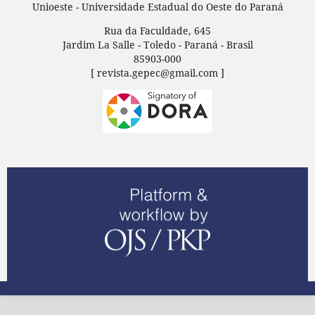
Unioeste - Universidade Estadual do Oeste do Paraná
Rua da Faculdade, 645
Jardim La Salle - Toledo - Paraná - Brasil
85903-000
[ revista.gepec@gmail.com ]