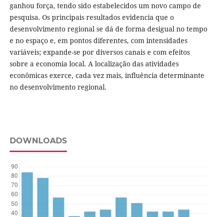
ganhou força, tendo sido estabelecidos um novo campo de
pesquisa. Os principais resultados evidencia que o
desenvolvimento regional se dá de forma desigual no tempo
e no espaço e, em pontos diferentes, com intensidades
variáveis; expande-se por diversos canais e com efeitos
sobre a economia local. A localização das atividades
econômicas exerce, cada vez mais, influência determinante
no desenvolvimento regional.
DOWNLOADS