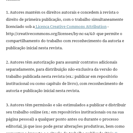
1. Autores mantém os direitos autorais e concedem à revista o
direito de primeira publicação, com o trabalho simultaneamente
licenciado sob a
Licença Creative Commons Attribution
-
http://creativecommons.org/licenses/by-nc-sa/4.0 -que permite o
compartilhamento do trabalho com reconhecimento da autoria e
publicação inicial nesta revista.
2. Autores têm autorização para assumir contratos adicionais
separadamente, para distribuição não-exclusiva da versão do
trabalho publicada nesta revista (ex.: publicar em repositório
institucional ou como capítulo de livro), com reconhecimento de
autoria e publicação inicial nesta revista.
3. Autores têm permissão e são estimulados a publicar e distribuir
seu trabalho online (ex.: em repositórios institucionais ou na sua
página pessoal) a qualquer ponto antes ou durante o processo
editorial, já que isso pode gerar alterações produtivas, bem como