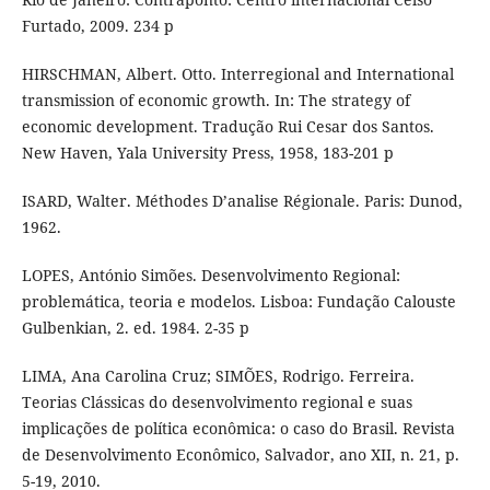
Furtado, 2009. 234 p
HIRSCHMAN, Albert. Otto. Interregional and International
transmission of economic growth. In: The strategy of
economic development. Tradução Rui Cesar dos Santos.
New Haven, Yala University Press, 1958, 183-201 p
ISARD, Walter. Méthodes D’analise Régionale. Paris: Dunod,
1962.
LOPES, António Simões. Desenvolvimento Regional:
problemática, teoria e modelos. Lisboa: Fundação Calouste
Gulbenkian, 2. ed. 1984. 2-35 p
LIMA, Ana Carolina Cruz; SIMÕES, Rodrigo. Ferreira.
Teorias Clássicas do desenvolvimento regional e suas
implicações de política econômica: o caso do Brasil. Revista
de Desenvolvimento Econômico, Salvador, ano XII, n. 21, p.
5-19, 2010.