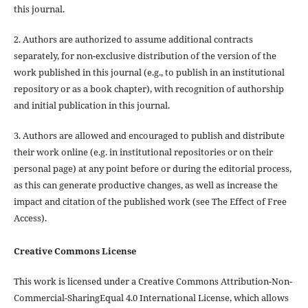
this journal.
2. Authors are authorized to assume additional contracts
separately, for non-exclusive distribution of the version of the
work published in this journal (e.g., to publish in an institutional
repository or as a book chapter), with recognition of authorship
and initial publication in this journal.
3. Authors are allowed and encouraged to publish and distribute
their work online (e.g. in institutional repositories or on their
personal page) at any point before or during the editorial process,
as this can generate productive changes, as well as increase the
impact and citation of the published work (see The Effect of Free
Access).
Creative Commons License
This work is licensed under a Creative Commons Attribution-Non-
Commercial-SharingEqual 4.0 International License, which allows