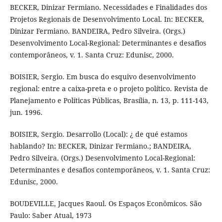
BECKER, Dinizar Fermiano. Necessidades e Finalidades dos
Projetos Regionais de Desenvolvimento Local. In: BECKER,
Dinizar Fermiano. BANDEIRA, Pedro Silveira. (Orgs.)
Desenvolvimento Local-Regional: Determinantes e desafios
contemporâneos, v. 1. Santa Cruz: Edunisc, 2000.
BOISIER, Sergio. Em busca do esquivo desenvolvimento
regional: entre a caixa-preta e o projeto político. Revista de
Planejamento e Políticas Públicas, Brasília, n. 13, p. 111-143,
jun. 1996.
BOISIER, Sergio. Desarrollo (Local): ¿ de qué estamos
hablando? In: BECKER, Dinizar Fermiano.; BANDEIRA,
Pedro Silveira. (Orgs.) Desenvolvimento Local-Regional:
Determinantes e desafios contemporâneos, v. 1. Santa Cruz:
Edunisc, 2000.
BOUDEVILLE, Jacques Raoul. Os Espaços Econômicos. São
Paulo: Saber Atual, 1973