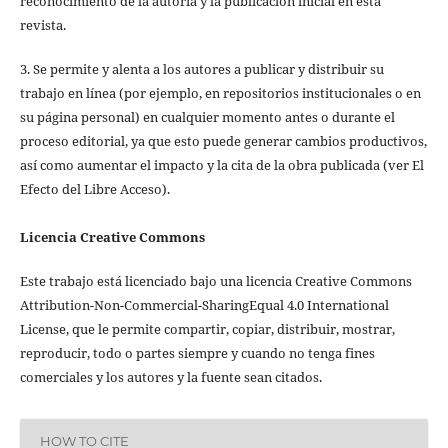
reconocimiento de la autoría y la publicación inicial en esta
revista.
3. Se permite y alenta a los autores a publicar y distribuir su
trabajo en línea (por ejemplo, en repositorios institucionales o en
su página personal) en cualquier momento antes o durante el
proceso editorial, ya que esto puede generar cambios productivos,
así como aumentar el impacto y la cita de la obra publicada (ver El
Efecto del Libre Acceso).
Licencia Creative Commons
Este trabajo está licenciado bajo una licencia Creative Commons
Attribution-Non-Commercial-SharingEqual 4.0 International
License, que le permite compartir, copiar, distribuir, mostrar,
reproducir, todo o partes siempre y cuando no tenga fines
comerciales y los autores y la fuente sean citados.
HOW TO CITE