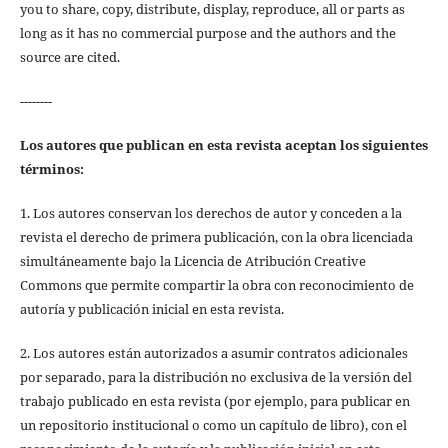
you to share, copy, distribute, display, reproduce, all or parts as
long as it has no commercial purpose and the authors and the
source are cited.
--------
Los autores que publican en esta revista aceptan los siguientes
términos:
1. Los autores conservan los derechos de autor y conceden a la
revista el derecho de primera publicación, con la obra licenciada
simultáneamente bajo la Licencia de Atribución Creative
Commons que permite compartir la obra con reconocimiento de
autoría y publicación inicial en esta revista.
2. Los autores están autorizados a asumir contratos adicionales
por separado, para la distribución no exclusiva de la versión del
trabajo publicado en esta revista (por ejemplo, para publicar en
un repositorio institucional o como un capítulo de libro), con el