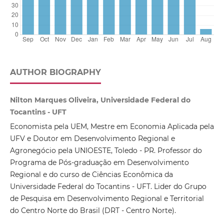
AUTHOR BIOGRAPHY
Nilton Marques Oliveira, Universidade Federal do
Tocantins - UFT
Economista pela UEM, Mestre em Economia Aplicada pela
UFV e Doutor em Desenvolvimento Regional e
Agronegócio pela UNIOESTE, Toledo - PR. Professor do
Programa de Pós-graduação em Desenvolvimento
Regional e do curso de Ciências Econômica da
Universidade Federal do Tocantins - UFT. Lider do Grupo
de Pesquisa em Desenvolvimento Regional e Territorial
do Centro Norte do Brasil (DRT - Centro Norte).