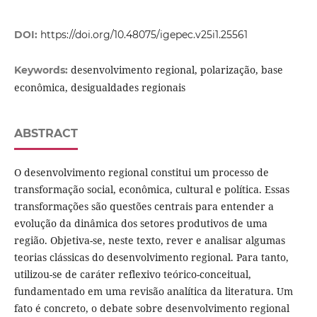
DOI:
https://doi.org/10.48075/igepec.v25i1.25561
desenvolvimento regional, polarização, base
Keywords:
econômica, desigualdades regionais
ABSTRACT
O desenvolvimento regional constitui um processo de
transformação social, econômica, cultural e política. Essas
transformações são questões centrais para entender a
evolução da dinâmica dos setores produtivos de uma
região. Objetiva-se, neste texto, rever e analisar algumas
teorias clássicas do desenvolvimento regional. Para tanto,
utilizou-se de caráter reflexivo teórico-conceitual,
fundamentado em uma revisão analítica da literatura. Um
fato é concreto, o debate sobre desenvolvimento regional