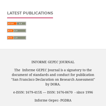
LATEST PUBLICATIONS
INFORME GEPEC JOURNAL
The Informe GEPEC Journal is a signatory to the
document of standards and conduct for publication
"San Francisco Declaration on Research Assessment"
by DORA.
e-ISSN: 1679-415X — ISSN: 1676-0670 - since 1996
Informe Gepec- PGDRA