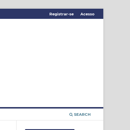
Registrar-se
Acesso
SEARCH