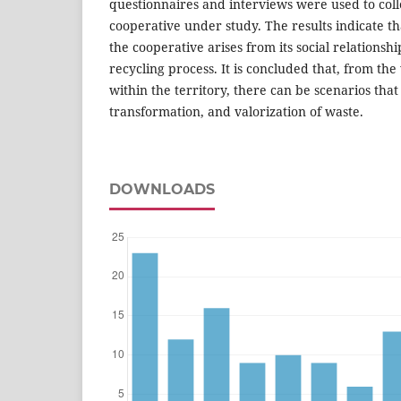
questionnaires and interviews were used to coll
cooperative under study. The results indicate th
the cooperative arises from its social relationsh
recycling process. It is concluded that, from the 
within the territory, there can be scenarios that
transformation, and valorization of waste.
DOWNLOADS