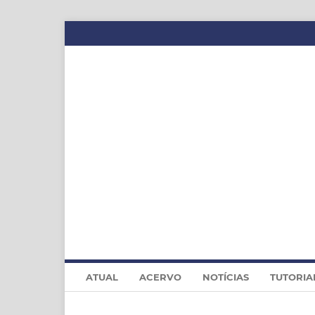
ATUAL
ACERVO
NOTÍCIAS
TUTORIA