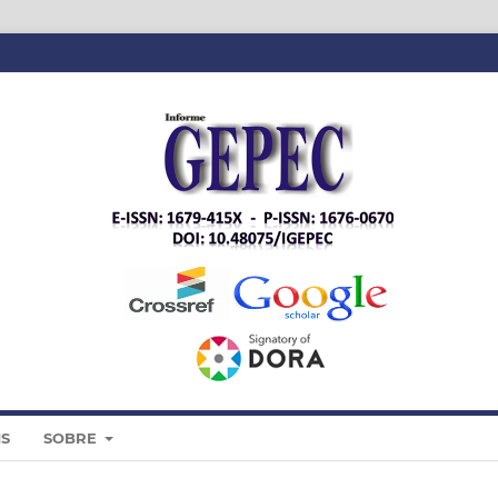
IS
SOBRE