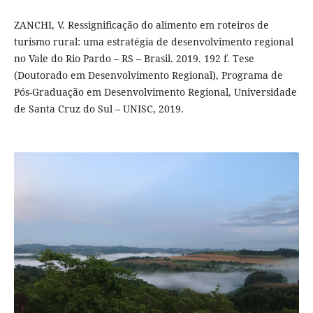
ZANCHI, V. Ressignificação do alimento em roteiros de
turismo rural: uma estratégia de desenvolvimento regional
no Vale do Rio Pardo – RS – Brasil. 2019. 192 f. Tese
(Doutorado em Desenvolvimento Regional), Programa de
Pós-Graduação em Desenvolvimento Regional, Universidade
de Santa Cruz do Sul – UNISC, 2019.