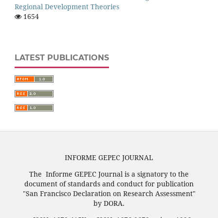
Regional Development Theories
1654
LATEST PUBLICATIONS
INFORME GEPEC JOURNAL
The Informe GEPEC Journal is a signatory to the
document of standards and conduct for publication
"San Francisco Declaration on Research Assessment"
by DORA.