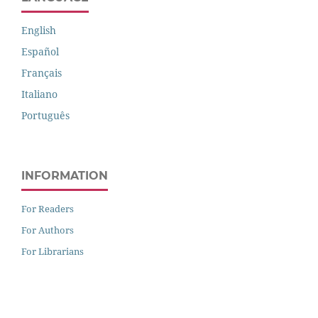
English
Español
Français
Italiano
Português
INFORMATION
For Readers
For Authors
For Librarians