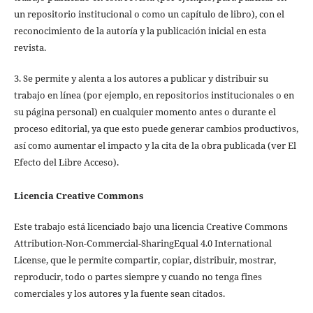
un repositorio institucional o como un capítulo de libro), con el
reconocimiento de la autoría y la publicación inicial en esta
revista.
3. Se permite y alenta a los autores a publicar y distribuir su
trabajo en línea (por ejemplo, en repositorios institucionales o en
su página personal) en cualquier momento antes o durante el
proceso editorial, ya que esto puede generar cambios productivos,
así como aumentar el impacto y la cita de la obra publicada (ver El
Efecto del Libre Acceso).
Licencia Creative Commons
Este trabajo está licenciado bajo una licencia Creative Commons
Attribution-Non-Commercial-SharingEqual 4.0 International
License, que le permite compartir, copiar, distribuir, mostrar,
reproducir, todo o partes siempre y cuando no tenga fines
comerciales y los autores y la fuente sean citados.