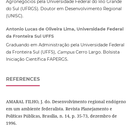
Agronegócios pela Universidade Federal do Rio Grande
do Sul (UFRGS). Doutor em Desenvolvimento Regional
(UNISC).
Antonio Lucas de Oliveira Lima, Universidade Federal
da Fronteira Sul UFFS
Graduando em Administração pela Universidade Federal
da Fronteira Sul (UFFS),
Campus
Cerro Largo. Bolsista
Iniciação Científica FAPERGS.
REFERENCES
AMARAL FILHO, J. do. Desenvolvimento regional endógeno
em um ambiente federalista. Revista Planejamento e
Políticas Públicas, Brasília, n. 14, p. 35-73, dezembro de
1996.