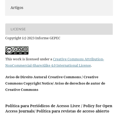
Artigos
LICENSE
Copyright (c) 2023 Informe GEPEC
This work is licensed under a
Creative Commons Attribution-
NonCommercial-ShareAlike 4.0 International License
.
Aviso de Direito Autoral Creative Commons / Creative
Commons Copyright Notice/ Aviso de derechos de autor de
Creative Commons
Política para Periódicos de Acesso Livre / Policy for Open
Access Journals/ Política para revistas de acceso abierto