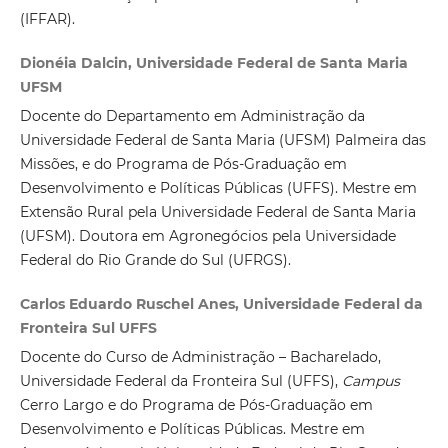
(IFFAR).
Dionéia Dalcin, Universidade Federal de Santa Maria
UFSM
Docente do Departamento em Administração da
Universidade Federal de Santa Maria (UFSM) Palmeira das
Missões, e do Programa de Pós-Graduação em
Desenvolvimento e Políticas Públicas (UFFS). Mestre em
Extensão Rural pela Universidade Federal de Santa Maria
(UFSM). Doutora em Agronegócios pela Universidade
Federal do Rio Grande do Sul (UFRGS).
Carlos Eduardo Ruschel Anes, Universidade Federal da
Fronteira Sul UFFS
Docente do Curso de Administração – Bacharelado,
Universidade Federal da Fronteira Sul (UFFS),
Campus
Cerro Largo e do Programa de Pós-Graduação em
Desenvolvimento e Políticas Públicas. Mestre em