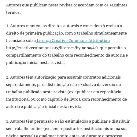
Autores que publicam nesta revista concordam com os seguintes
termos:
1. Autores mantém os direitos autorais e concedem à revista o
direito de primeira publicação, com o trabalho simultaneamente
licenciado sob a
Licença Creative Commons Attribution
-
http://creativecommons.org/licenses/by-nc-sa/4.0 -que permite o
compartilhamento do trabalho com reconhecimento da autoria e
publicação inicial nesta revista.
2. Autores têm autorização para assumir contratos adicionais
separadamente, para distribuição não-exclusiva da versão do
trabalho publicada nesta revista (ex.: publicar em repositório
institucional ou como capítulo de livro), com reconhecimento de
autoria e publicação inicial nesta revista.
3. Autores têm permissão e são estimulados a publicar e distribuir
seu trabalho online (ex.: em repositórios institucionais ou na sua
página pessoal) a qualquer ponto antes ou durante o processo