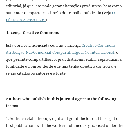
editorial, já que isso pode gerar alterações produtivas, bem como
aumentar o impacto e a citação do trabalho publicado (Veja
O
Efeito do Acesso Livre
).
Licença Creative Commons
Esta obra está licenciada com uma Licença
Creative Commons
Atribuição-NãoComercial-CompartilhaIgual 4.0 Internacional
, o
que permite compartilhar, copiar, distribuir, exibir, reproduzir, a
totalidade ou partes desde que não tenha objetivo comercial e
sejam citados os autores e a fonte.
--------------
Authors who publish in this journal agree to the following
terms:
1. Authors retain the copyright and grant the journal the right of
first publication, with the work simultaneously licensed under the