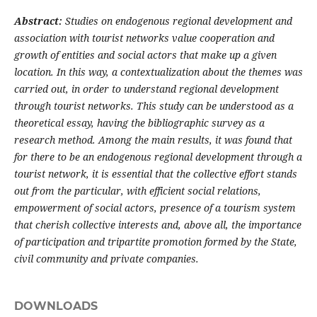
Abstract:
Studies on endogenous regional development and
association with tourist networks value cooperation and
growth of entities and social actors that make up a given
location. In this way, a contextualization about the themes was
carried out, in order to understand regional development
through tourist networks. This study can be understood as a
theoretical essay, having the bibliographic survey as a
research method. Among the main results, it was found that
for there to be an endogenous regional development through a
tourist network, it is essential that the collective effort stands
out from the particular, with efficient social relations,
empowerment of social actors, presence of a tourism system
that cherish collective interests and, above all, the importance
of participation and tripartite promotion formed by the State,
civil community and private companies.
DOWNLOADS