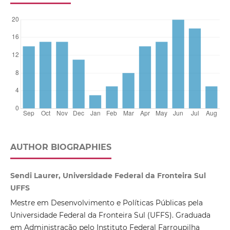
AUTHOR BIOGRAPHIES
Sendi Laurer, Universidade Federal da Fronteira Sul
UFFS
Mestre em Desenvolvimento e Políticas Públicas pela
Universidade Federal da Fronteira Sul (UFFS). Graduada
em Administração pelo Instituto Federal Farroupilha