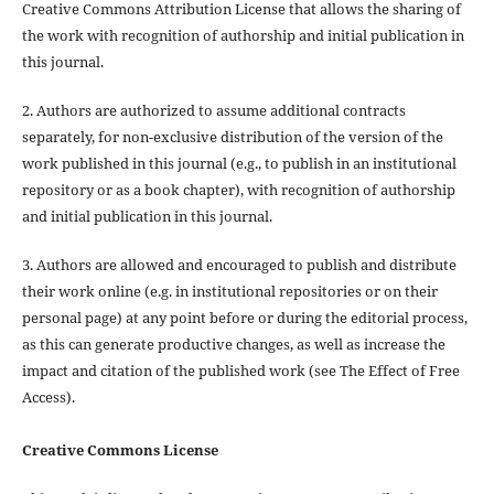
Creative Commons Attribution License that allows the sharing of
the work with recognition of authorship and initial publication in
this journal.
2. Authors are authorized to assume additional contracts
separately, for non-exclusive distribution of the version of the
work published in this journal (e.g., to publish in an institutional
repository or as a book chapter), with recognition of authorship
and initial publication in this journal.
3. Authors are allowed and encouraged to publish and distribute
their work online (e.g. in institutional repositories or on their
personal page) at any point before or during the editorial process,
as this can generate productive changes, as well as increase the
impact and citation of the published work (see The Effect of Free
Access).
Creative Commons License