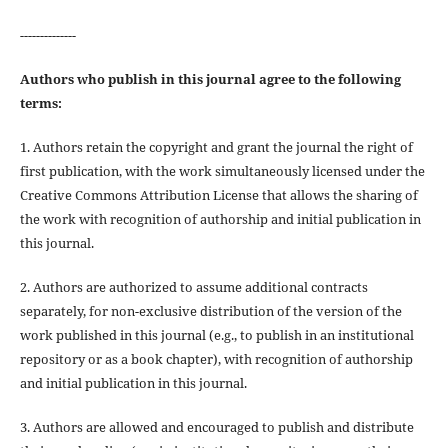
--------------
Authors who publish in this journal agree to the following
terms:
1. Authors retain the copyright and grant the journal the right of
first publication, with the work simultaneously licensed under the
Creative Commons Attribution License that allows the sharing of
the work with recognition of authorship and initial publication in
this journal.
2. Authors are authorized to assume additional contracts
separately, for non-exclusive distribution of the version of the
work published in this journal (e.g., to publish in an institutional
repository or as a book chapter), with recognition of authorship
and initial publication in this journal.
3. Authors are allowed and encouraged to publish and distribute