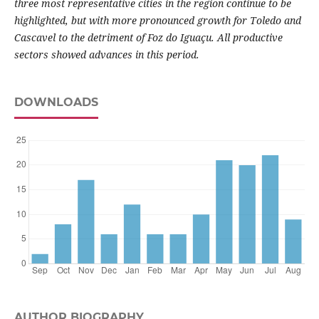
three most representative cities in the region continue to be
highlighted, but with more pronounced growth for Toledo and
Cascavel to the detriment of Foz do Iguaçu. All productive
sectors showed advances in this period.
DOWNLOADS
AUTHOR BIOGRAPHY