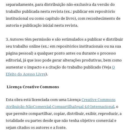
separadamente, para distribuição não-exclusiva da versão do
trabalho publicada nesta revista (ex.: publicar em repositório
institucional ou como capítulo de livro), com reconhecimento de
autoria e publicação inicial nesta revista.
3. Autores têm permissão e são estimulados a publicar e distribuir
seu trabalho online (ex.: em repositórios institucionais ou na sua
página pessoal) a qualquer ponto antes ou durante o processo
editorial, já que isso pode gerar alterações produtivas, bem como
aumentar o impacto e a citação do trabalho publicado (Veja
O
Efeito do Acesso Livre
).
Licença Creative Commons
Esta obra está licenciada com uma Licença
Creative Commons
Atribuição-NãoComercial-CompartilhaIgual 4.0 Internacional
, o
que permite compartilhar, copiar, distribuir, exibir, reproduzir, a
totalidade ou partes desde que não tenha objetivo comercial e
sejam citados os autores e a fonte.