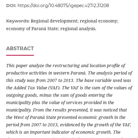
DOI:
https://doi.org/10.48075/igepec.v27i2.31208
Regional development; regional economy;
Keywords:
economy of Paraná State; regional analysis.
ABSTRACT
This paper analyze the restructuring and location profile of
productive activities in western Paraná. The analysis period of
this study was from 2007 to 2013. The base variable used was
the Added Tax Value (VAF). The VAF is the sum of the values of
outgoing goods, minus the sum of goods entering the
municipality plus the value of services provided in the
municipality. From the results presented, it was noticed that
the West of Paraná State presented economic growth in the
period from 2007 to 2013, evidenced by the growth of the VAF,
which is an important indicator of economic growth. The