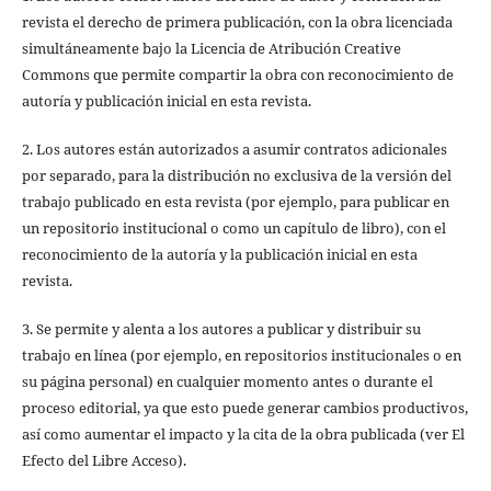
revista el derecho de primera publicación, con la obra licenciada
simultáneamente bajo la Licencia de Atribución Creative
Commons que permite compartir la obra con reconocimiento de
autoría y publicación inicial en esta revista.
2. Los autores están autorizados a asumir contratos adicionales
por separado, para la distribución no exclusiva de la versión del
trabajo publicado en esta revista (por ejemplo, para publicar en
un repositorio institucional o como un capítulo de libro), con el
reconocimiento de la autoría y la publicación inicial en esta
revista.
3. Se permite y alenta a los autores a publicar y distribuir su
trabajo en línea (por ejemplo, en repositorios institucionales o en
su página personal) en cualquier momento antes o durante el
proceso editorial, ya que esto puede generar cambios productivos,
así como aumentar el impacto y la cita de la obra publicada (ver El
Efecto del Libre Acceso).