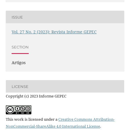
ISSUE
Vol. 27 No. 2 (2023): Revista Informe GEPEC
SECTION
Artigos
LICENSE
Copyright (c) 2023 Informe GEPEC
This work is licensed under a
Creative Commons Attribution-
NonCommercial-ShareAlike 4.0 International License
.