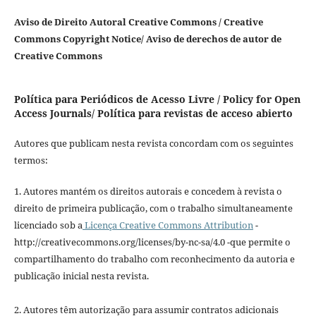
Aviso de Direito Autoral Creative Commons / Creative
Commons Copyright Notice/ Aviso de derechos de autor de
Creative Commons
Política para Periódicos de Acesso Livre / Policy for Open
Access Journals/ Política para revistas de acceso abierto
Autores que publicam nesta revista concordam com os seguintes
termos:
1. Autores mantém os direitos autorais e concedem à revista o
direito de primeira publicação, com o trabalho simultaneamente
licenciado sob a
Licença Creative Commons Attribution
-
http://creativecommons.org/licenses/by-nc-sa/4.0 -que permite o
compartilhamento do trabalho com reconhecimento da autoria e
publicação inicial nesta revista.
2. Autores têm autorização para assumir contratos adicionais