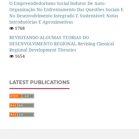
O Empreendedorismo Social Indutor De Auto-
Organização No Enfrentamento Das Questões Sociais E
No Desenvolvimento Integrado E Sustentável: Notas
Introdutórias E Aproximativas
1768
REVISITANDO ALGUMAS TEORIAS DO
DESENVOLVIMENTO REGIONAL Revising Classical
Regional Development Theories
1654
LATEST PUBLICATIONS