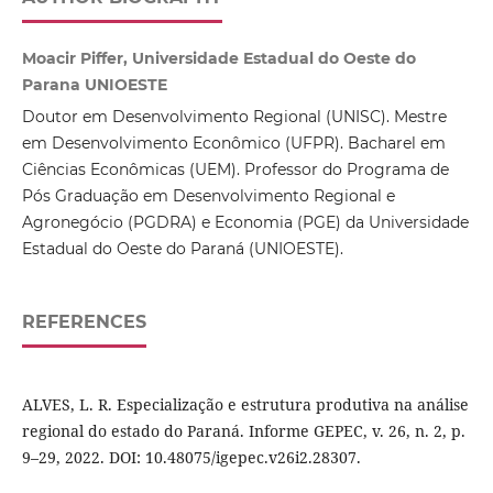
Moacir Piffer, Universidade Estadual do Oeste do
Parana UNIOESTE
Doutor em Desenvolvimento Regional (UNISC). Mestre
em Desenvolvimento Econômico (UFPR). Bacharel em
Ciências Econômicas (UEM). Professor do Programa de
Pós Graduação em Desenvolvimento Regional e
Agronegócio (PGDRA) e Economia (PGE) da Universidade
Estadual do Oeste do Paraná (UNIOESTE).
REFERENCES
ALVES, L. R. Especialização e estrutura produtiva na análise
regional do estado do Paraná. Informe GEPEC, v. 26, n. 2, p.
9–29, 2022. DOI: 10.48075/igepec.v26i2.28307.