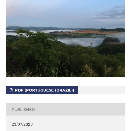
PDF (PORTUGUESE (BRAZIL))
PUBLISHED
21/07/2023