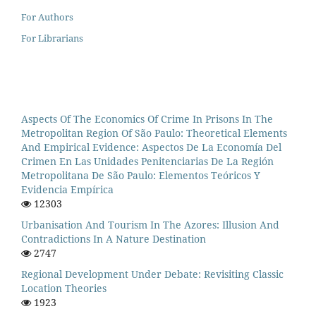
For Authors
For Librarians
Aspects Of The Economics Of Crime In Prisons In The
Metropolitan Region Of São Paulo: Theoretical Elements
And Empirical Evidence: Aspectos De La Economía Del
Crimen En Las Unidades Penitenciarias De La Región
Metropolitana De São Paulo: Elementos Teóricos Y
Evidencia Empírica
12303
Urbanisation And Tourism In The Azores: Illusion And
Contradictions In A Nature Destination
2747
Regional Development Under Debate: Revisiting Classic
Location Theories
1923