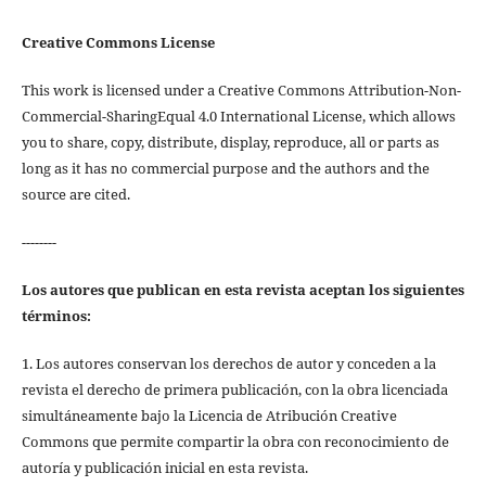
Creative Commons License
This work is licensed under a Creative Commons Attribution-Non-
Commercial-SharingEqual 4.0 International License, which allows
you to share, copy, distribute, display, reproduce, all or parts as
long as it has no commercial purpose and the authors and the
source are cited.
--------
Los autores que publican en esta revista aceptan los siguientes
términos:
1. Los autores conservan los derechos de autor y conceden a la
revista el derecho de primera publicación, con la obra licenciada
simultáneamente bajo la Licencia de Atribución Creative
Commons que permite compartir la obra con reconocimiento de
autoría y publicación inicial en esta revista.