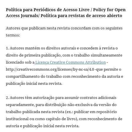
Política para Periódicos de Acesso Livre / Policy for Open
Access Journals/ Política para revistas de acceso abierto
Autores que publicam nesta revista concordam com os seguintes
termos:
1. Autores mantém os direitos autorais e concedem à revista o
direito de primeira publicação, com o trabalho simultaneamente
licenciado sob a
Licença Creative Commons Attribution
-
http://creativecommons.org/licenses/by-nc-sa/4.0 -que permite o
compartilhamento do trabalho com reconhecimento da autoria e
publicação inicial nesta revista.
2. Autores têm autorização para assumir contratos adicionais
separadamente, para distribuição não-exclusiva da versão do
trabalho publicada nesta revista (ex.: publicar em repositório
institucional ou como capítulo de livro), com reconhecimento de
autoria e publicação inicial nesta revista.