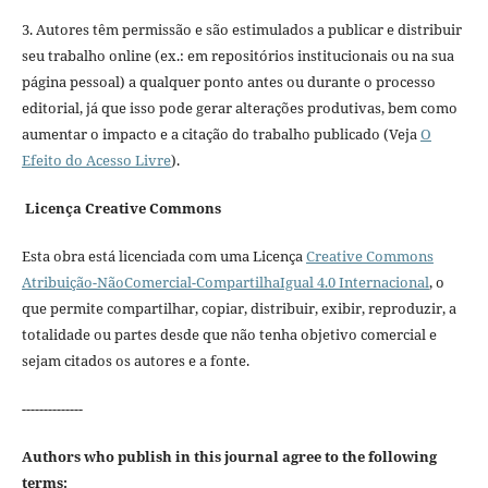
3. Autores têm permissão e são estimulados a publicar e distribuir
seu trabalho online (ex.: em repositórios institucionais ou na sua
página pessoal) a qualquer ponto antes ou durante o processo
editorial, já que isso pode gerar alterações produtivas, bem como
aumentar o impacto e a citação do trabalho publicado (Veja
O
Efeito do Acesso Livre
).
Licença Creative Commons
Esta obra está licenciada com uma Licença
Creative Commons
Atribuição-NãoComercial-CompartilhaIgual 4.0 Internacional
, o
que permite compartilhar, copiar, distribuir, exibir, reproduzir, a
totalidade ou partes desde que não tenha objetivo comercial e
sejam citados os autores e a fonte.
--------------
Authors who publish in this journal agree to the following
terms: