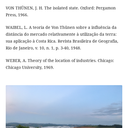
VON THÜNEN, J. H. The isolated state. Oxford: Pergamon
Press, 1966.
WAIBEL, L. A teoria de Von Thünen sobre a influência da
distância do mercado relativamente à utilização da terra:
sua aplicação à Costa Rica. Revista Brasileira de Geografia,
Rio de Janeiro, v. 10, n. 1, p. 3-40, 1948.
WEBER, A. Theory of the location of industries. Chicago:
Chicago University, 1969.