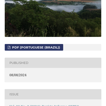
PDF (PORTUGUESE (BRAZIL))
PUBLISHED
08/08/2024
ISSUE