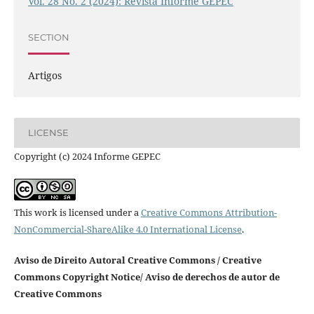
Vol. 28 No. 2 (2024): Revista Informe GEPEC
SECTION
Artigos
LICENSE
Copyright (c) 2024 Informe GEPEC
This work is licensed under a
Creative Commons Attribution-
NonCommercial-ShareAlike 4.0 International License
.
Aviso de Direito Autoral Creative Commons / Creative
Commons Copyright Notice/ Aviso de derechos de autor de
Creative Commons