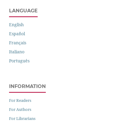
LANGUAGE
English
Español
Français
Italiano
Português
INFORMATION
For Readers
For Authors
For Librarians