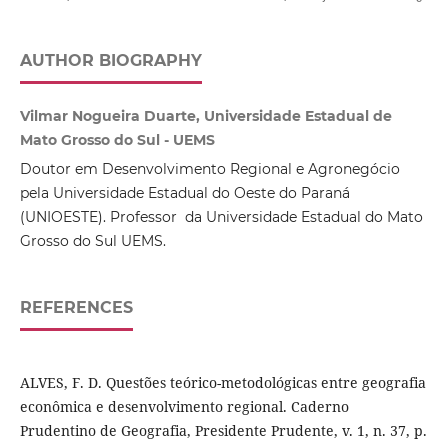
AUTHOR BIOGRAPHY
Vilmar Nogueira Duarte, Universidade Estadual de
Mato Grosso do Sul - UEMS
Doutor em Desenvolvimento Regional e Agronegócio
pela Universidade Estadual do Oeste do Paraná
(UNIOESTE). Professor da Universidade Estadual do Mato
Grosso do Sul UEMS.
REFERENCES
ALVES, F. D. Questões teórico-metodológicas entre geografia
econômica e desenvolvimento regional. Caderno
Prudentino de Geografia, Presidente Prudente, v. 1, n. 37, p.