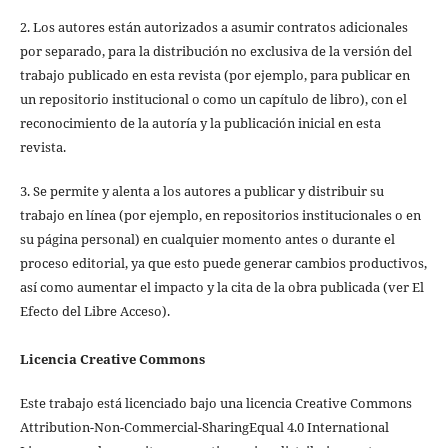
2. Los autores están autorizados a asumir contratos adicionales
por separado, para la distribución no exclusiva de la versión del
trabajo publicado en esta revista (por ejemplo, para publicar en
un repositorio institucional o como un capítulo de libro), con el
reconocimiento de la autoría y la publicación inicial en esta
revista.
3. Se permite y alenta a los autores a publicar y distribuir su
trabajo en línea (por ejemplo, en repositorios institucionales o en
su página personal) en cualquier momento antes o durante el
proceso editorial, ya que esto puede generar cambios productivos,
así como aumentar el impacto y la cita de la obra publicada (ver El
Efecto del Libre Acceso).
Licencia Creative Commons
Este trabajo está licenciado bajo una licencia Creative Commons
Attribution-Non-Commercial-SharingEqual 4.0 International