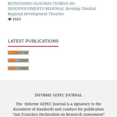
REVISITANDO ALGUMAS TEORIAS DO
DESENVOLVIMENTO REGIONAL Revising Classical
Regional Development Theories
1663
LATEST PUBLICATIONS
INFORME GEPEC JOURNAL
The Informe GEPEC Journal is a signatory to the
document of standards and conduct for publication
"San Francisco Declaration on Research Assessment"