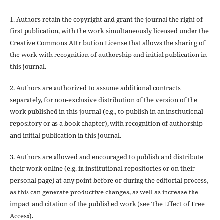
1. Authors retain the copyright and grant the journal the right of
first publication, with the work simultaneously licensed under the
Creative Commons Attribution License that allows the sharing of
the work with recognition of authorship and initial publication in
this journal.
2. Authors are authorized to assume additional contracts
separately, for non-exclusive distribution of the version of the
work published in this journal (e.g., to publish in an institutional
repository or as a book chapter), with recognition of authorship
and initial publication in this journal.
3. Authors are allowed and encouraged to publish and distribute
their work online (e.g. in institutional repositories or on their
personal page) at any point before or during the editorial process,
as this can generate productive changes, as well as increase the
impact and citation of the published work (see The Effect of Free
Access).