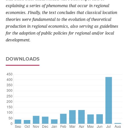
explaining a series of phenomena that occur in regional
economies. Finally, the text concludes that classical location
theories were fundamental to the evolution of theoretical
production in regional economics, also serving as guidelines
for the adoption of public policies for regional and/or local
development.
DOWNLOADS