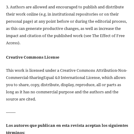
3. Authors are allowed and encouraged to publish and distribute
their work online (e.g. in institutional repositories or on their
personal page) at any point before or during the editorial process,
as this can generate productive changes, as well as increase the
impact and citation of the published work (see The Effect of Free
Access).
Creative Commons License
This work is licensed under a Creative Commons Attribution-Non-
Commercial-SharingEqual 4.0 International License, which allows
you to share, copy, distribute, display, reproduce, all or parts as
long as it has no commercial purpose and the authors and the
source are cited.
--------
Los autores que publican en esta revista aceptan los siguientes
términos: