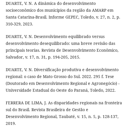
DUARTE, V. N. A dinâmica do desenvolvimento
socioeconômico dos municípios da região da AMARP em
Santa Catarina-Brasil. Informe GEPEC, Toledo, v. 27, n. 2, p.
310-329, 2023.
DUARTE, V. N. Desenvolvimento equilibrado versus
desenvolvimento desequilibrado: uma breve revisão das
principais teorias. Revista de Desenvolvimento Econômico,
Salvador, v. 17, n. 31, p. 194-205, 2015.
DUARTE, V. N. Diversificação produtiva e desenvolvimento
regional: o caso de Mato Grosso do Sul. 2022. 295 f. Tese
(Doutorado em Desenvolvimento Regional e Agronegócio) -
Universidade Estadual do Oeste do Paraná, Toledo, 2022.
FERRERA DE LIMA, J. As disparidades regionais na fronteira
sul do Brasil. Revista Brasileira de Gestão e
Desenvolvimento Regional, Taubaté, v. 15, n. 5, p. 128-137,
2019.