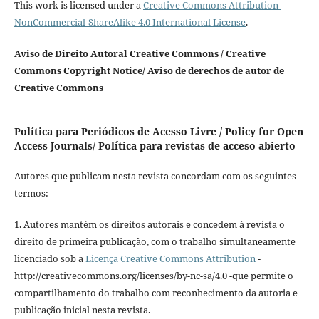
This work is licensed under a
Creative Commons Attribution-
NonCommercial-ShareAlike 4.0 International License
.
Aviso de Direito Autoral Creative Commons / Creative
Commons Copyright Notice/ Aviso de derechos de autor de
Creative Commons
Política para Periódicos de Acesso Livre / Policy for Open
Access Journals/ Política para revistas de acceso abierto
Autores que publicam nesta revista concordam com os seguintes
termos:
1. Autores mantém os direitos autorais e concedem à revista o
direito de primeira publicação, com o trabalho simultaneamente
licenciado sob a
Licença Creative Commons Attribution
-
http://creativecommons.org/licenses/by-nc-sa/4.0 -que permite o
compartilhamento do trabalho com reconhecimento da autoria e
publicação inicial nesta revista.