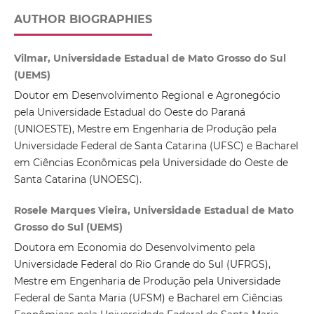
AUTHOR BIOGRAPHIES
Vilmar, Universidade Estadual de Mato Grosso do Sul
(UEMS)
Doutor em Desenvolvimento Regional e Agronegócio
pela Universidade Estadual do Oeste do Paraná
(UNIOESTE), Mestre em Engenharia de Produção pela
Universidade Federal de Santa Catarina (UFSC) e Bacharel
em Ciências Econômicas pela Universidade do Oeste de
Santa Catarina (UNOESC).
Rosele Marques Vieira, Universidade Estadual de Mato
Grosso do Sul (UEMS)
Doutora em Economia do Desenvolvimento pela
Universidade Federal do Rio Grande do Sul (UFRGS),
Mestre em Engenharia de Produção pela Universidade
Federal de Santa Maria (UFSM) e Bacharel em Ciências