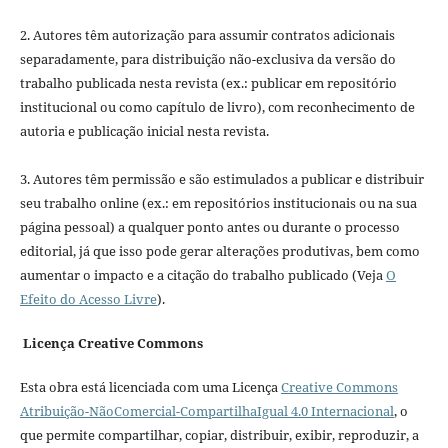
2. Autores têm autorização para assumir contratos adicionais
separadamente, para distribuição não-exclusiva da versão do
trabalho publicada nesta revista (ex.: publicar em repositório
institucional ou como capítulo de livro), com reconhecimento de
autoria e publicação inicial nesta revista.
3. Autores têm permissão e são estimulados a publicar e distribuir
seu trabalho online (ex.: em repositórios institucionais ou na sua
página pessoal) a qualquer ponto antes ou durante o processo
editorial, já que isso pode gerar alterações produtivas, bem como
aumentar o impacto e a citação do trabalho publicado (Veja
O
Efeito do Acesso Livre
).
Licença Creative Commons
Esta obra está licenciada com uma Licença
Creative Commons
Atribuição-NãoComercial-CompartilhaIgual 4.0 Internacional
, o
que permite compartilhar, copiar, distribuir, exibir, reproduzir, a