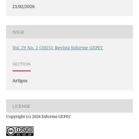
21/02/2026
ISSUE
Vol. 29 No. 2 (2025): Revista Informe GEPEC
SECTION
Artigos
LICENSE
Copyright (c) 2026 Informe GEPEC