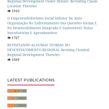
Regional Development Under Debate: Revisiting Classic
Location Theories
1910
O Empreendedorismo Social Indutor De Auto-
Organização No Enfrentamento Das Questões Sociais E
No Desenvolvimento Integrado E Sustentável: Notas
Introdutórias E Aproximativas
1767
REVISITANDO ALGUMAS TEORIAS DO
DESENVOLVIMENTO REGIONAL Revising Classical
Regional Development Theories
1669
LATEST PUBLICATIONS