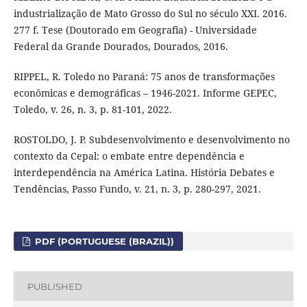
industrialização de Mato Grosso do Sul no século XXI. 2016.
277 f. Tese (Doutorado em Geografia) - Universidade
Federal da Grande Dourados, Dourados, 2016.
RIPPEL, R. Toledo no Paraná: 75 anos de transformações
econômicas e demográficas – 1946-2021. Informe GEPEC,
Toledo, v. 26, n. 3, p. 81-101, 2022.
ROSTOLDO, J. P. Subdesenvolvimento e desenvolvimento no
contexto da Cepal: o embate entre dependência e
interdependência na América Latina. História Debates e
Tendências, Passo Fundo, v. 21, n. 3, p. 280-297, 2021.
PDF (PORTUGUESE (BRAZIL))
PUBLISHED