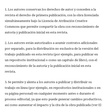
1. Los autores conservan los derechos de autor y conceden a la
revista el derecho de primera publicación, con la obra licenciada
simultáneamente bajo la Licencia de Atribución Creative
Commons que permite compartir la obra con reconocimiento de
autoría y publicación inicial en esta revista.
2. Los autores están autorizados a asumir contratos adicionales
por separado, para la distribución no exclusiva de la versión del
trabajo publicado en esta revista (por ejemplo, para publicar en
un repositorio institucional o como un capítulo de libro), con el
reconocimiento de la autoría y la publicación inicial en esta
revista.
3. Se permite y alenta a los autores a publicar y distribuir su
trabajo en línea (por ejemplo, en repositorios institucionales o en
su página personal) en cualquier momento antes o durante el
proceso editorial, ya que esto puede generar cambios productivos,
así como aumentar el impacto y la cita de la obra publicada (ver El