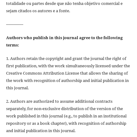
totalidade ou partes desde que não tenha objetivo comercial e
sejam citados os autores e a fonte.
--------------
Authors who publish in this journal agree to the following
terms:
1. Authors retain the copyright and grant the journal the right of
first publication, with the work simultaneously licensed under the
Creative Commons Attribution License that allows the sharing of
the work with recognition of authorship and initial publication in
this journal.
2. Authors are authorized to assume additional contracts
separately, for non-exclusive distribution of the version of the
work published in this journal (e.g., to publish in an institutional
repository or as a book chapter), with recognition of authorship
and initial publication in this journal.