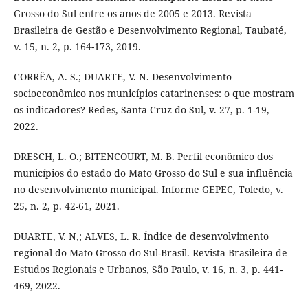
Grosso do Sul entre os anos de 2005 e 2013. Revista
Brasileira de Gestão e Desenvolvimento Regional, Taubaté,
v. 15, n. 2, p. 164-173, 2019.
CORRÊA, A. S.; DUARTE, V. N. Desenvolvimento
socioeconômico nos municípios catarinenses: o que mostram
os indicadores? Redes, Santa Cruz do Sul, v. 27, p. 1-19,
2022.
DRESCH, L. O.; BITENCOURT, M. B. Perfil econômico dos
municípios do estado do Mato Grosso do Sul e sua influência
no desenvolvimento municipal. Informe GEPEC, Toledo, v.
25, n. 2, p. 42-61, 2021.
DUARTE, V. N,; ALVES, L. R. Índice de desenvolvimento
regional do Mato Grosso do Sul-Brasil. Revista Brasileira de
Estudos Regionais e Urbanos, São Paulo, v. 16, n. 3, p. 441-
469, 2022.