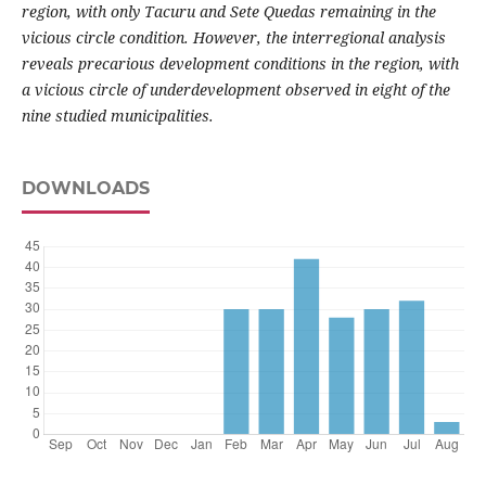
region, with only Tacuru and Sete Quedas remaining in the
vicious circle condition. However, the interregional analysis
reveals precarious development conditions in the region, with
a vicious circle of underdevelopment observed in eight of the
nine studied municipalities.
DOWNLOADS