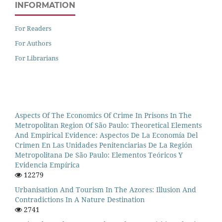
INFORMATION
For Readers
For Authors
For Librarians
Aspects Of The Economics Of Crime In Prisons In The
Metropolitan Region Of São Paulo: Theoretical Elements
And Empirical Evidence: Aspectos De La Economía Del
Crimen En Las Unidades Penitenciarias De La Región
Metropolitana De São Paulo: Elementos Teóricos Y
Evidencia Empírica
12279
Urbanisation And Tourism In The Azores: Illusion And
Contradictions In A Nature Destination
2741