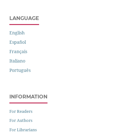
LANGUAGE
English
Español
Français
Italiano
Português
INFORMATION
For Readers
For Authors
For Librarians