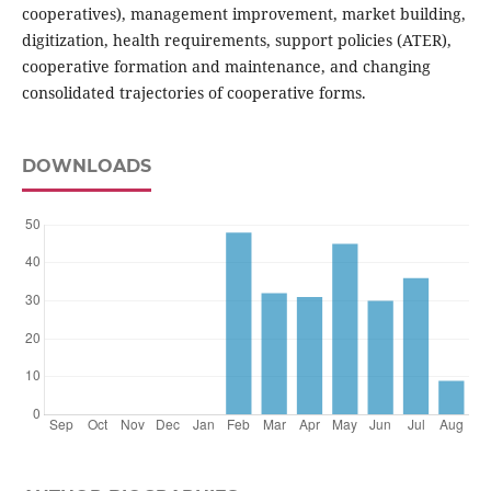
cooperatives), management improvement, market building,
digitization, health requirements, support policies (ATER),
cooperative formation and maintenance, and changing
consolidated trajectories of cooperative forms.
DOWNLOADS