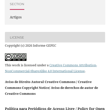
SECTION
Artigos
LICENSE
Copyright (c) 2026 Informe GEPEC
This work is licensed under a
Creative Commons Attribution-
NonCommercial-ShareAlike 4.0 International License
.
Aviso de Direito Autoral Creative Commons / Creative
Commons Copyright Notice/ Aviso de derechos de autor de
Creative Commons
Política para Periódicos de Acesso Livre / Policy for Open