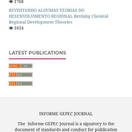
1768
REVISITANDO ALGUMAS TEORIAS DO
DESENVOLVIMENTO REGIONAL Revising Classical
Regional Development Theories
1654
LATEST PUBLICATIONS
INFORME GEPEC JOURNAL
The Informe GEPEC Journal is a signatory to the
document of standards and conduct for publication