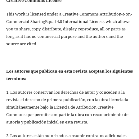
Creative Commons License
This work is licensed under a Creative Commons Attribution-Non-
Commercial-SharingEqual 4.0 International License, which allows
you to share, copy, distribute, display, reproduce, all or parts as
long as it has no commercial purpose and the authors and the
source are cited.
--------
Los autores que publican en esta revista aceptan los siguientes
términos:
1. Los autores conservan los derechos de autor y conceden a la
revista el derecho de primera publicación, con la obra licenciada
simultáneamente bajo la Licencia de Atribución Creative
Commons que permite compartir la obra con reconocimiento de
autoría y publicación inicial en esta revista.
2. Los autores están autorizados a asumir contratos adicionales