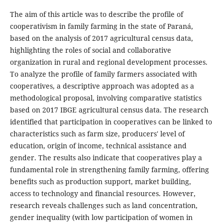
The aim of this article was to describe the profile of
cooperativism in family farming in the state of Paraná,
based on the analysis of 2017 agricultural census data,
highlighting the roles of social and collaborative
organization in rural and regional development processes.
To analyze the profile of family farmers associated with
cooperatives, a descriptive approach was adopted as a
methodological proposal, involving comparative statistics
based on 2017 IBGE agricultural census data. The research
identified that participation in cooperatives can be linked to
characteristics such as farm size, producers' level of
education, origin of income, technical assistance and
gender. The results also indicate that cooperatives play a
fundamental role in strengthening family farming, offering
benefits such as production support, market building,
access to technology and financial resources. However,
research reveals challenges such as land concentration,
gender inequality (with low participation of women in