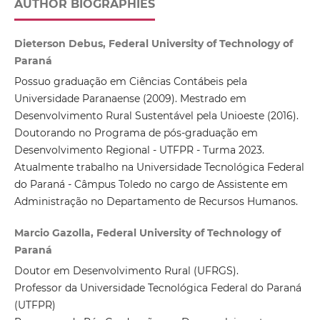
AUTHOR BIOGRAPHIES
Dieterson Debus, Federal University of Technology of
Paraná
Possuo graduação em Ciências Contábeis pela
Universidade Paranaense (2009). Mestrado em
Desenvolvimento Rural Sustentável pela Unioeste (2016).
Doutorando no Programa de pós-graduação em
Desenvolvimento Regional - UTFPR - Turma 2023.
Atualmente trabalho na Universidade Tecnológica Federal
do Paraná - Câmpus Toledo no cargo de Assistente em
Administração no Departamento de Recursos Humanos.
Marcio Gazolla, Federal University of Technology of
Paraná
Doutor em Desenvolvimento Rural (UFRGS).
Professor da Universidade Tecnológica Federal do Paraná
(UTFPR)