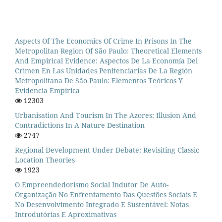
Aspects Of The Economics Of Crime In Prisons In The
Metropolitan Region Of São Paulo: Theoretical Elements
And Empirical Evidence: Aspectos De La Economía Del
Crimen En Las Unidades Penitenciarias De La Región
Metropolitana De São Paulo: Elementos Teóricos Y
Evidencia Empírica
12303
Urbanisation And Tourism In The Azores: Illusion And
Contradictions In A Nature Destination
2747
Regional Development Under Debate: Revisiting Classic
Location Theories
1923
O Empreendedorismo Social Indutor De Auto-
Organização No Enfrentamento Das Questões Sociais E
No Desenvolvimento Integrado E Sustentável: Notas
Introdutórias E Aproximativas