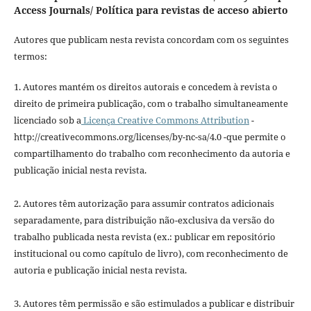
Access Journals/ Política para revistas de acceso abierto
Autores que publicam nesta revista concordam com os seguintes
termos:
1. Autores mantém os direitos autorais e concedem à revista o
direito de primeira publicação, com o trabalho simultaneamente
licenciado sob a
Licença Creative Commons Attribution
-
http://creativecommons.org/licenses/by-nc-sa/4.0 -que permite o
compartilhamento do trabalho com reconhecimento da autoria e
publicação inicial nesta revista.
2. Autores têm autorização para assumir contratos adicionais
separadamente, para distribuição não-exclusiva da versão do
trabalho publicada nesta revista (ex.: publicar em repositório
institucional ou como capítulo de livro), com reconhecimento de
autoria e publicação inicial nesta revista.
3. Autores têm permissão e são estimulados a publicar e distribuir