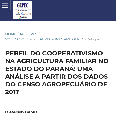
HOME
/
ARCHIVES
/
VOL. 29 NO. 2 (2025): REVISTA INFORME GEPEC
/
Artigos
PERFIL DO COOPERATIVISMO
NA AGRICULTURA FAMILIAR NO
ESTADO DO PARANÁ: UMA
ANÁLISE A PARTIR DOS DADOS
DO CENSO AGROPECUÁRIO DE
2017
Dieterson Debus