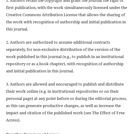
1. Authors retain the copyright and grant the journal the right of
first publication, with the work simultaneously licensed under the
Creative Commons Attribution License that allows the sharing of
the work with recognition of authorship and initial publication in
this journal.
2. Authors are authorized to assume additional contracts
separately, for non-exclusive distribution of the version of the
work published in this journal (e.g., to publish in an institutional
repository or as a book chapter), with recognition of authorship
and initial publication in this journal.
3. Authors are allowed and encouraged to publish and distribute
their work online (e.g. in institutional repositories or on their
personal page) at any point before or during the editorial process,
as this can generate productive changes, as well as increase the
impact and citation of the published work (see The Effect of Free
Access).