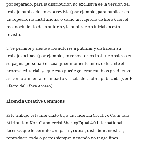
por separado, para la distribución no exclusiva de la versión del
trabajo publicado en esta revista (por ejemplo, para publicar en
un repositorio institucional o como un capítulo de libro), con el
reconocimiento de la autoría y la publicación inicial en esta
revista.
3. Se permite y alenta a los autores a publicar y distribuir su
trabajo en línea (por ejemplo, en repositorios institucionales o en
su página personal) en cualquier momento antes o durante el
proceso editorial, ya que esto puede generar cambios productivos,
así como aumentar el impacto y la cita de la obra publicada (ver El
Efecto del Libre Acceso).
Licencia Creative Commons
Este trabajo está licenciado bajo una licencia Creative Commons
Attribution-Non-Commercial-SharingEqual 4.0 International
License, que le permite compartir, copiar, distribuir, mostrar,
reproducir, todo o partes siempre y cuando no tenga fines