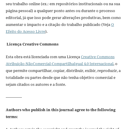
seu trabalho online (ex.: em repositórios institucionais ou na sua
página pessoal) a qualquer ponto antes ou durante o processo
editorial, já que isso pode gerar alterações produtivas, bem como
aumentar o impacto e a citação do trabalho publicado (Veja
O
Efeito do Acesso Livre
).
Licença Creative Commons
Esta obra está licenciada com uma Licença
Creative Commons
Atribuição-NãoComercial-CompartilhaIgual 4.0 Internacional
, o
que permite compartilhar, copiar, distribuir, exibir, reproduzir, a
totalidade ou partes desde que não tenha objetivo comercial e
sejam citados os autores e a fonte.
--------------
Authors who publish in this journal agree to the following
terms: