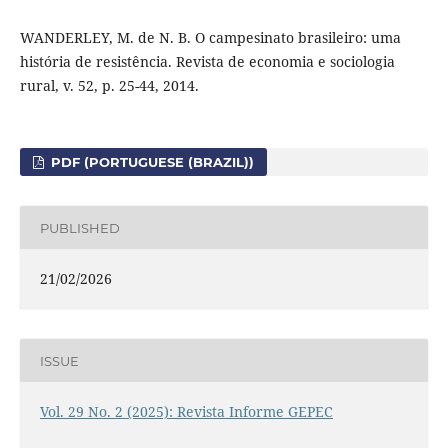
WANDERLEY, M. de N. B. O campesinato brasileiro: uma
história de resistência. Revista de economia e sociologia
rural, v. 52, p. 25-44, 2014.
PDF (PORTUGUESE (BRAZIL))
PUBLISHED
21/02/2026
ISSUE
Vol. 29 No. 2 (2025): Revista Informe GEPEC