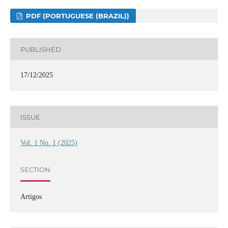
PDF (PORTUGUESE (BRAZIL))
PUBLISHED
17/12/2025
ISSUE
Vol. 1 No. 1 (2025)
SECTION
Artigos