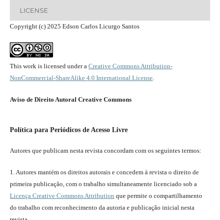
LICENSE
Copyright (c) 2025 Edson Carlos Licurgo Santos
This work is licensed under a
Creative Commons Attribution-
NonCommercial-ShareAlike 4.0 International License
.
Aviso de Direito Autoral Creative Commons
Política para Periódicos de Acesso Livre
Autores que publicam nesta revista concordam com os seguintes termos:
1. Autores mantém os direitos autorais e concedem à revista o direito de
primeira publicação, com o trabalho simultaneamente licenciado sob a
Licença Creative Commons Attribution
que permite o compartilhamento
do trabalho com reconhecimento da autoria e publicação inicial nesta
revista.