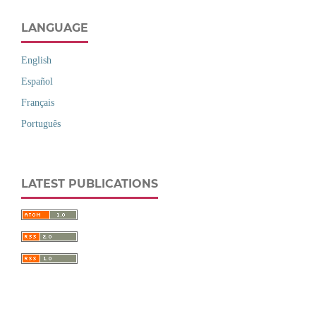
LANGUAGE
English
Español
Français
Português
LATEST PUBLICATIONS