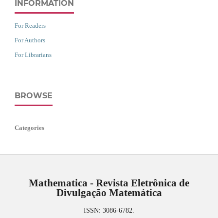
INFORMATION
For Readers
For Authors
For Librarians
BROWSE
Categories
Mathematica - Revista Eletrônica de
Divulgação Matemática
ISSN: 3086-6782.