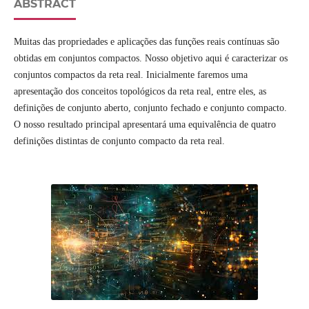
ABSTRACT
Muitas das propriedades e aplicações das funções reais contínuas são
obtidas em conjuntos compactos. Nosso objetivo aqui é caracterizar os
conjuntos compactos da reta real. Inicialmente faremos uma
apresentação dos conceitos topológicos da reta real, entre eles, as
definições de conjunto aberto, conjunto fechado e conjunto compacto.
O nosso resultado principal apresentará uma equivalência de quatro
definições distintas de conjunto compacto da reta real.