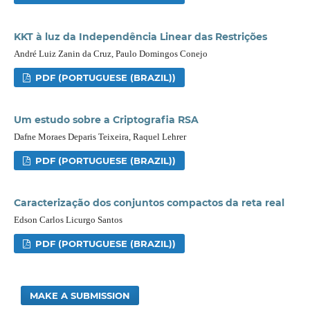
KKT à luz da Independência Linear das Restrições
André Luiz Zanin da Cruz, Paulo Domingos Conejo
PDF (PORTUGUESE (BRAZIL))
Um estudo sobre a Criptografia RSA
Dafne Moraes Deparis Teixeira, Raquel Lehrer
PDF (PORTUGUESE (BRAZIL))
Caracterização dos conjuntos compactos da reta real
Edson Carlos Licurgo Santos
PDF (PORTUGUESE (BRAZIL))
MAKE A SUBMISSION