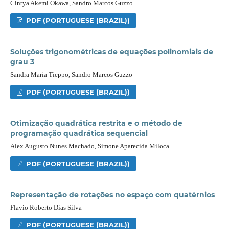
Cintya Akemi Okawa, Sandro Marcos Guzzo
PDF (PORTUGUESE (BRAZIL))
Soluções trigonométricas de equações polinomiais de
grau 3
Sandra Maria Tieppo, Sandro Marcos Guzzo
PDF (PORTUGUESE (BRAZIL))
Otimização quadrática restrita e o método de
programação quadrática sequencial
Alex Augusto Nunes Machado, Simone Aparecida Miloca
PDF (PORTUGUESE (BRAZIL))
Representação de rotações no espaço com quatérnios
Flavio Roberto Dias Silva
PDF (PORTUGUESE (BRAZIL))