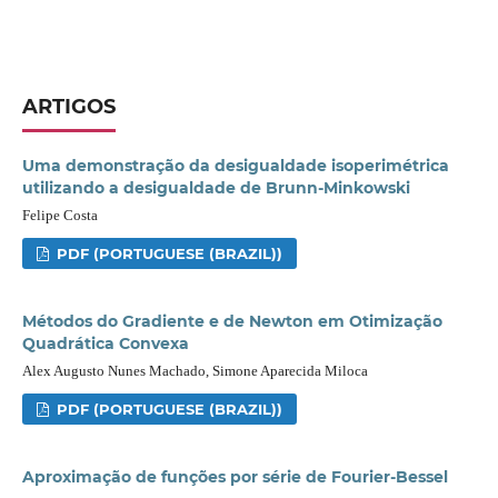
ARTIGOS
Uma demonstração da desigualdade isoperimétrica
utilizando a desigualdade de Brunn-Minkowski
Felipe Costa
PDF (PORTUGUESE (BRAZIL))
Métodos do Gradiente e de Newton em Otimização
Quadrática Convexa
Alex Augusto Nunes Machado, Simone Aparecida Miloca
PDF (PORTUGUESE (BRAZIL))
Aproximação de funções por série de Fourier-Bessel