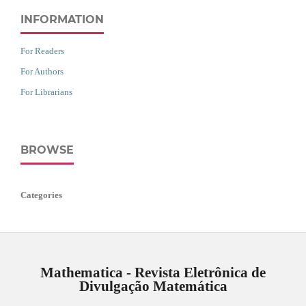
INFORMATION
For Readers
For Authors
For Librarians
BROWSE
Categories
Mathematica - Revista Eletrônica de
Divulgação Matemática