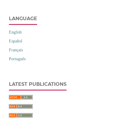
LANGUAGE
English
Español
Français
Português
LATEST PUBLICATIONS