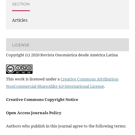
SECTION
Articles
LICENSE
Copyright (c) 2020 Revista Onomástica desde América Latina
This work is licensed under a
Creative Commons Attribution-
NonCommercial-ShareAlike 4.0 International License
.
Creative Commons Copyright Notice
Open Access Journals Policy
Authors who publish in this journal agree to the following terms: