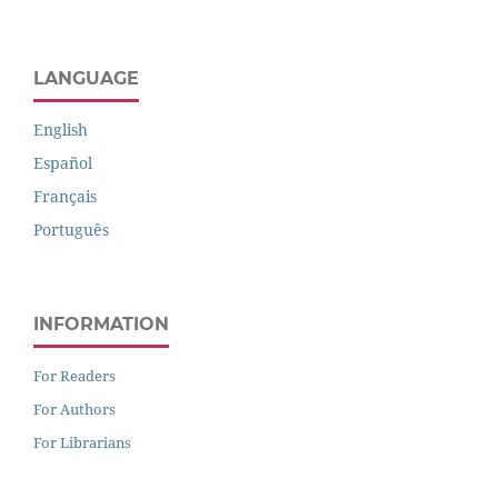
LANGUAGE
English
Español
Français
Português
INFORMATION
For Readers
For Authors
For Librarians