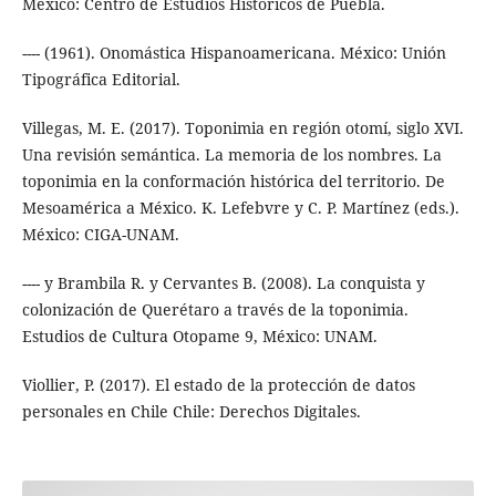
México: Centro de Estudios Históricos de Puebla.
---- (1961). Onomástica Hispanoamericana. México: Unión
Tipográfica Editorial.
Villegas, M. E. (2017). Toponimia en región otomí, siglo XVI.
Una revisión semántica. La memoria de los nombres. La
toponimia en la conformación histórica del territorio. De
Mesoamérica a México. K. Lefebvre y C. P. Martínez (eds.).
México: CIGA-UNAM.
---- y Brambila R. y Cervantes B. (2008). La conquista y
colonización de Querétaro a través de la toponimia.
Estudios de Cultura Otopame 9, México: UNAM.
Viollier, P. (2017). El estado de la protección de datos
personales en Chile Chile: Derechos Digitales.