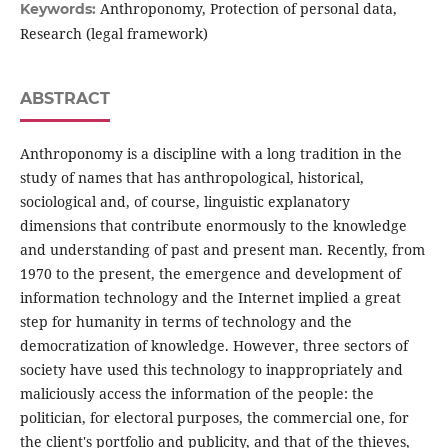
Anthroponomy, Protection of personal data,
Keywords:
Research (legal framework)
ABSTRACT
Anthroponomy is a discipline with a long tradition in the
study of names that has anthropological, historical,
sociological and, of course, linguistic explanatory
dimensions that contribute enormously to the knowledge
and understanding of past and present man. Recently, from
1970 to the present, the emergence and development of
information technology and the Internet implied a great
step for humanity in terms of technology and the
democratization of knowledge. However, three sectors of
society have used this technology to inappropriately and
maliciously access the information of the people: the
politician, for electoral purposes, the commercial one, for
the client's portfolio and publicity, and that of the thieves,