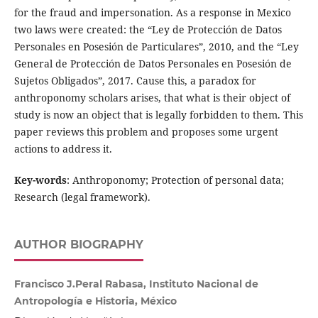
for the fraud and impersonation. As a response in Mexico
two laws were created: the “Ley de Protección de Datos
Personales en Posesión de Particulares”, 2010, and the “Ley
General de Protección de Datos Personales en Posesión de
Sujetos Obligados”, 2017. Cause this, a paradox for
anthroponomy scholars arises, that what is their object of
study is now an object that is legally forbidden to them. This
paper reviews this problem and proposes some urgent
actions to address it.
Key-words
: Anthroponomy; Protection of personal data;
Research (legal framework).
AUTHOR BIOGRAPHY
Francisco J.Peral Rabasa, Instituto Nacional de
Antropología e Historia, México