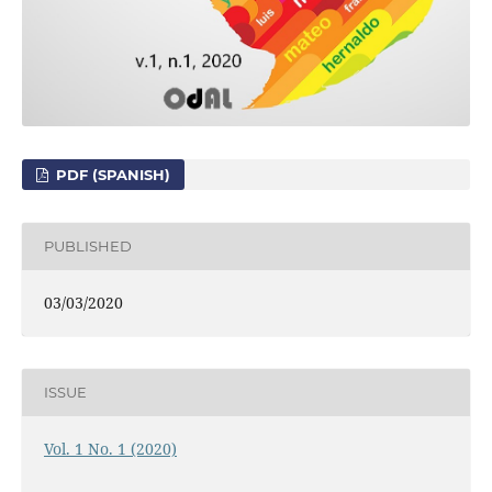
PDF (SPANISH)
PUBLISHED
03/03/2020
ISSUE
Vol. 1 No. 1 (2020)