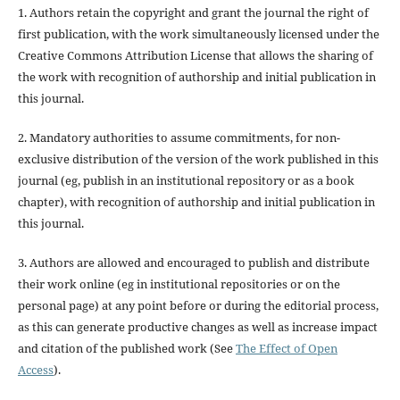
1. Authors retain the copyright and grant the journal the right of
first publication, with the work simultaneously licensed under the
Creative Commons Attribution License that allows the sharing of
the work with recognition of authorship and initial publication in
this journal.
2. Mandatory authorities to assume commitments, for non-
exclusive distribution of the version of the work published in this
journal (eg, publish in an institutional repository or as a book
chapter), with recognition of authorship and initial publication in
this journal.
3. Authors are allowed and encouraged to publish and distribute
their work online (eg in institutional repositories or on the
personal page) at any point before or during the editorial process,
as this can generate productive changes as well as increase impact
and citation of the published work (See
The Effect of Open
Access
).