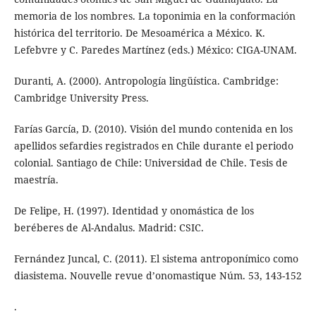
memoria de los nombres. La toponimia en la conformación
histórica del territorio. De Mesoamérica a México. K.
Lefebvre y C. Paredes Martínez (eds.) México: CIGA-UNAM.
Duranti, A. (2000). Antropología lingüística. Cambridge:
Cambridge University Press.
Farías García, D. (2010). Visión del mundo contenida en los
apellidos sefardies registrados en Chile durante el periodo
colonial. Santiago de Chile: Universidad de Chile. Tesis de
maestría.
De Felipe, H. (1997). Identidad y onomástica de los
beréberes de Al-Andalus. Madrid: CSIC.
Fernández Juncal, C. (2011). El sistema antroponímico como
diasistema. Nouvelle revue d’onomastique Núm. 53, 143-152
.