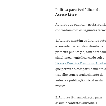
Política para Periódicos de
Acesso Livre
Autores que publicam nesta revist
concordam com os seguintes termo
1. Autores mantém os direitos auto
e concedem à revista o direito de
primeira publicação, com o trabal
simultaneamente licenciado sob a
Licença Creative Commons Attribu
que permite o compartilhamento 
trabalho com reconhecimento da
autoria e publicação inicial nesta
revista.
2. Autores têm autorização para
assumir contratos adicionais