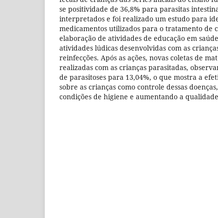
se positividade de 36,8% para parasitas intestin
interpretados e foi realizado um estudo para ide
medicamentos utilizados para o tratamento de 
elaboração de atividades de educação em saúde
atividades lúdicas desenvolvidas com as crianç
reinfecções. Após as ações, novas coletas de mat
realizadas com as crianças parasitadas, observ
de parasitoses para 13,04%, o que mostra a efet
sobre as crianças como controle dessas doenças
condições de higiene e aumentando a qualidade