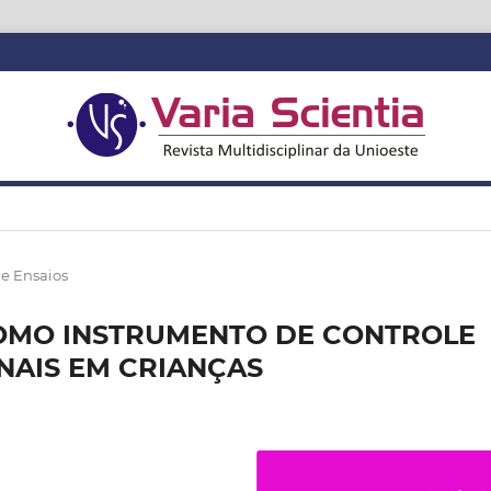
 e Ensaios
OMO INSTRUMENTO DE CONTROLE
INAIS EM CRIANÇAS