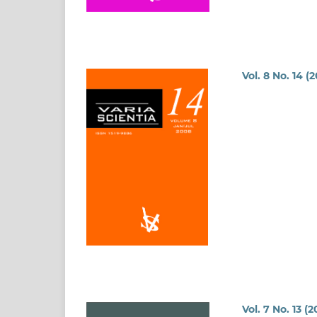
Vol. 8 No. 14 (
Vol. 7 No. 13 (