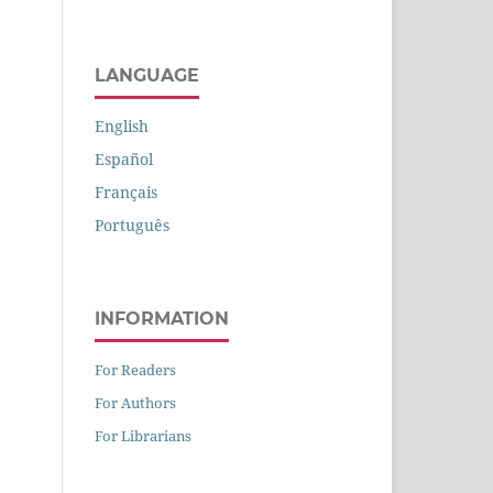
LANGUAGE
English
Español
Français
Português
INFORMATION
For Readers
For Authors
For Librarians