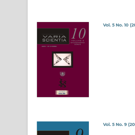
Vol. 5 No. 10 (
Vol. 5 No. 9 (2