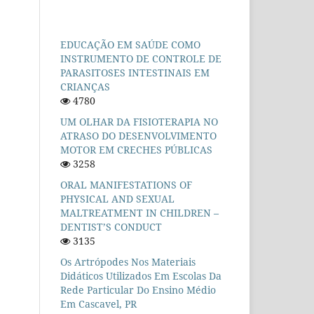
EDUCAÇÃO EM SAÚDE COMO
INSTRUMENTO DE CONTROLE DE
PARASITOSES INTESTINAIS EM
CRIANÇAS
4780
UM OLHAR DA FISIOTERAPIA NO
ATRASO DO DESENVOLVIMENTO
MOTOR EM CRECHES PÚBLICAS
3258
ORAL MANIFESTATIONS OF
PHYSICAL AND SEXUAL
MALTREATMENT IN CHILDREN –
DENTIST’S CONDUCT
3135
Os Artrópodes Nos Materiais
Didáticos Utilizados Em Escolas Da
Rede Particular Do Ensino Médio
Em Cascavel, PR