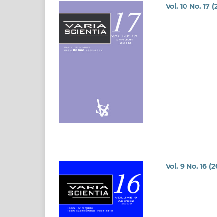
Vol. 10 No. 17 (
Vol. 9 No. 16 (