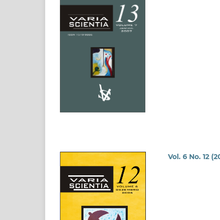
Vol. 6 No. 12 (