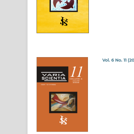
Vol. 6 No. 11 (2