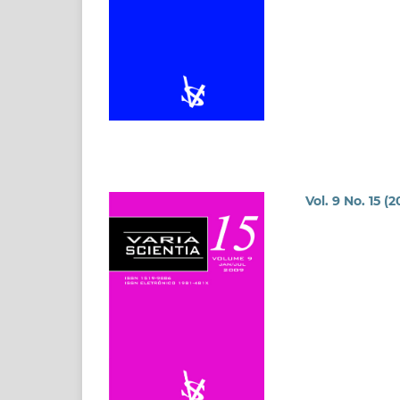
Vol. 9 No. 15 (