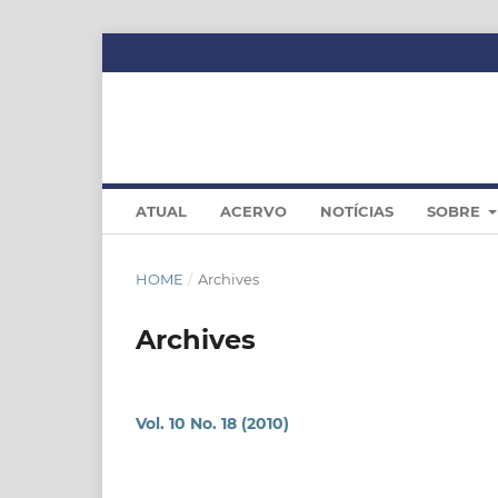
ATUAL
ACERVO
NOTÍCIAS
SOBRE
HOME
/
Archives
Archives
Vol. 10 No. 18 (2010)