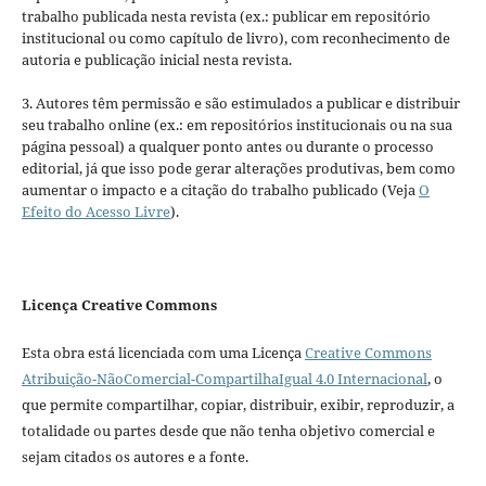
trabalho publicada nesta revista (ex.: publicar em repositório
institucional ou como capítulo de livro), com reconhecimento de
autoria e publicação inicial nesta revista.
3. Autores têm permissão e são estimulados a publicar e distribuir
seu trabalho online (ex.: em repositórios institucionais ou na sua
página pessoal) a qualquer ponto antes ou durante o processo
editorial, já que isso pode gerar alterações produtivas, bem como
aumentar o impacto e a citação do trabalho publicado (Veja
O
Efeito do Acesso Livre
).
Licença Creative Commons
Esta obra está licenciada com uma Licença
Creative Commons
Atribuição-NãoComercial-CompartilhaIgual 4.0 Internacional
, o
que permite compartilhar, copiar, distribuir, exibir, reproduzir, a
totalidade ou partes desde que não tenha objetivo comercial e
sejam citados os autores e a fonte.