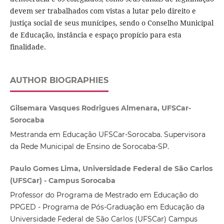
devem ser trabalhados com vistas a lutar pelo direito e
justiça social de seus munícipes, sendo o Conselho Municipal
de Educação, instância e espaço propício para esta
finalidade.
AUTHOR BIOGRAPHIES
Gilsemara Vasques Rodrigues Almenara, UFSCar-
Sorocaba
Mestranda em Educação UFSCar-Sorocaba. Supervisora
da Rede Municipal de Ensino de Sorocaba-SP.
Paulo Gomes Lima, Universidade Federal de São Carlos
(UFSCar) - Campus Sorocaba
Professor do Programa de Mestrado em Educação do
PPGED - Programa de Pós-Graduação em Educação da
Universidade Federal de São Carlos (UFSCar) Campus