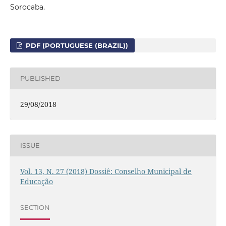
Sorocaba.
PDF (PORTUGUESE (BRAZIL))
PUBLISHED
29/08/2018
ISSUE
Vol. 13, N. 27 (2018) Dossiê: Conselho Municipal de
Educação
SECTION