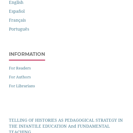
English
Español
Français
Português
INFORMATION
For Readers
For Authors
For Librarians
TELLING OF HISTORIES AS PEDAGOGICAL STRATEGY IN
THE INFANTILE EDUCATION And FUNDAMENTAL
TEACHING