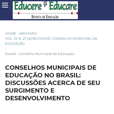
HOME
/
ARCHIVES
/
VOL. 13, N. 27 (2018) DOSSIÊ: CONSELHO MUNICIPAL DE
EDUCAÇÃO
/
Dossiê - Conselho Municipal de Educação
CONSELHOS MUNICIPAIS DE
EDUCAÇÃO NO BRASIL:
DISCUSSÕES ACERCA DE SEU
SURGIMENTO E
DESENVOLVIMENTO