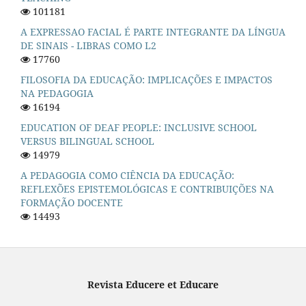
101181
A EXPRESSAO FACIAL É PARTE INTEGRANTE DA LÍNGUA
DE SINAIS - LIBRAS COMO L2
17760
FILOSOFIA DA EDUCAÇÃO: IMPLICAÇÕES E IMPACTOS
NA PEDAGOGIA
16194
EDUCATION OF DEAF PEOPLE: INCLUSIVE SCHOOL
VERSUS BILINGUAL SCHOOL
14979
A PEDAGOGIA COMO CIÊNCIA DA EDUCAÇÃO:
REFLEXÕES EPISTEMOLÓGICAS E CONTRIBUIÇÕES NA
FORMAÇÃO DOCENTE
14493
Revista Educere et Educare