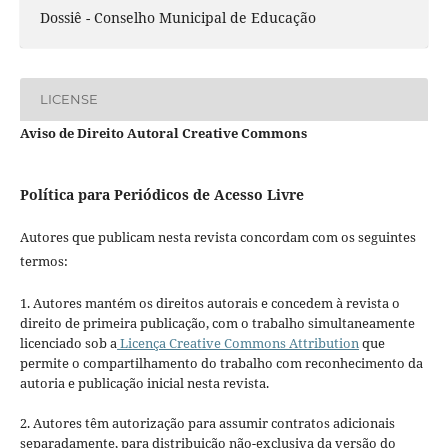
Dossiê - Conselho Municipal de Educação
LICENSE
Aviso de Direito Autoral Creative Commons
Política para Periódicos de Acesso Livre
Autores que publicam nesta revista concordam com os seguintes
termos:
1. Autores mantém os direitos autorais e concedem à revista o
direito de primeira publicação, com o trabalho simultaneamente
licenciado sob a
Licença Creative Commons Attribution
que
permite o compartilhamento do trabalho com reconhecimento da
autoria e publicação inicial nesta revista.
2. Autores têm autorização para assumir contratos adicionais
separadamente, para distribuição não-exclusiva da versão do