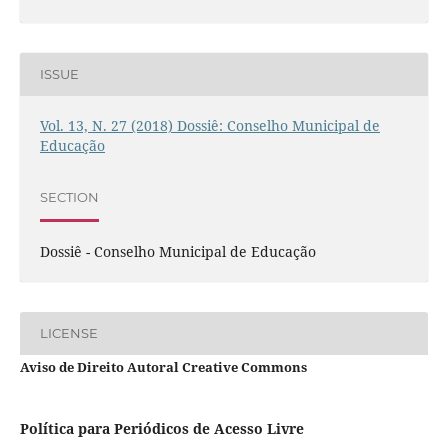
ISSUE
Vol. 13, N. 27 (2018) Dossiê: Conselho Municipal de
Educação
SECTION
Dossiê - Conselho Municipal de Educação
LICENSE
Aviso de Direito Autoral Creative Commons
Política para Periódicos de Acesso Livre