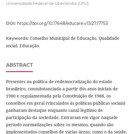
Universidade Federal de Uberlândia (UFU)
DOI:
https://doi.org/10.17648/educare.v13i27.17753
Conselho Municipal de Educação. Qualidade
Keywords:
social. Educação.
ABSTRACT
Presentes na política de redemocratização do estado
brasileiro, consubstanciada a partir dos anos iniciais de
1980 e regulamentada pela Constituição de 1988, os
conselhos em geral (vinculados às políticas públicas sociais)
ganharam destaque enquanto canal legítimo de
participação da sociedade. Entraram em vigor naquele
período normatizações sobre os mesmos, quando são
implementados conselhos de várias áreas, como o da saúde,