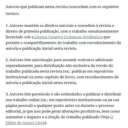
Autores que publicam nesta revista concordam com os seguintes
termos:
1. Autores mantém os direitos autorais e concedem à revista o
direito de primeira publicação, com o trabalho simultaneamente
licenciado sob a
Licença Creative Commons Attribution
que
permite o compartilhamento do trabalho com reconhecimento da
autoria e publicação inicial nesta revista.
2. Autores têm autorização para assumir contratos adicionais
separadamente, para distribuição não-exclusiva da versão do
trabalho publicada nesta revista (ex.: publicar em repositório
institucional ou como capítulo de livro), com reconhecimento de
autoria e publicação inicial nesta revista.
3. Autores têm permissão e são estimulados a publicar e distribuir
seu trabalho online (ex.: em repositórios institucionais ou na sua
página pessoal) a qualquer ponto antes ou durante o processo
editorial, já que isso pode gerar alterações produtivas, bem como
aumentar o impacto e a citação do trabalho publicado (Veja
O
Efeito do Acesso Livre
).