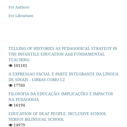
For Authors
For Librarians
TELLING OF HISTORIES AS PEDAGOGICAL STRATEGY IN
THE INFANTILE EDUCATION And FUNDAMENTAL
TEACHING
101181
A EXPRESSAO FACIAL É PARTE INTEGRANTE DA LÍNGUA
DE SINAIS - LIBRAS COMO L2
17760
FILOSOFIA DA EDUCAÇÃO: IMPLICAÇÕES E IMPACTOS
NA PEDAGOGIA
16194
EDUCATION OF DEAF PEOPLE: INCLUSIVE SCHOOL
VERSUS BILINGUAL SCHOOL
14979