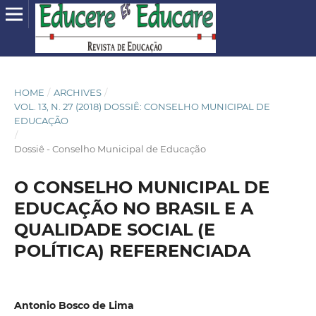
HOME
/
ARCHIVES
/
VOL. 13, N. 27 (2018) DOSSIÊ: CONSELHO MUNICIPAL DE
EDUCAÇÃO
/
Dossiê - Conselho Municipal de Educação
O CONSELHO MUNICIPAL DE
EDUCAÇÃO NO BRASIL E A
QUALIDADE SOCIAL (E
POLÍTICA) REFERENCIADA
Antonio Bosco de Lima