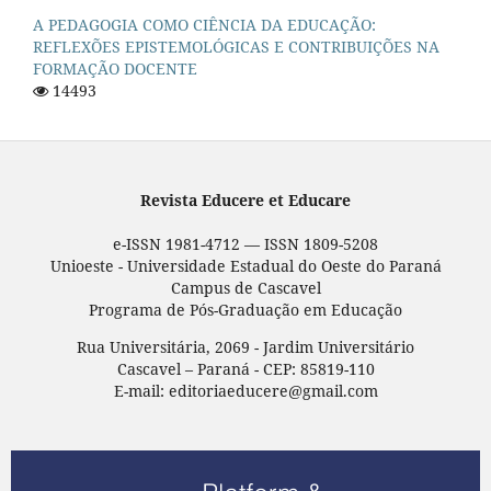
A PEDAGOGIA COMO CIÊNCIA DA EDUCAÇÃO:
REFLEXÕES EPISTEMOLÓGICAS E CONTRIBUIÇÕES NA
FORMAÇÃO DOCENTE
14493
Revista Educere et Educare
e-ISSN 1981-4712 — ISSN 1809-5208
Unioeste - Universidade Estadual do Oeste do Paraná
Campus de Cascavel
Programa de Pós-Graduação em Educação
Rua Universitária, 2069 - Jardim Universitário
Cascavel – Paraná - CEP: 85819-110
E-mail: editoriaeducere@gmail.com