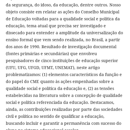
da segurança, do idoso, da educação, dentre outros. Nosso
objeto consiste em relatar as ações do Conselho Municipal
de Educação voltadas para a qualidade social e política da
educação, tema atual que precisa ser investigado e
dissecado para entender a amplitude da universalização do
ensino formal que vem sendo realizada, no Brasil, a partir
dos anos de 1990. Resultado de investigação documental
(fontes primárias e secundárias) que envolveu
pesquisadores de cinco instituições de educação superior
(UFU, UFG, UFGD, UFMT, UNEMAT), neste artigo
problematizamos: (1) elementos característicos da função e
do papel do CME quanto às ações empenhadas sobre a
qualidade social e política da educação e, (2) as tensões
estabelecidas na literatura sobre a concepção de qualidade
social e política referenciada da educação. Destacamos,
ainda, as contribuições realizadas por parte das sociedades
civil e política no sentido de qualificar a educação,
buscando incluir e garantir a permanência com sucesso do