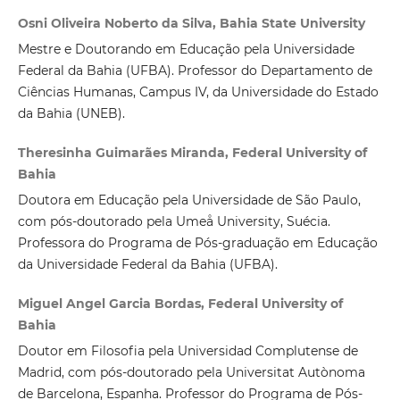
Osni Oliveira Noberto da Silva, Bahia State University
Mestre e Doutorando em Educação pela Universidade
Federal da Bahia (UFBA). Professor do Departamento de
Ciências Humanas, Campus IV, da Universidade do Estado
da Bahia (UNEB).
Theresinha Guimarães Miranda, Federal University of
Bahia
Doutora em Educação pela Universidade de São Paulo,
com pós-doutorado pela Umeå University, Suécia.
Professora do Programa de Pós-graduação em Educação
da Universidade Federal da Bahia (UFBA).
Miguel Angel Garcia Bordas, Federal University of
Bahia
Doutor em Filosofia pela Universidad Complutense de
Madrid, com pós-doutorado pela Universitat Autònoma
de Barcelona, Espanha. Professor do Programa de Pós-