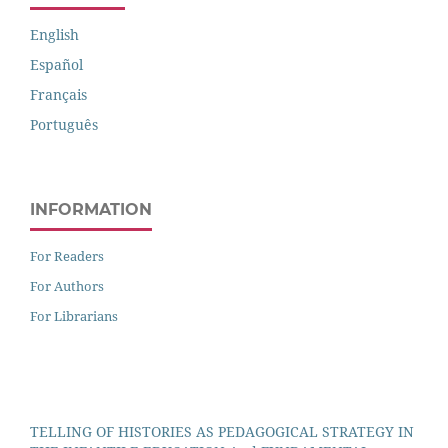
English
Español
Français
Português
INFORMATION
For Readers
For Authors
For Librarians
TELLING OF HISTORIES AS PEDAGOGICAL STRATEGY IN