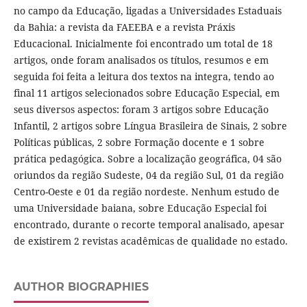
no campo da Educação, ligadas a Universidades Estaduais
da Bahia: a revista da FAEEBA e a revista Práxis
Educacional. Inicialmente foi encontrado um total de 18
artigos, onde foram analisados os títulos, resumos e em
seguida foi feita a leitura dos textos na integra, tendo ao
final 11 artigos selecionados sobre Educação Especial, em
seus diversos aspectos: foram 3 artigos sobre Educação
Infantil, 2 artigos sobre Língua Brasileira de Sinais, 2 sobre
Políticas públicas, 2 sobre Formação docente e 1 sobre
prática pedagógica. Sobre a localização geográfica, 04 são
oriundos da região Sudeste, 04 da região Sul, 01 da região
Centro-Oeste e 01 da região nordeste. Nenhum estudo de
uma Universidade baiana, sobre Educação Especial foi
encontrado, durante o recorte temporal analisado, apesar
de existirem 2 revistas acadêmicas de qualidade no estado.
AUTHOR BIOGRAPHIES