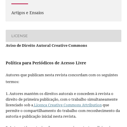
Artigos e Ensaios
LICENSE
Aviso de Direito Autoral Creative Commons
Política para Periódicos de Acesso Livre
Autores que publicam nesta revista concordam com os seguintes
termos:
1. Autores mantém os direitos autorais e concedem à revista o
direito de primeira publicação, com o trabalho simultaneamente
licenciado sob a
Licença Creative Commons Attribution
que
permite o compartilhamento do trabalho com reconhecimento da
autoria e publicação inicial nesta revista.