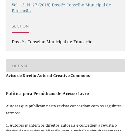
Vol. 13, N. 27 (2018) Dossiê: Conselho Municipal de
Educação
SECTION
Dossiê - Conselho Municipal de Educação
LICENSE
Aviso de Direito Autoral Creative Commons
Política para Periódicos de Acesso Livre
Autores que publicam nesta revista concordam com os seguintes
termos:
1. Autores mantém os direitos autorais e concedem à revista o