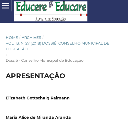
HOME
/
ARCHIVES
/
VOL. 13, N. 27 (2018) DOSSIÊ: CONSELHO MUNICIPAL DE
EDUCAÇÃO
/
Dossiê - Conselho Municipal de Educação
APRESENTAÇÃO
Elizabeth Gottschalg Raimann
Maria Alice de Miranda Aranda