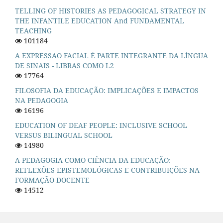
TELLING OF HISTORIES AS PEDAGOGICAL STRATEGY IN
THE INFANTILE EDUCATION And FUNDAMENTAL
TEACHING
101184
A EXPRESSAO FACIAL É PARTE INTEGRANTE DA LÍNGUA
DE SINAIS - LIBRAS COMO L2
17764
FILOSOFIA DA EDUCAÇÃO: IMPLICAÇÕES E IMPACTOS
NA PEDAGOGIA
16196
EDUCATION OF DEAF PEOPLE: INCLUSIVE SCHOOL
VERSUS BILINGUAL SCHOOL
14980
A PEDAGOGIA COMO CIÊNCIA DA EDUCAÇÃO:
REFLEXÕES EPISTEMOLÓGICAS E CONTRIBUIÇÕES NA
FORMAÇÃO DOCENTE
14512