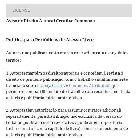
LICENSE
Aviso de Direito Autoral Creative Commons
Política para Periódicos de Acesso Livre
Autores que publicam nesta revista concordam com os seguintes
termos:
1. Autores mantém os direitos autorais e concedem à revista o
direito de primeira publicação, com o trabalho simultaneamente
licenciado sob a
Licença Creative Commons Attribution
que
permite o compartilhamento do trabalho com reconhecimento da
autoria e publicação inicial nesta revista.
2. Autores têm autorização para assumir contratos adicionais
separadamente, para distribuição não-exclusiva da versão do
trabalho publicada nesta revista (ex.: publicar em repositório
institucional ou como capítulo de livro), com reconhecimento de
autoria e publicação inicial nesta revista.