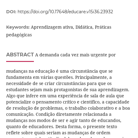
DOI:
https://doi.org/10.17648/educare.v15i36.23932
Aprendizagem ativa, Didática, Práticas
Keywords:
pedagógicas
ABSTRACT
A demanda cada vez mais urgente por
mudanças na educação é uma circunstância que se
fundamenta em várias questões. Principalmente, a
necessidade de se criar circunstâncias para que os
estudantes sejam mais protagonistas de sua aprendizagem.
Algo que infere em uma experiência de sala de aula que
potencialize o pensamento crítico e científico, a capacidade
de resolução de problemas, o trabalho colaborativo e a boa
comunicação. Condição diretamente relacionada a
mudanças nos modos de ser e agir tanto de educandos,
quanto de educadores. Desta forma, o presente texto
reflete sobre quais seriam as mudanças de ordem