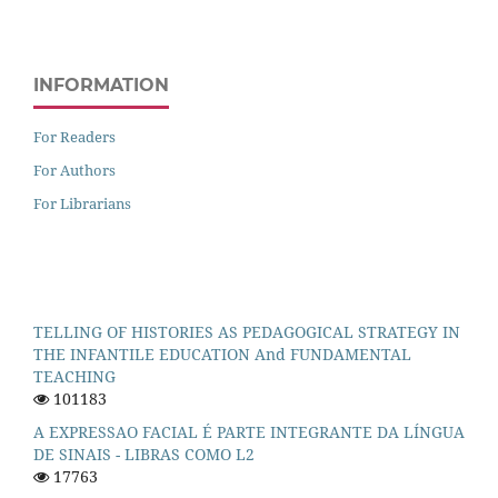
INFORMATION
For Readers
For Authors
For Librarians
TELLING OF HISTORIES AS PEDAGOGICAL STRATEGY IN
THE INFANTILE EDUCATION And FUNDAMENTAL
TEACHING
101183
A EXPRESSAO FACIAL É PARTE INTEGRANTE DA LÍNGUA
DE SINAIS - LIBRAS COMO L2
17763