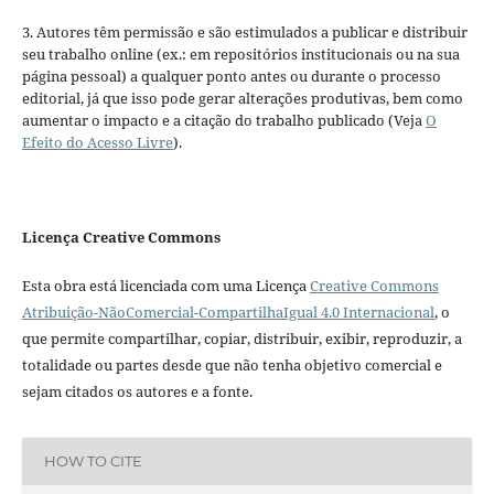
3. Autores têm permissão e são estimulados a publicar e distribuir
seu trabalho online (ex.: em repositórios institucionais ou na sua
página pessoal) a qualquer ponto antes ou durante o processo
editorial, já que isso pode gerar alterações produtivas, bem como
aumentar o impacto e a citação do trabalho publicado (Veja
O
Efeito do Acesso Livre
).
Licença Creative Commons
Esta obra está licenciada com uma Licença
Creative Commons
Atribuição-NãoComercial-CompartilhaIgual 4.0 Internacional
, o
que permite compartilhar, copiar, distribuir, exibir, reproduzir, a
totalidade ou partes desde que não tenha objetivo comercial e
sejam citados os autores e a fonte.
HOW TO CITE