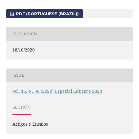
PDF (PORTUGUESE (BRAZIL))
PUBLISHED
18/10/2020
ISSUE
Vol. 15, N. 36 (2020) Especial Educere 2020
SECTION
Artigos e Ensaios