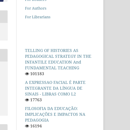
For Authors
For Librarians
TELLING OF HISTORIES AS
PEDAGOGICAL STRATEGY IN THE
INFANTILE EDUCATION And
FUNDAMENTAL TEACHING
101183
A EXPRESSAO FACIAL É PARTE
INTEGRANTE DA LÍNGUA DE
SINAIS - LIBRAS COMO L2
17763
FILOSOFIA DA EDUCAÇÃO:
IMPLICAÇÕES E IMPACTOS NA
PEDAGOGIA
16194