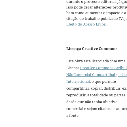
durante o processo editorial, já qu
isso pode gerar alterações produti
bem como aumentar o impacto e a
citação do trabalho publicado (Vej
Efeito do Acesso Livre
).
Licença Creative Commons
Esta obra está licenciada com uma
Licença
Creative Commons Atribui
NãoComercial-CompartilhaIgual 4.
Internacional
, o que permite
compartilhar, copiar, distribuir, exi
reproduzir, a totalidade ou partes
desde que não tenha objetivo
comercial e sejam citados os autor
a fonte.