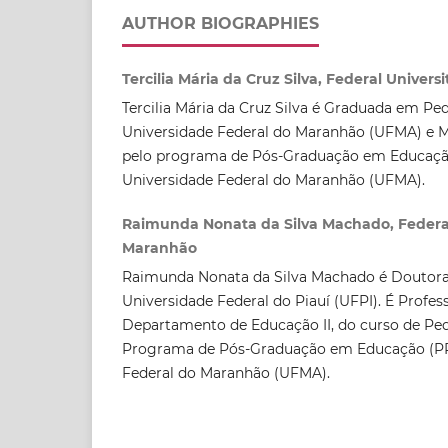
AUTHOR BIOGRAPHIES
Tercilia Mária da Cruz Silva, Federal Univers
Tercilia Mária da Cruz Silva é Graduada em Pe
Universidade Federal do Maranhão (UFMA) e 
pelo programa de Pós-Graduação em Educaçã
Universidade Federal do Maranhão (UFMA).
Raimunda Nonata da Silva Machado, Federal
Maranhão
Raimunda Nonata da Silva Machado é Doutor
Universidade Federal do Piauí (UFPI). É Profes
Departamento de Educação II, do curso de P
Programa de Pós-Graduação em Educação (PP
Federal do Maranhão (UFMA).