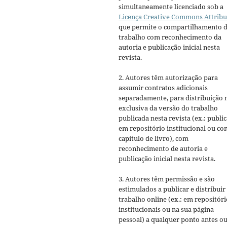
simultaneamente licenciado sob a
Licença Creative Commons Attribu
que permite o compartilhamento 
trabalho com reconhecimento da
autoria e publicação inicial nesta
revista.
2. Autores têm autorização para
assumir contratos adicionais
separadamente, para distribuição 
exclusiva da versão do trabalho
publicada nesta revista (ex.: publi
em repositório institucional ou c
capítulo de livro), com
reconhecimento de autoria e
publicação inicial nesta revista.
3. Autores têm permissão e são
estimulados a publicar e distribuir
trabalho online (ex.: em repositóri
institucionais ou na sua página
pessoal) a qualquer ponto antes o