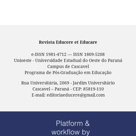
Revista Educere et Educare
e-ISSN 1981-4712 — ISSN 1809-5208
Unioeste - Universidade Estadual do Oeste do Paraná
Campus de Cascavel
Programa de Pós-Graduação em Educação
Rua Universitária, 2069 - Jardim Universitário
Cascavel – Paraná - CEP: 85819-110
E-mail: editoriaeducere@gmail.com