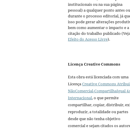
institucionais ou na sua página
pessoal) a qualquer ponto antes o
durante o processo editorial, já qu
isso pode gerar alterações produti
bem como aumentar o impacto e a
citação do trabalho publicado (Vej
Efeito do Acesso Livre
).
Licença Creative Commons
Esta obra está licenciada com uma
Licença
Creative Commons Atribui
NãoComercial-CompartilhaIgual 4.
Internacional
, o que permite
compartilhar, copiar, distribuir, exi
reproduzir, a totalidade ou partes
desde que não tenha objetivo
comercial e sejam citados os autor