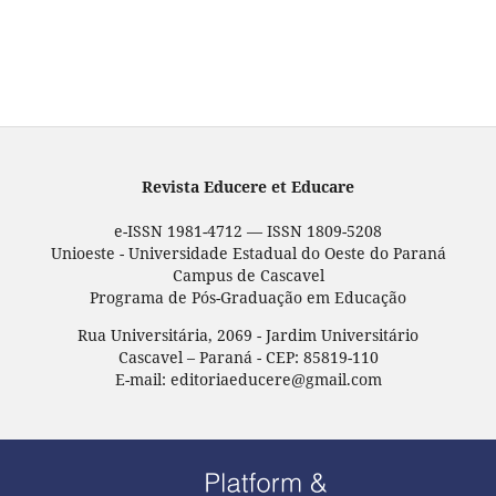
Revista Educere et Educare
e-ISSN 1981-4712 — ISSN 1809-5208
Unioeste - Universidade Estadual do Oeste do Paraná
Campus de Cascavel
Programa de Pós-Graduação em Educação
Rua Universitária, 2069 - Jardim Universitário
Cascavel – Paraná - CEP: 85819-110
E-mail: editoriaeducere@gmail.com