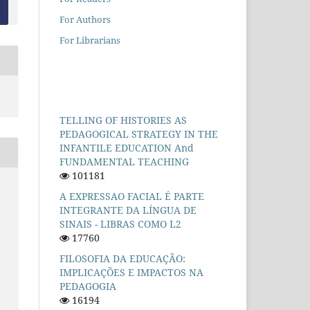
For Authors
For Librarians
TELLING OF HISTORIES AS
PEDAGOGICAL STRATEGY IN THE
INFANTILE EDUCATION And
FUNDAMENTAL TEACHING
101181
A EXPRESSAO FACIAL É PARTE
INTEGRANTE DA LÍNGUA DE
SINAIS - LIBRAS COMO L2
17760
FILOSOFIA DA EDUCAÇÃO:
IMPLICAÇÕES E IMPACTOS NA
PEDAGOGIA
16194