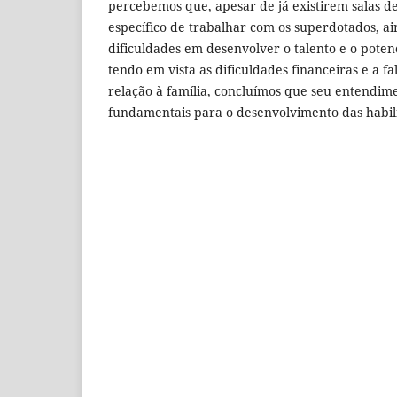
percebemos que, apesar de já existirem salas de
específico de trabalhar com os superdotados, ai
dificuldades em desenvolver o talento e o potenc
tendo em vista as dificuldades financeiras e a f
relação à família, concluímos que seu entendime
fundamentais para o desenvolvimento das habi