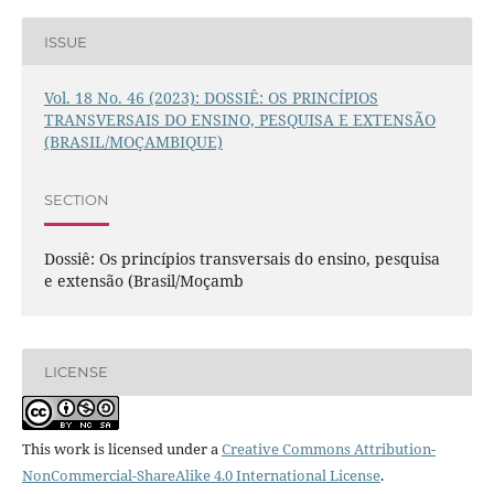
ISSUE
Vol. 18 No. 46 (2023): DOSSIÊ: OS PRINCÍPIOS
TRANSVERSAIS DO ENSINO, PESQUISA E EXTENSÃO
(BRASIL/MOÇAMBIQUE)
SECTION
Dossiê: Os princípios transversais do ensino, pesquisa
e extensão (Brasil/Moçamb
LICENSE
This work is licensed under a
Creative Commons Attribution-
NonCommercial-ShareAlike 4.0 International License
.