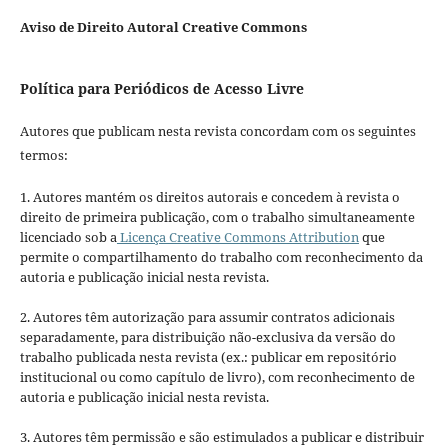
Aviso de Direito Autoral Creative Commons
Política para Periódicos de Acesso Livre
Autores que publicam nesta revista concordam com os seguintes
termos:
1. Autores mantém os direitos autorais e concedem à revista o
direito de primeira publicação, com o trabalho simultaneamente
licenciado sob a
Licença Creative Commons Attribution
que
permite o compartilhamento do trabalho com reconhecimento da
autoria e publicação inicial nesta revista.
2. Autores têm autorização para assumir contratos adicionais
separadamente, para distribuição não-exclusiva da versão do
trabalho publicada nesta revista (ex.: publicar em repositório
institucional ou como capítulo de livro), com reconhecimento de
autoria e publicação inicial nesta revista.
3. Autores têm permissão e são estimulados a publicar e distribuir