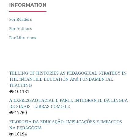
INFORMATION
For Readers
For Authors
For Librarians
TELLING OF HISTORIES AS PEDAGOGICAL STRATEGY IN
THE INFANTILE EDUCATION And FUNDAMENTAL
TEACHING
101181
A EXPRESSAO FACIAL É PARTE INTEGRANTE DA LÍNGUA
DE SINAIS - LIBRAS COMO L2
17760
FILOSOFIA DA EDUCAÇÃO: IMPLICAÇÕES E IMPACTOS
NA PEDAGOGIA
16194