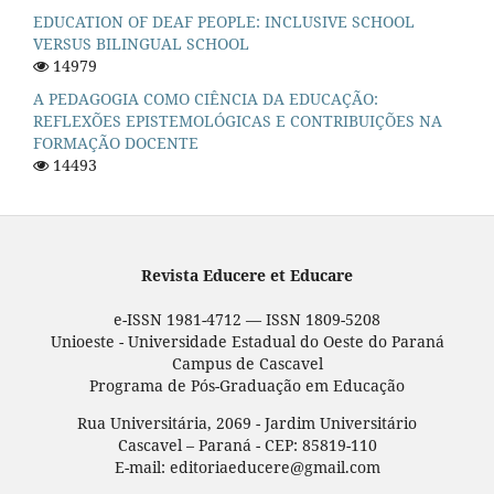
EDUCATION OF DEAF PEOPLE: INCLUSIVE SCHOOL
VERSUS BILINGUAL SCHOOL
14979
A PEDAGOGIA COMO CIÊNCIA DA EDUCAÇÃO:
REFLEXÕES EPISTEMOLÓGICAS E CONTRIBUIÇÕES NA
FORMAÇÃO DOCENTE
14493
Revista Educere et Educare
e-ISSN 1981-4712 — ISSN 1809-5208
Unioeste - Universidade Estadual do Oeste do Paraná
Campus de Cascavel
Programa de Pós-Graduação em Educação
Rua Universitária, 2069 - Jardim Universitário
Cascavel – Paraná - CEP: 85819-110
E-mail: editoriaeducere@gmail.com