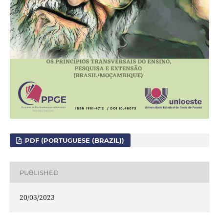
PDF (PORTUGUESE (BRAZIL))
PUBLISHED
20/03/2023