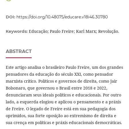
DOI:
https://doi.org/10.48075/educare.v18i46.30780
Educação; Paulo Freire; Karl Marx; Revolução.
Keywords:
ABSTRACT
Este artigo analisa o brasileiro Paulo Freire, um dos grandes
pensadores da educação do século XXI, como pensador
marxista crítico. Políticos e governos de direita, como Jair
Bolsonaro, que governou o Brasil entre 2018 e 2022,
denunciaram seus ideais políticos e educacionais. Por outro
lado, a esquerda elogiou e aplicou o pensamento e a práxis
de Freire. O legado de Freire está em sua pedagogia dos
oprimidos, sua forte oposição ao extremismo de direita e
sua crença em políticas e práxis educacionais democráticas.