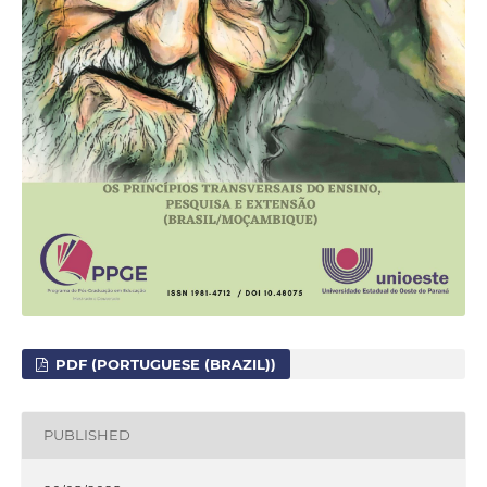
PDF (PORTUGUESE (BRAZIL))
PUBLISHED