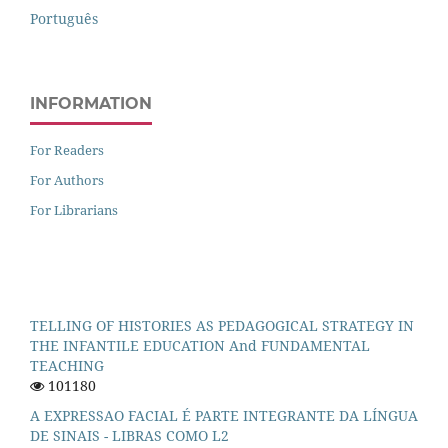
Português
INFORMATION
For Readers
For Authors
For Librarians
TELLING OF HISTORIES AS PEDAGOGICAL STRATEGY IN
THE INFANTILE EDUCATION And FUNDAMENTAL
TEACHING
101180
A EXPRESSAO FACIAL É PARTE INTEGRANTE DA LÍNGUA
DE SINAIS - LIBRAS COMO L2