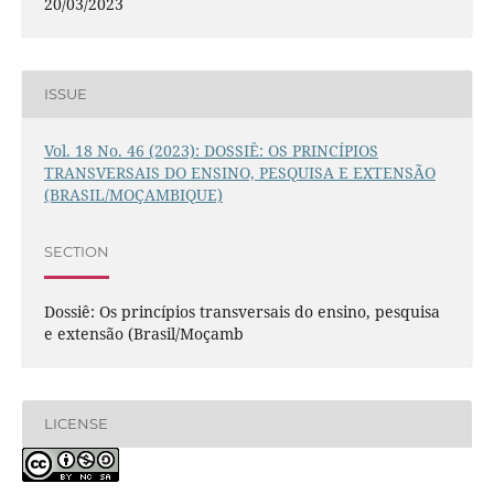
20/03/2023
ISSUE
Vol. 18 No. 46 (2023): DOSSIÊ: OS PRINCÍPIOS
TRANSVERSAIS DO ENSINO, PESQUISA E EXTENSÃO
(BRASIL/MOÇAMBIQUE)
SECTION
Dossiê: Os princípios transversais do ensino, pesquisa
e extensão (Brasil/Moçamb
LICENSE