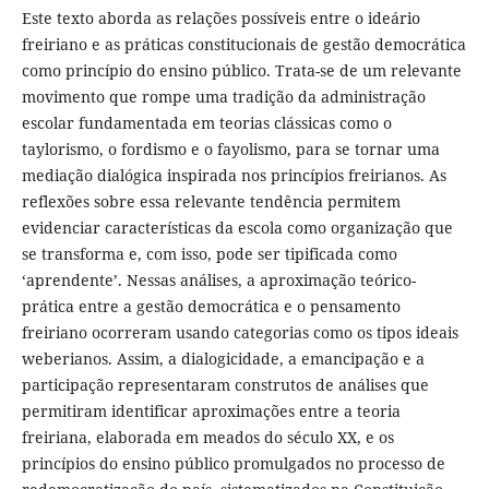
Este texto aborda as relações possíveis entre o ideário
freiriano e as práticas constitucionais de gestão democrática
como princípio do ensino público. Trata-se de um relevante
movimento que rompe uma tradição da administração
escolar fundamentada em teorias clássicas como o
taylorismo, o fordismo e o fayolismo, para se tornar uma
mediação dialógica inspirada nos princípios freirianos. As
reflexões sobre essa relevante tendência permitem
evidenciar características da escola como organização que
se transforma e, com isso, pode ser tipificada como
‘aprendente’. Nessas análises, a aproximação teórico-
prática entre a gestão democrática e o pensamento
freiriano ocorreram usando categorias como os tipos ideais
weberianos. Assim, a dialogicidade, a emancipação e a
participação representaram construtos de análises que
permitiram identificar aproximações entre a teoria
freiriana, elaborada em meados do século XX, e os
princípios do ensino público promulgados no processo de