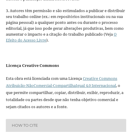
3. Autores têm permissão e são estimulados a publicar e distribuir
seu trabalho online (ex.: em repositórios institucionais ou na sua
página pessoal) a qualquer ponto antes ou durante o processo
editorial, já que isso pode gerar alterações produtivas, bem como
aumentar o impacto e a citação do trabalho publicado (Veja
O
Efeito do Acesso Livre
).
Licença Creative Commons
Esta obra está licenciada com uma Licença
Creative Commons
Atribuição-NãoComercial-CompartilhaIgual 4.0 Internacional
, o
que permite compartilhar, copiar, distribuir, exibir, reproduzir, a
totalidade ou partes desde que não tenha objetivo comercial e
sejam citados os autores e a fonte.
HOW TO CITE