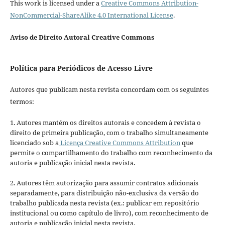
This work is licensed under a
Creative Commons Attribution-
NonCommercial-ShareAlike 4.0 International License
.
Aviso de Direito Autoral Creative Commons
Política para Periódicos de Acesso Livre
Autores que publicam nesta revista concordam com os seguintes
termos:
1. Autores mantém os direitos autorais e concedem à revista o
direito de primeira publicação, com o trabalho simultaneamente
licenciado sob a
Licença Creative Commons Attribution
que
permite o compartilhamento do trabalho com reconhecimento da
autoria e publicação inicial nesta revista.
2. Autores têm autorização para assumir contratos adicionais
separadamente, para distribuição não-exclusiva da versão do
trabalho publicada nesta revista (ex.: publicar em repositório
institucional ou como capítulo de livro), com reconhecimento de
autoria e publicação inicial nesta revista.