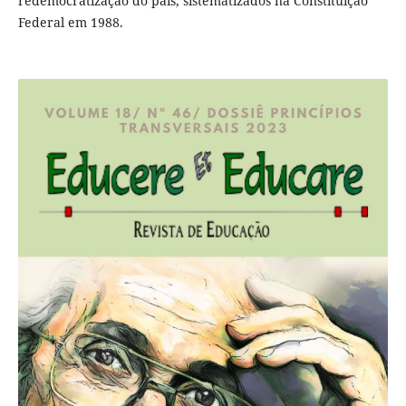
redemocratização do país, sistematizados na Constituição
Federal em 1988.