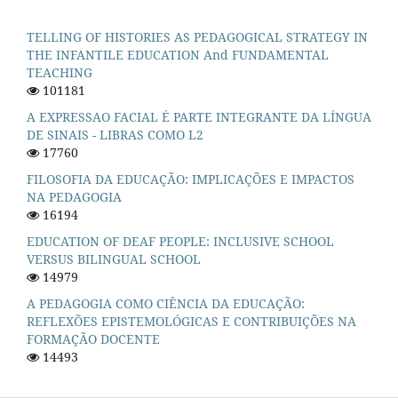
TELLING OF HISTORIES AS PEDAGOGICAL STRATEGY IN
THE INFANTILE EDUCATION And FUNDAMENTAL
TEACHING
101181
A EXPRESSAO FACIAL É PARTE INTEGRANTE DA LÍNGUA
DE SINAIS - LIBRAS COMO L2
17760
FILOSOFIA DA EDUCAÇÃO: IMPLICAÇÕES E IMPACTOS
NA PEDAGOGIA
16194
EDUCATION OF DEAF PEOPLE: INCLUSIVE SCHOOL
VERSUS BILINGUAL SCHOOL
14979
A PEDAGOGIA COMO CIÊNCIA DA EDUCAÇÃO:
REFLEXÕES EPISTEMOLÓGICAS E CONTRIBUIÇÕES NA
FORMAÇÃO DOCENTE
14493