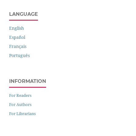
LANGUAGE
English
Español
Français
Português
INFORMATION
For Readers
For Authors
For Librarians