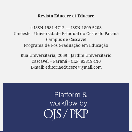
Revista Educere et Educare
e-ISSN 1981-4712 — ISSN 1809-5208
Unioeste - Universidade Estadual do Oeste do Paraná
Campus de Cascavel
Programa de Pós-Graduação em Educação
Rua Universitária, 2069 - Jardim Universitário
Cascavel – Paraná - CEP: 85819-110
E-mail: editoriaeducere@gmail.com