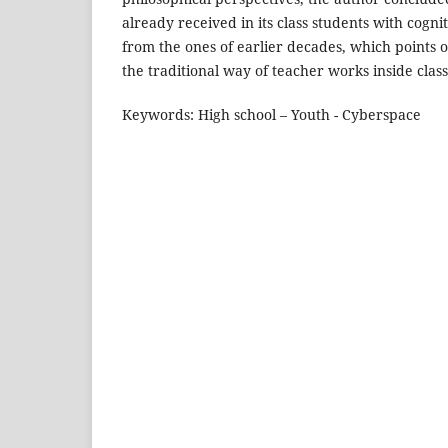
already received in its class students with cogni
from the ones of earlier decades, which points 
the traditional way of teacher works inside clas
Keywords: High school – Youth - Cyberspace