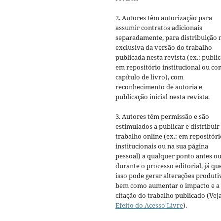
2. Autores têm autorização para
assumir contratos adicionais
separadamente, para distribuição 
exclusiva da versão do trabalho
publicada nesta revista (ex.: publi
em repositório institucional ou c
capítulo de livro), com
reconhecimento de autoria e
publicação inicial nesta revista.
3. Autores têm permissão e são
estimulados a publicar e distribuir
trabalho online (ex.: em repositóri
institucionais ou na sua página
pessoal) a qualquer ponto antes o
durante o processo editorial, já qu
isso pode gerar alterações produti
bem como aumentar o impacto e a
citação do trabalho publicado (Vej
Efeito do Acesso Livre
).