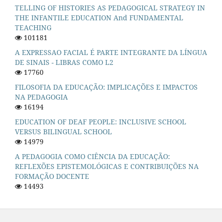
TELLING OF HISTORIES AS PEDAGOGICAL STRATEGY IN
THE INFANTILE EDUCATION And FUNDAMENTAL
TEACHING
101181
A EXPRESSAO FACIAL É PARTE INTEGRANTE DA LÍNGUA
DE SINAIS - LIBRAS COMO L2
17760
FILOSOFIA DA EDUCAÇÃO: IMPLICAÇÕES E IMPACTOS
NA PEDAGOGIA
16194
EDUCATION OF DEAF PEOPLE: INCLUSIVE SCHOOL
VERSUS BILINGUAL SCHOOL
14979
A PEDAGOGIA COMO CIÊNCIA DA EDUCAÇÃO:
REFLEXÕES EPISTEMOLÓGICAS E CONTRIBUIÇÕES NA
FORMAÇÃO DOCENTE
14493