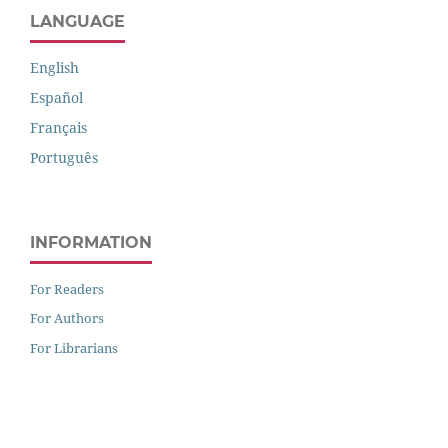
LANGUAGE
English
Español
Français
Português
INFORMATION
For Readers
For Authors
For Librarians