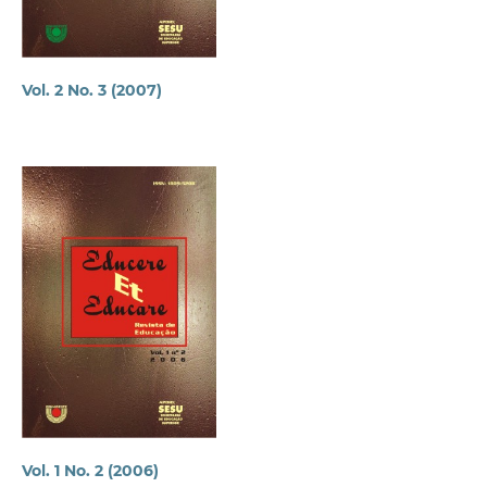
Vol. 2 No. 3 (2007)
Vol. 1 No. 2 (2006)