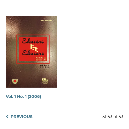
Vol. 1 No. 1 (2006)
PREVIOUS
51-53 of 53