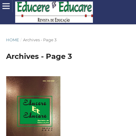
HOME
/
Archives - Page 3
Archives - Page 3