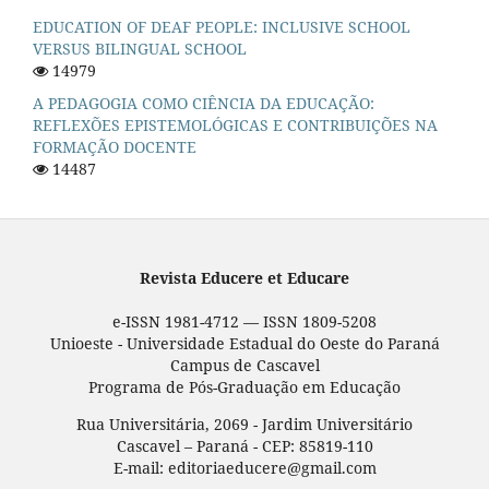
EDUCATION OF DEAF PEOPLE: INCLUSIVE SCHOOL
VERSUS BILINGUAL SCHOOL
14979
A PEDAGOGIA COMO CIÊNCIA DA EDUCAÇÃO:
REFLEXÕES EPISTEMOLÓGICAS E CONTRIBUIÇÕES NA
FORMAÇÃO DOCENTE
14487
Revista Educere et Educare
e-ISSN 1981-4712 — ISSN 1809-5208
Unioeste - Universidade Estadual do Oeste do Paraná
Campus de Cascavel
Programa de Pós-Graduação em Educação
Rua Universitária, 2069 - Jardim Universitário
Cascavel – Paraná - CEP: 85819-110
E-mail: editoriaeducere@gmail.com