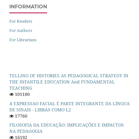
INFORMATION
For Readers
For Authors
For Librarians
TELLING OF HISTORIES AS PEDAGOGICAL STRATEGY IN
THE INFANTILE EDUCATION And FUNDAMENTAL
TEACHING
101180
A EXPRESSAO FACIAL É PARTE INTEGRANTE DA LÍNGUA
DE SINAIS - LIBRAS COMO L2
17760
FILOSOFIA DA EDUCAÇÃO: IMPLICAÇÕES E IMPACTOS
NA PEDAGOGIA
16192