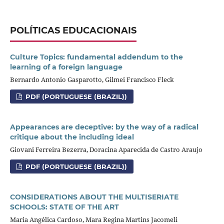
POLÍTICAS EDUCACIONAIS
Culture Topics: fundamental addendum to the
learning of a foreign language
Bernardo Antonio Gasparotto, Gilmei Francisco Fleck
PDF (PORTUGUESE (BRAZIL))
Appearances are deceptive: by the way of a radical
critique about the including ideal
Giovani Ferreira Bezerra, Doracina Aparecida de Castro Araujo
PDF (PORTUGUESE (BRAZIL))
CONSIDERATIONS ABOUT THE MULTISERIATE
SCHOOLS: STATE OF THE ART
Maria Angélica Cardoso, Mara Regina Martins Jacomeli