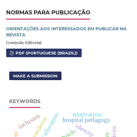
NORMAS PARA PUBLICAÇÃO
ORIENTAÇÕES AOS INTERESSADOS EM PUBLICAR NA
REVISTA
Comissão Editorial
PDF (PORTUGUESE (BRAZIL))
MAKE A SUBMISSION
KEYWORDS
motivation;
inclusion
hospital pedagogy
identity.