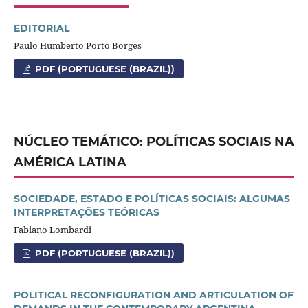
EDITORIAL
Paulo Humberto Porto Borges
PDF (PORTUGUESE (BRAZIL))
NÚCLEO TEMÁTICO: POLÍTICAS SOCIAIS NA
AMÉRICA LATINA
SOCIEDADE, ESTADO E POLÍTICAS SOCIAIS: ALGUMAS
INTERPRETAÇÕES TEÓRICAS
Fabiano Lombardi
PDF (PORTUGUESE (BRAZIL))
POLITICAL RECONFIGURATION AND ARTICULATION OF