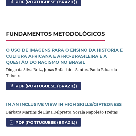
PDF (PORTUGUESE (BRAZIL))
FUNDAMENTOS METODOLÓGICOS
O USO DE IMAGENS PARA O ENSINO DA HISTÓRIA E
CULTURA AFRICANA E AFRO-BRASILEIRA E A
QUESTÃO DO RACISMO NO BRASIL
Diogo da Silva Roiz, Jonas Rafael dos Santos, Paulo Eduardo
Teixeira
PDF (PORTUGUESE (BRAZIL))
IN AN INCLUSIVE VIEW IN HIGH SKILLS/GIFTEDNESS
Bárbara Martins de Lima Delpretto, Soraia Napoleão Freitas
PDF (PORTUGUESE (BRAZIL))