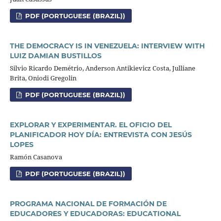
PDF (PORTUGUESE (BRAZIL))
THE DEMOCRACY IS IN VENEZUELA: INTERVIEW WITH
LUIZ DAMIAN BUSTILLOS
Silvio Ricardo Demétrio, Anderson Antikievicz Costa, Julliane
Brita, Oniodi Gregolin
PDF (PORTUGUESE (BRAZIL))
EXPLORAR Y EXPERIMENTAR. EL OFICIO DEL
PLANIFICADOR HOY DÍA: ENTREVISTA CON JESÚS
LOPES
Ramón Casanova
PDF (PORTUGUESE (BRAZIL))
PROGRAMA NACIONAL DE FORMACIÓN DE
EDUCADORES Y EDUCADORAS: EDUCATIONAL