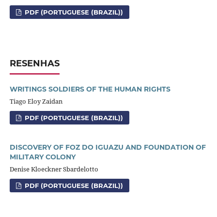
PDF (PORTUGUESE (BRAZIL))
RESENHAS
WRITINGS SOLDIERS OF THE HUMAN RIGHTS
Tiago Eloy Zaidan
PDF (PORTUGUESE (BRAZIL))
DISCOVERY OF FOZ DO IGUAZU AND FOUNDATION OF
MILITARY COLONY
Denise Kloeckner Sbardelotto
PDF (PORTUGUESE (BRAZIL))