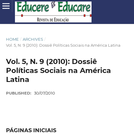
HOME
/
ARCHIVES
/
Vol. 5, N. 9 (2010): Dossiê Políticas Sociais na América Latina
Vol. 5, N. 9 (2010): Dossiê
Políticas Sociais na América
Latina
PUBLISHED:
30/07/2010
PÁGINAS INICIAIS