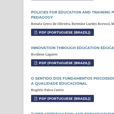
POLICIES FOR EDUCATION AND TRAINING 
PEDAGOGY
Renata Greco de Oliveira, Berenice Lurdes Borssoi, M
PDF (PORTUGUESE (BRAZIL))
INNOVATION THROUGH EDUCATION EDUCA
Rosilene Lagares
PDF (PORTUGUESE (BRAZIL))
O SENTIDO DOS FUNDAMENTOS PSICOSSO
A QUALIDADE EDUCACIONAL
Rogério Paiva Castro
PDF (PORTUGUESE (BRAZIL))
SUPER CERTIFICATION AND EXPANSION:TH