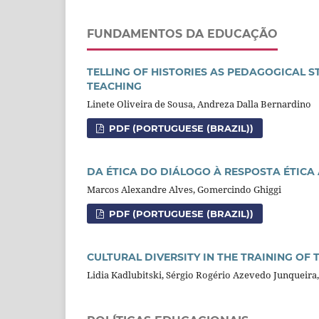
FUNDAMENTOS DA EDUCAÇÃO
TELLING OF HISTORIES AS PEDAGOGICAL 
TEACHING
Linete Oliveira de Sousa, Andreza Dalla Bernardino
PDF (PORTUGUESE (BRAZIL))
DA ÉTICA DO DIÁLOGO À RESPOSTA ÉTICA
Marcos Alexandre Alves, Gomercindo Ghiggi
PDF (PORTUGUESE (BRAZIL))
CULTURAL DIVERSITY IN THE TRAINING OF
Lidia Kadlubitski, Sérgio Rogério Azevedo Junqueira,