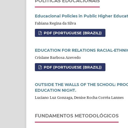
POLÍTICAS EDUCACIONAIS
Educacional Policies in Public Higher Educa
Fabiana Regina da Silva
PDF (PORTUGUESE (BRAZIL))
EDUCATION FOR RELATIONS RACIAL-ETHNI
Crislane Barbosa Azevedo
PDF (PORTUGUESE (BRAZIL))
OUTSIDE THE WALLS OF THE SCHOOL: PRO
EDUCATION NIGHT.
Luciano Luz Gonzaga, Denise Rocha Corrêa Lannes
FUNDAMENTOS METODOLÓGICOS