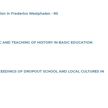
tion in Frederico Westphalen - RS
C AND TEACHING OF HISTORY IN BASIC EDUCATION
CEEDINGS OF DROPOUT SCHOOL AND LOCAL CULTURES IN