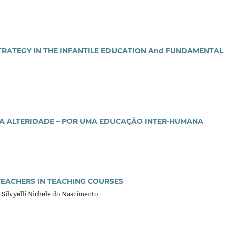
STRATEGY IN THE INFANTILE EDUCATION And FUNDAMENTAL
 A ALTERIDADE – POR UMA EDUCAÇÃO INTER-HUMANA
 TEACHERS IN TEACHING COURSES
 Silvyelli Nichele do Nascimento