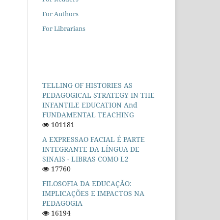
For Authors
For Librarians
TELLING OF HISTORIES AS
PEDAGOGICAL STRATEGY IN THE
INFANTILE EDUCATION And
FUNDAMENTAL TEACHING
101181
A EXPRESSAO FACIAL É PARTE
INTEGRANTE DA LÍNGUA DE
SINAIS - LIBRAS COMO L2
17760
FILOSOFIA DA EDUCAÇÃO:
IMPLICAÇÕES E IMPACTOS NA
PEDAGOGIA
16194