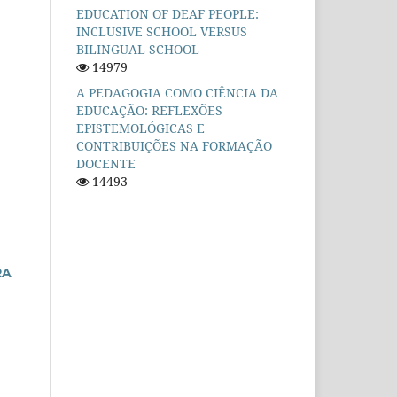
EDUCATION OF DEAF PEOPLE:
INCLUSIVE SCHOOL VERSUS
BILINGUAL SCHOOL
14979
A PEDAGOGIA COMO CIÊNCIA DA
EDUCAÇÃO: REFLEXÕES
EPISTEMOLÓGICAS E
CONTRIBUIÇÕES NA FORMAÇÃO
DOCENTE
14493
RA