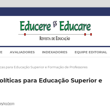
TE
AVALIADORES
INDEXADORES
EQUIPE EDITORIAL
olíticas para Educação Superior e Formação de Professores
 Políticas para Educação Superior e
15/10/2011