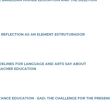
E REFLECTION AS AN ELEMENT ESTRUTURADOR
DELINES FOR LANGUAGE AND ARTS SAY ABOUT
TEACHER EDUCATION
STANCE EDUCATION - EAD: THE CHALLENGE FOR THE PRESEN