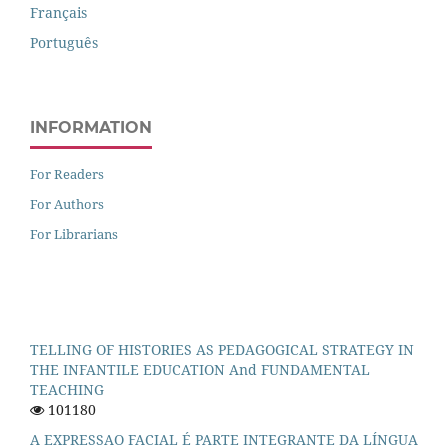
Français
Português
INFORMATION
For Readers
For Authors
For Librarians
TELLING OF HISTORIES AS PEDAGOGICAL STRATEGY IN
THE INFANTILE EDUCATION And FUNDAMENTAL
TEACHING
101180
A EXPRESSAO FACIAL É PARTE INTEGRANTE DA LÍNGUA