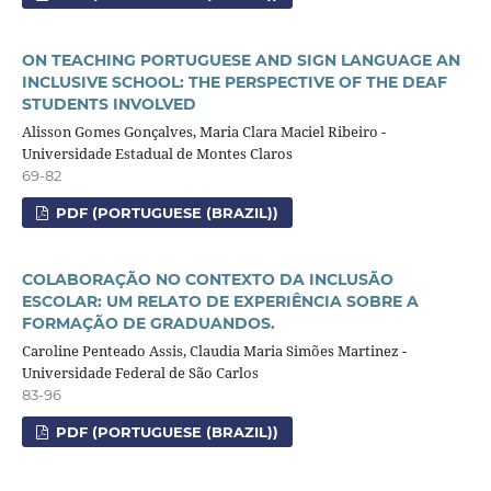
ON TEACHING PORTUGUESE AND SIGN LANGUAGE AN
INCLUSIVE SCHOOL: THE PERSPECTIVE OF THE DEAF
STUDENTS INVOLVED
Alisson Gomes Gonçalves, Maria Clara Maciel Ribeiro -
Universidade Estadual de Montes Claros
69-82
PDF (PORTUGUESE (BRAZIL))
COLABORAÇÃO NO CONTEXTO DA INCLUSÃO
ESCOLAR: UM RELATO DE EXPERIÊNCIA SOBRE A
FORMAÇÃO DE GRADUANDOS.
Caroline Penteado Assis, Claudia Maria Simões Martinez -
Universidade Federal de São Carlos
83-96
PDF (PORTUGUESE (BRAZIL))