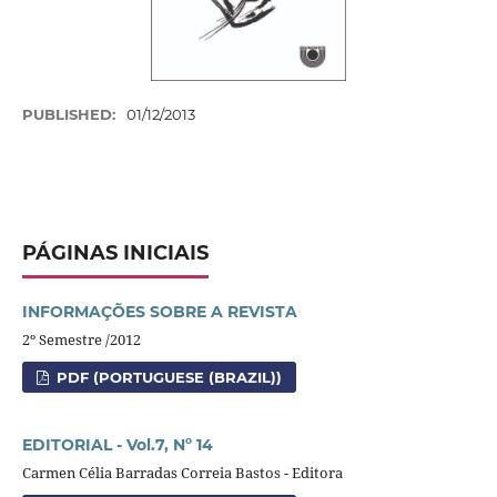
PUBLISHED:
01/12/2013
PÁGINAS INICIAIS
INFORMAÇÕES SOBRE A REVISTA
2º Semestre /2012
PDF (PORTUGUESE (BRAZIL))
EDITORIAL - Vol.7, Nº 14
Carmen Célia Barradas Correia Bastos - Editora