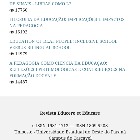
DE SINAIS - LIBRAS COMO L2
17760
FILOSOFIA DA EDUCAÇÃO: IMPLICAÇÕES E IMPACTOS
NA PEDAGOGIA
16192
EDUCATION OF DEAF PEOPLE: INCLUSIVE SCHOOL
VERSUS BILINGUAL SCHOOL
14979
A PEDAGOGIA COMO CIÊNCIA DA EDUCAÇÃO:
REFLEXÕES EPISTEMOLÓGICAS E CONTRIBUIÇÕES NA
FORMAÇÃO DOCENTE
14487
Revista Educere et Educare
e-ISSN 1981-4712 — ISSN 1809-5208
Unioeste - Universidade Estadual do Oeste do Paraná
Campus de Cascavel