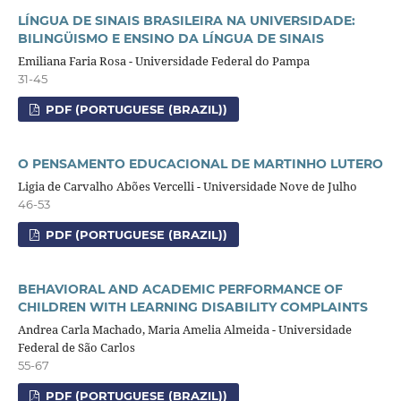
LÍNGUA DE SINAIS BRASILEIRA NA UNIVERSIDADE:
BILINGÜISMO E ENSINO DA LÍNGUA DE SINAIS
Emiliana Faria Rosa - Universidade Federal do Pampa
31-45
PDF (PORTUGUESE (BRAZIL))
O PENSAMENTO EDUCACIONAL DE MARTINHO LUTERO
Ligia de Carvalho Abões Vercelli - Universidade Nove de Julho
46-53
PDF (PORTUGUESE (BRAZIL))
BEHAVIORAL AND ACADEMIC PERFORMANCE OF
CHILDREN WITH LEARNING DISABILITY COMPLAINTS
Andrea Carla Machado, Maria Amelia Almeida - Universidade
Federal de São Carlos
55-67
PDF (PORTUGUESE (BRAZIL))