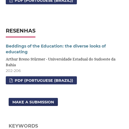
PDF (PORTUGUESE (BRAZIL))
RESENHAS
Beddings of the Education: the diverse looks of
educating
Arthur Breno Stürmer - Universidade Estadual do Sudoeste da
Bahia
202-206
PDF (PORTUGUESE (BRAZIL))
MAKE A SUBMISSION
KEYWORDS