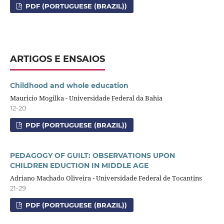
PDF (PORTUGUESE (BRAZIL))
ARTIGOS E ENSAIOS
Childhood and whole education
Mauricio Mogilka - Universidade Federal da Bahia
12-20
PDF (PORTUGUESE (BRAZIL))
PEDAGOGY OF GUILT: OBSERVATIONS UPON
CHILDREN EDUCTION IN MIDDLE AGE
Adriano Machado Oliveira - Universidade Federal de Tocantins
21-29
PDF (PORTUGUESE (BRAZIL))