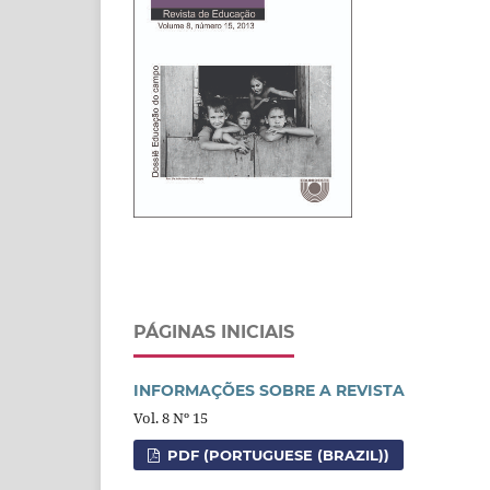
PÁGINAS INICIAIS
INFORMAÇÕES SOBRE A REVISTA
Vol. 8 Nº 15
PDF (PORTUGUESE (BRAZIL))