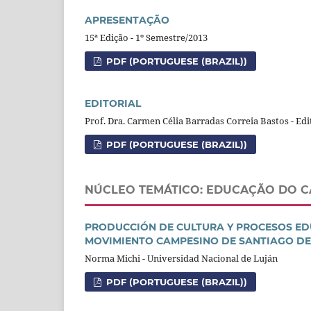
APRESENTAÇÃO
15ª Edição - 1º Semestre/2013
PDF (PORTUGUESE (BRAZIL))
EDITORIAL
Prof. Dra. Carmen Célia Barradas Correia Bastos - Edi
PDF (PORTUGUESE (BRAZIL))
NÚCLEO TEMÁTICO: EDUCAÇÃO DO 
PRODUCCIÓN DE CULTURA Y PROCESOS EDU
MOVIMIENTO CAMPESINO DE SANTIAGO DEL
Norma Michi - Universidad Nacional de Luján
PDF (PORTUGUESE (BRAZIL))