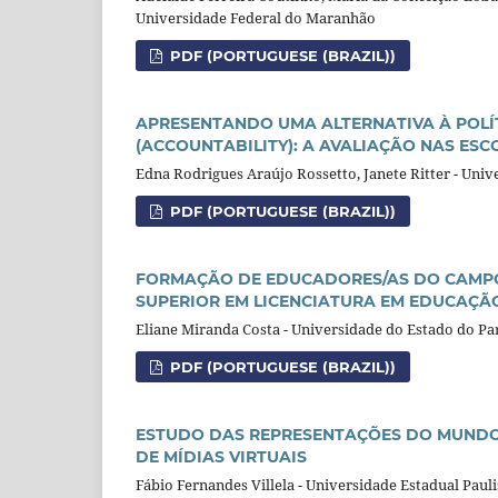
Universidade Federal do Maranhão
PDF (PORTUGUESE (BRAZIL))
APRESENTANDO UMA ALTERNATIVA À POLÍ
(ACCOUNTABILITY): A AVALIAÇÃO NAS ESC
Edna Rodrigues Araújo Rossetto, Janete Ritter - Uni
PDF (PORTUGUESE (BRAZIL))
FORMAÇÃO DE EDUCADORES/AS DO CAMPO
SUPERIOR EM LICENCIATURA EM EDUCAÇ
Eliane Miranda Costa - Universidade do Estado do Pa
PDF (PORTUGUESE (BRAZIL))
ESTUDO DAS REPRESENTAÇÕES DO MUNDO
DE MÍDIAS VIRTUAIS
Fábio Fernandes Villela - Universidade Estadual Pauli