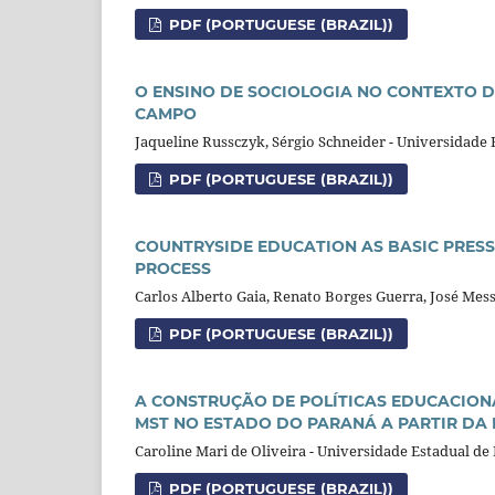
PDF (PORTUGUESE (BRAZIL))
O ENSINO DE SOCIOLOGIA NO CONTEXTO D
CAMPO
Jaqueline Russczyk, Sérgio Schneider - Universidade 
PDF (PORTUGUESE (BRAZIL))
COUNTRYSIDE EDUCATION AS BASIC PRES
PROCESS
Carlos Alberto Gaia, Renato Borges Guerra, José Mes
PDF (PORTUGUESE (BRAZIL))
A CONSTRUÇÃO DE POLÍTICAS EDUCACION
MST NO ESTADO DO PARANÁ A PARTIR DA 
Caroline Mari de Oliveira - Universidade Estadual d
PDF (PORTUGUESE (BRAZIL))