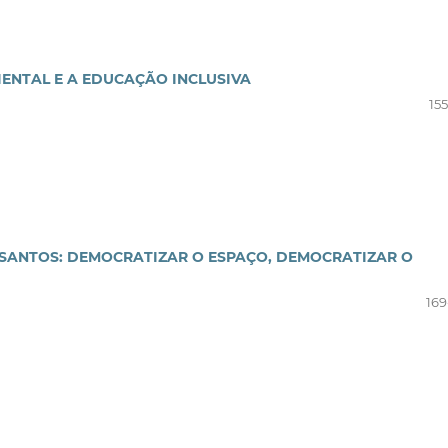
ENTAL E A EDUCAÇÃO INCLUSIVA
15
SANTOS: DEMOCRATIZAR O ESPAÇO, DEMOCRATIZAR O
169