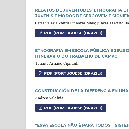
RELATOS DE JUVENTUDES: ETNOGRAFIA E 
JUVENIS E MODOS DE SER JOVEM E SIGNIF
Carla Valéria Vieira Linhares Maia; Juarez Tarcísio Da
PDF (PORTUGUESE (BRAZIL))
ETNOGRAFIA EM ESCOLA PÚBLICA E SEUS
ITINERÁRIO DO TRABALHO DE CAMPO
Tatiana Arnaud Cipiniuk
PDF (PORTUGUESE (BRAZIL))
CONSTRUCCIÓN DE LA DIFERENCIA EN UNA
Andrea Valdivia
PDF (PORTUGUESE (BRAZIL))
“ESSA ESCOLA NÃO É PARA TODOS”: SIST