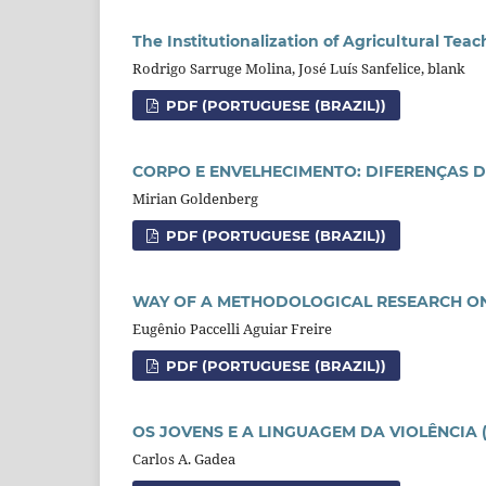
The Institutionalization of Agricultural Teac
Rodrigo Sarruge Molina, José Luís Sanfelice, blank
PDF (PORTUGUESE (BRAZIL))
CORPO E ENVELHECIMENTO: DIFERENÇAS D
Mirian Goldenberg
PDF (PORTUGUESE (BRAZIL))
WAY OF A METHODOLOGICAL RESEARCH O
Eugênio Paccelli Aguiar Freire
PDF (PORTUGUESE (BRAZIL))
OS JOVENS E A LINGUAGEM DA VIOLÊNCI
Carlos A. Gadea