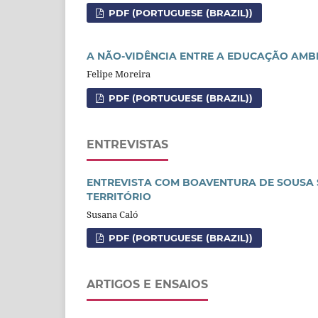
PDF (PORTUGUESE (BRAZIL))
A NÃO-VIDÊNCIA ENTRE A EDUCAÇÃO AMBI
Felipe Moreira
PDF (PORTUGUESE (BRAZIL))
ENTREVISTAS
ENTREVISTA COM BOAVENTURA DE SOUSA 
TERRITÓRIO
Susana Caló
PDF (PORTUGUESE (BRAZIL))
ARTIGOS E ENSAIOS