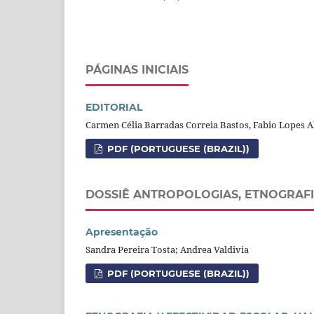
PÁGINAS INICIAIS
EDITORIAL
Carmen Célia Barradas Correia Bastos, Fabio Lopes A
PDF (PORTUGUESE (BRAZIL))
DOSSIÊ ANTROPOLOGIAS, ETNOGRAF
Apresentação
Sandra Pereira Tosta; Andrea Valdivia
PDF (PORTUGUESE (BRAZIL))