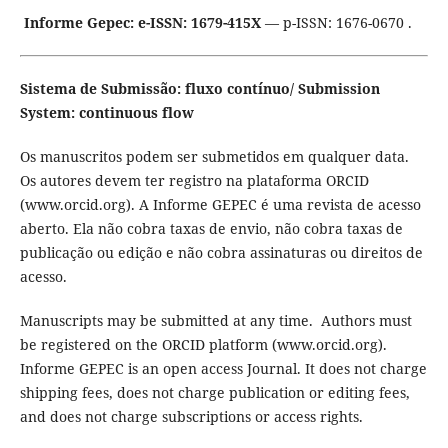
Informe Gepec: e-ISSN: 1679-415X
— p-ISSN: 1676-0670 .
Sistema de Submissão: fluxo contínuo/ Submission
System: continuous flow
Os manuscritos podem ser submetidos em qualquer data.
Os autores devem ter registro na plataforma ORCID
(www.orcid.org). A Informe GEPEC é uma revista de acesso
aberto. Ela não cobra taxas de envio, não cobra taxas de
publicação ou edição e não cobra assinaturas ou direitos de
acesso.
Manuscripts may be submitted at any time. Authors must
be registered on the ORCID platform (www.orcid.org).
Informe GEPEC is an open access Journal. It does not charge
shipping fees, does not charge publication or editing fees,
and does not charge subscriptions or access rights.