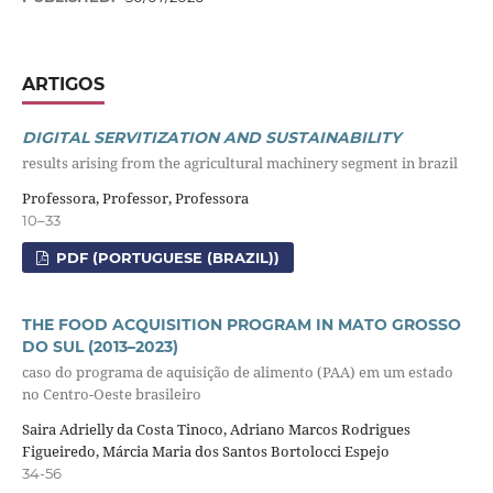
ARTIGOS
DIGITAL SERVITIZATION AND SUSTAINABILITY
results arising from the agricultural machinery segment in brazil
Professora, Professor, Professora
10–33
PDF (PORTUGUESE (BRAZIL))
THE FOOD ACQUISITION PROGRAM IN MATO GROSSO
DO SUL (2013–2023)
caso do programa de aquisição de alimento (PAA) em um estado
no Centro-Oeste brasileiro
Saira Adrielly da Costa Tinoco, Adriano Marcos Rodrigues
Figueiredo, Márcia Maria dos Santos Bortolocci Espejo
34-56