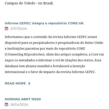
Campus de Toledo - en Brasil.
Informe GEPEC integra o repositório CORE-UK
21/07/2024
Informamos que o conteúdo da revista Informe GEPEC estará
disponível para os pesquisadores e pesquisadoras do Reino Unido
e instituições parceiras por meio do repositório CORE
(COnnecting REpositories). Além dos artigos completos, a Core vai
expor os metadados e informar o rol de citações dos textos. Essa
database tem alcance mundial e fortalecerá a inserção
internacional e o fator de impacto da revista Informe GEPEC.
READ MORE
NORMAS ABNT 10520
26/04/2024