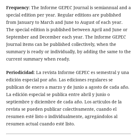
Frequency
: The Informe GEPEC Journal is semiannual and a
special edition per year. Regular editions are published
from January to March and June to August of each year.
The special edition is published between April and June or
September and December each year. The Informe GEPEC
Journal items can be published collectively, when the
summary is ready or individually, by adding the same to the
current summary when ready.
Periodicidad
: La revista Informe GEPEC es semestral y una
edición especial por año. Las ediciones regulares se
publican de enero a marzo y de junio a agosto de cada año.
La edición especial se publica entre abril y junio o
septiembre y diciembre de cada año. Los artículos de la
revista se pueden publicar colectivamente, cuando el
resumen esté listo o individualmente, agregándolos al
resumen actual cuando esté listo.