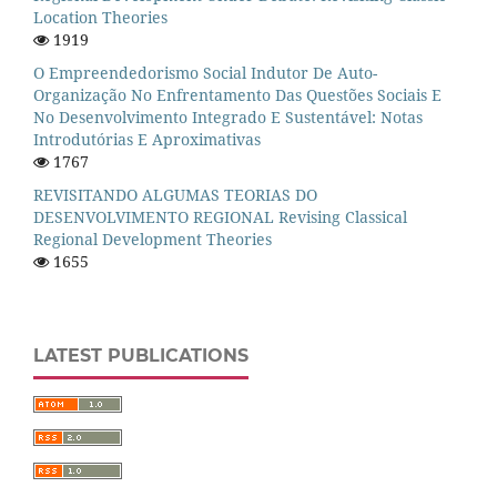
Location Theories
1919
O Empreendedorismo Social Indutor De Auto-
Organização No Enfrentamento Das Questões Sociais E
No Desenvolvimento Integrado E Sustentável: Notas
Introdutórias E Aproximativas
1767
REVISITANDO ALGUMAS TEORIAS DO
DESENVOLVIMENTO REGIONAL Revising Classical
Regional Development Theories
1655
LATEST PUBLICATIONS