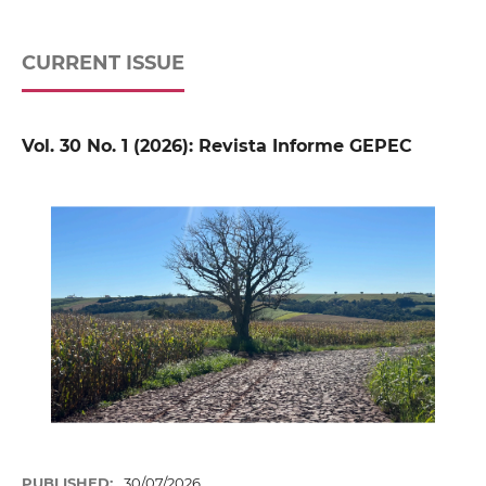
CURRENT ISSUE
Vol. 30 No. 1 (2026): Revista Informe GEPEC
PUBLISHED:
30/07/2026