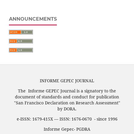
ANNOUNCEMENTS
INFORME GEPEC JOURNAL
The Informe GEPEC Journal is a signatory to the
document of standards and conduct for publication
"San Francisco Declaration on Research Assessment"
by DORA.
e-ISSN: 1679-415X — ISSN: 1676-0670 - since 1996
Informe Gepec- PGDRA