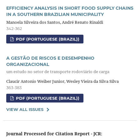
EFFICIENCY ANALYSIS IN SHORT FOOD SUPPLY CHAINS
IN A SOUTHERN BRAZILIAN MUNICIPALITY
Manoela Silveira dos Santos, André Renato Rinaldi
342-362
PDF (PORTUGUESE (BRAZIL))
A GESTÃO DE RISCOS E DESEMPENHO
ORGANIZACIONAL
um estudo no setor de transporte rodoviário de carga
Claucir Antonio Weiber Junior, Wesley Vieira da Silva Silva
363-383
PDF (PORTUGUESE (BRAZIL))
VIEW ALL ISSUES
Journal Processed for Citation Report - JCR: