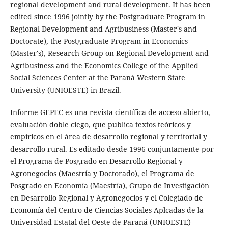
regional development and rural development. It has been
edited since 1996 jointly by the Postgraduate Program in
Regional Development and Agribusiness (Master's and
Doctorate), the Postgraduate Program in Economics
(Master's), Research Group on Regional Development and
Agribusiness and the Economics College of the Applied
Social Sciences Center at the Paraná Western State
University (UNIOESTE) in Brazil.
Informe GEPEC es una revista científica de acceso abierto,
evaluación doble ciego, que publica textos teóricos y
empíricos en el área de desarrollo regional y territorial y
desarrollo rural. Es editado desde 1996 conjuntamente por
el Programa de Posgrado en Desarrollo Regional y
Agronegocios (Maestría y Doctorado), el Programa de
Posgrado en Economía (Maestría), Grupo de Investigación
en Desarrollo Regional y Agronegocios y el Colegiado de
Economía del Centro de Ciencias Sociales Aplcadas de la
Universidad Estatal del Oeste de Paraná (UNIOESTE) —