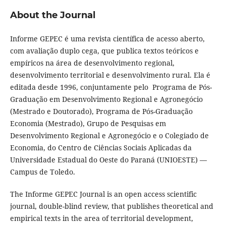
About the Journal
Informe GEPEC é uma revista científica de acesso aberto,
com avaliação duplo cega, que publica textos teóricos e
empíricos na área de desenvolvimento regional,
desenvolvimento territorial e desenvolvimento rural. Ela é
editada desde 1996, conjuntamente pelo Programa de Pós-
Graduação em Desenvolvimento Regional e Agronegócio
(Mestrado e Doutorado), Programa de Pós-Graduação
Economia (Mestrado), Grupo de Pesquisas em
Desenvolvimento Regional e Agronegócio e o Colegiado de
Economia, do Centro de Ciências Sociais Aplicadas da
Universidade Estadual do Oeste do Paraná (UNIOESTE) —
Campus de Toledo.
The Informe GEPEC Journal is an open access scientific
journal, double-blind review, that publishes theoretical and
empirical texts in the area of territorial development,