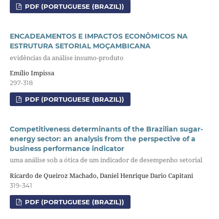
PDF (PORTUGUESE (BRAZIL))
ENCADEAMENTOS E IMPACTOS ECONÔMICOS NA
ESTRUTURA SETORIAL MOÇAMBICANA
evidências da análise insumo-produto
Emílio Impissa
297-318
PDF (PORTUGUESE (BRAZIL))
Competitiveness determinants of the Brazilian sugar-
energy sector: an analysis from the perspective of a
business performance indicator
uma análise sob a ótica de um indicador de desempenho setorial
Ricardo de Queiroz Machado, Daniel Henrique Dario Capitani
319-341
PDF (PORTUGUESE (BRAZIL))