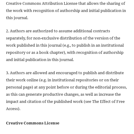
Creative Commons Attribution License that allows the sharing of
the work with recognition of authorship and initial publication in
this journal.
2. Authors are authorized to assume additional contracts
separately, for non-exclusive distribution of the version of the
work published in this journal (e.g., to publish in an institutional
repository or as a book chapter), with recognition of authorship
and initial publication in this journal.
3. Authors are allowed and encouraged to publish and distribute
their work online (e.g. in institutional repositories or on their
personal page) at any point before or during the editorial process,
as this can generate productive changes, as well as increase the
impact and citation of the published work (see The Effect of Free
Access).
Creative Commons License