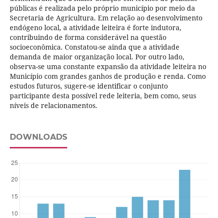
públicas é realizada pelo próprio município por meio da
Secretaria de Agricultura. Em relação ao desenvolvimento
endógeno local, a atividade leiteira é forte indutora,
contribuindo de forma considerável na questão
socioeconômica. Constatou-se ainda que a atividade
demanda de maior organização local. Por outro lado,
observa-se uma constante expansão da atividade leiteira no
Município com grandes ganhos de produção e renda. Como
estudos futuros, sugere-se identificar o conjunto
participante desta possível rede leiteria, bem como, seus
níveis de relacionamentos.
DOWNLOADS