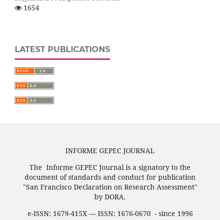
1654
LATEST PUBLICATIONS
INFORME GEPEC JOURNAL
The Informe GEPEC Journal is a signatory to the
document of standards and conduct for publication
"San Francisco Declaration on Research Assessment"
by DORA.
e-ISSN: 1679-415X — ISSN: 1676-0670 - since 1996