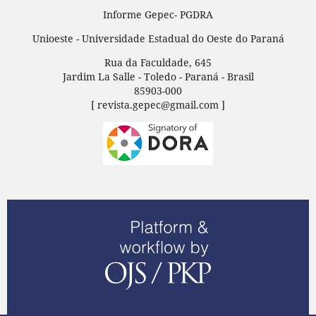
Informe Gepec- PGDRA
Unioeste - Universidade Estadual do Oeste do Paraná
Rua da Faculdade, 645
Jardim La Salle - Toledo - Paraná - Brasil
85903-000
[ revista.gepec@gmail.com ]