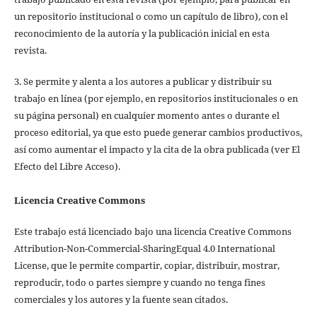
un repositorio institucional o como un capítulo de libro), con el
reconocimiento de la autoría y la publicación inicial en esta
revista.
3. Se permite y alenta a los autores a publicar y distribuir su
trabajo en línea (por ejemplo, en repositorios institucionales o en
su página personal) en cualquier momento antes o durante el
proceso editorial, ya que esto puede generar cambios productivos,
así como aumentar el impacto y la cita de la obra publicada (ver El
Efecto del Libre Acceso).
Licencia Creative Commons
Este trabajo está licenciado bajo una licencia Creative Commons
Attribution-Non-Commercial-SharingEqual 4.0 International
License, que le permite compartir, copiar, distribuir, mostrar,
reproducir, todo o partes siempre y cuando no tenga fines
comerciales y los autores y la fuente sean citados.