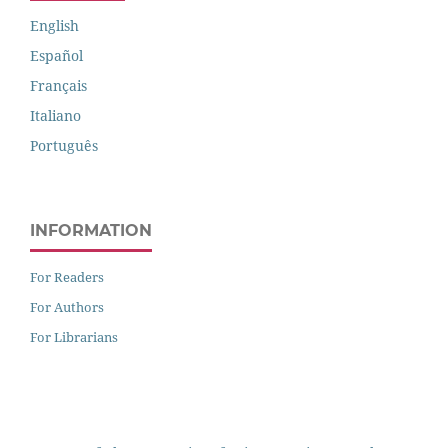
English
Español
Français
Italiano
Português
INFORMATION
For Readers
For Authors
For Librarians