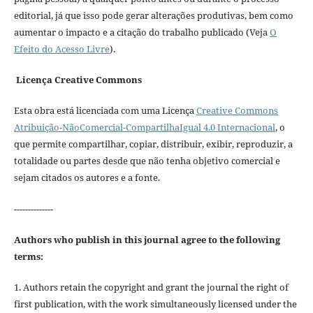
editorial, já que isso pode gerar alterações produtivas, bem como
aumentar o impacto e a citação do trabalho publicado (Veja
O
Efeito do Acesso Livre
).
Licença Creative Commons
Esta obra está licenciada com uma Licença
Creative Commons
Atribuição-NãoComercial-CompartilhaIgual 4.0 Internacional
, o
que permite compartilhar, copiar, distribuir, exibir, reproduzir, a
totalidade ou partes desde que não tenha objetivo comercial e
sejam citados os autores e a fonte.
--------------
Authors who publish in this journal agree to the following
terms:
1. Authors retain the copyright and grant the journal the right of
first publication, with the work simultaneously licensed under the