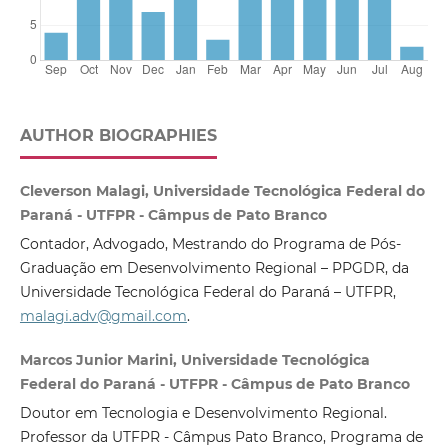
AUTHOR BIOGRAPHIES
Cleverson Malagi, Universidade Tecnológica Federal do
Paraná - UTFPR - Câmpus de Pato Branco
Contador, Advogado, Mestrando do Programa de Pós-
Graduação em Desenvolvimento Regional – PPGDR, da
Universidade Tecnológica Federal do Paraná – UTFPR,
malagi.adv@gmail.com
.
Marcos Junior Marini, Universidade Tecnológica
Federal do Paraná - UTFPR - Câmpus de Pato Branco
Doutor em Tecnologia e Desenvolvimento Regional.
Professor da UTFPR - Câmpus Pato Branco, Programa de