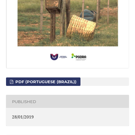
PDF (PORTUGUESE (BRAZIL))
PUBLISHED
28/01/2019