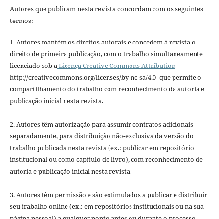
Autores que publicam nesta revista concordam com os seguintes
termos:
1. Autores mantém os direitos autorais e concedem à revista o
direito de primeira publicação, com o trabalho simultaneamente
licenciado sob a
Licença Creative Commons Attribution
-
http://creativecommons.org/licenses/by-nc-sa/4.0 -que permite o
compartilhamento do trabalho com reconhecimento da autoria e
publicação inicial nesta revista.
2. Autores têm autorização para assumir contratos adicionais
separadamente, para distribuição não-exclusiva da versão do
trabalho publicada nesta revista (ex.: publicar em repositório
institucional ou como capítulo de livro), com reconhecimento de
autoria e publicação inicial nesta revista.
3. Autores têm permissão e são estimulados a publicar e distribuir
seu trabalho online (ex.: em repositórios institucionais ou na sua
página pessoal) a qualquer ponto antes ou durante o processo