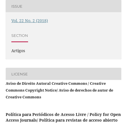
ISSUE
Vol. 22 No. 2 (2018)
SECTION
Artigos
LICENSE
Aviso de Direito Autoral Creative Commons / Creative
Commons Copyright Notice/ Aviso de derechos de autor de
Creative Commons
Política para Periódicos de Acesso Livre / Policy for Open
Access Journals/ Política para revistas de acceso abierto