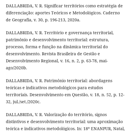
DALLABRIDA, V. R. Significar territórios como estratégia de
diferenciação: aportes Teóricos e Metodológicos. Caderno
de Geografia, v. 30, p. 196-213, 2020a.
DALLABRIDA, V. R. Território e governança territorial,
patrimônio e desenvolvimento territorial: estrutura,
processo, forma e função na dinâmica territorial do
desenvolvimento. Revista Brasileira de Gestão e
Desenvolvimento Regional, v. 16, n. 2, p. 63-78, mai-
ago/2020b.
DALLABRIDA, V. R. Patrimônio territorial: abordagens
teóricas e indicativos metodológicos para estudos
territoriais. Desenvolvimento em Questão, v. 18, n. 52, p. 12-
32, jul./set./2020c.
DALLABRIDA, V. R. Valorização do território, signos
distintivos e desenvolvimento territorial: uma aproximação
teórica e indicativos metodológicos. In: 18º ENANPUR, Natal,