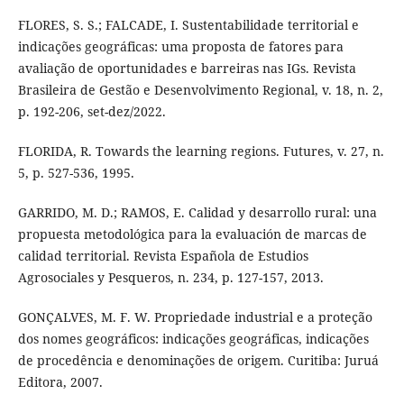
FLORES, S. S.; FALCADE, I. Sustentabilidade territorial e
indicações geográficas: uma proposta de fatores para
avaliação de oportunidades e barreiras nas IGs. Revista
Brasileira de Gestão e Desenvolvimento Regional, v. 18, n. 2,
p. 192-206, set-dez/2022.
FLORIDA, R. Towards the learning regions. Futures, v. 27, n.
5, p. 527-536, 1995.
GARRIDO, M. D.; RAMOS, E. Calidad y desarrollo rural: una
propuesta metodológica para la evaluación de marcas de
calidad territorial. Revista Española de Estudios
Agrosociales y Pesqueros, n. 234, p. 127-157, 2013.
GONÇALVES, M. F. W. Propriedade industrial e a proteção
dos nomes geográficos: indicações geográficas, indicações
de procedência e denominações de origem. Curitiba: Juruá
Editora, 2007.