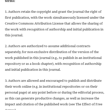
terms:
1. Authors retain the copyright and grant the journal the right of
first publication, with the work simultaneously licensed under the
Creative Commons Attribution License that allows the sharing of
the work with recognition of authorship and initial publication in
this journal.
2. Authors are authorized to assume additional contracts
separately, for non-exclusive distribution of the version of the
work published in this journal (e.g., to publish in an institutional
repository or as a book chapter), with recognition of authorship
and initial publication in this journal.
3. Authors are allowed and encouraged to publish and distribute
their work online (e.g. in institutional repositories or on their
personal page) at any point before or during the editorial process,
as this can generate productive changes, as well as increase the
impact and citation of the published work (see The Effect of Free
Access).