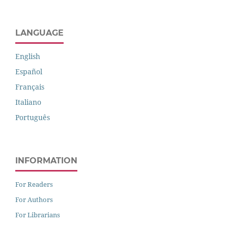
LANGUAGE
English
Español
Français
Italiano
Português
INFORMATION
For Readers
For Authors
For Librarians