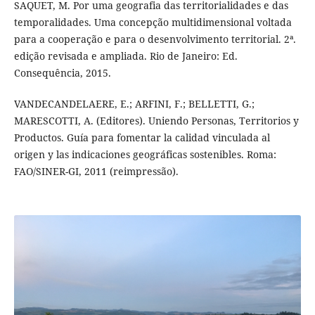
SAQUET, M. Por uma geografia das territorialidades e das
temporalidades. Uma concepção multidimensional voltada
para a cooperação e para o desenvolvimento territorial. 2ª.
edição revisada e ampliada. Rio de Janeiro: Ed.
Consequência, 2015.
VANDECANDELAERE, E.; ARFINI, F.; BELLETTI, G.;
MARESCOTTI, A. (Editores). Uniendo Personas, Territorios y
Productos. Guía para fomentar la calidad vinculada al
origen y las indicaciones geográficas sostenibles. Roma:
FAO/SINER-GI, 2011 (reimpressão).