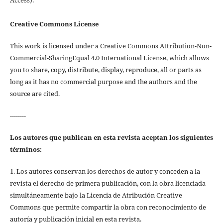
Creative Commons License
This work is licensed under a Creative Commons Attribution-Non-
Commercial-SharingEqual 4.0 International License, which allows
you to share, copy, distribute, display, reproduce, all or parts as
long as it has no commercial purpose and the authors and the
source are cited.
--------
Los autores que publican en esta revista aceptan los siguientes
términos:
1. Los autores conservan los derechos de autor y conceden a la
revista el derecho de primera publicación, con la obra licenciada
simultáneamente bajo la Licencia de Atribución Creative
Commons que permite compartir la obra con reconocimiento de
autoría y publicación inicial en esta revista.