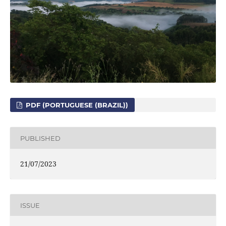
PDF (PORTUGUESE (BRAZIL))
PUBLISHED
21/07/2023
ISSUE