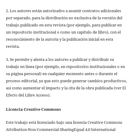
2. Los autores están autorizados a asumir contratos adicionales
por separado, para la distribución no exclusiva de la versión del
trabajo publicado en esta revista (por ejemplo, para publicar en
un repositorio institucional o como un capítulo de libro), con el
reconocimiento de la autoría y la publicación inicial en esta
revista.
3. Se permite y alenta a los autores a publicar y distribuir su
trabajo en línea (por ejemplo, en repositorios institucionales o en
su página personal) en cualquier momento antes o durante el
proceso editorial, ya que esto puede generar cambios productivos,
así como aumentar el impacto y la cita de la obra publicada (ver El
Efecto del Libre Acceso).
Licencia Creative Commons
Este trabajo está licenciado bajo una licencia Creative Commons
Attribution-Non-Commercial-SharingEqual 4.0 International