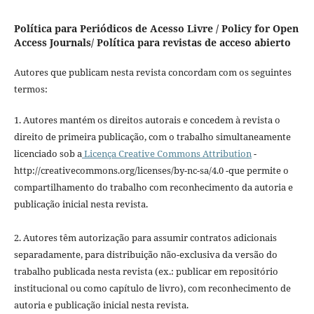
Política para Periódicos de Acesso Livre / Policy for Open
Access Journals/ Política para revistas de acceso abierto
Autores que publicam nesta revista concordam com os seguintes
termos:
1. Autores mantém os direitos autorais e concedem à revista o
direito de primeira publicação, com o trabalho simultaneamente
licenciado sob a
Licença Creative Commons Attribution
-
http://creativecommons.org/licenses/by-nc-sa/4.0 -que permite o
compartilhamento do trabalho com reconhecimento da autoria e
publicação inicial nesta revista.
2. Autores têm autorização para assumir contratos adicionais
separadamente, para distribuição não-exclusiva da versão do
trabalho publicada nesta revista (ex.: publicar em repositório
institucional ou como capítulo de livro), com reconhecimento de
autoria e publicação inicial nesta revista.