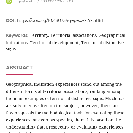
https://orcid.org/0000-0003-2927-960X
DOI:
https://doi.org/10.48075/igepec.v27i2.31161
Territory, Territorial associations, Geographical
Keywords:
indications, Territorial development, Territorial distinctive
signs
ABSTRACT
Geographical Indication experiences stand out among the
different forms of territorial associations, ranking among
the main examples of territorial distinctive signs. Much has
already been written on the subject, however, there are
few proposals for methodological tools for evaluating these
experiences, or even prospecting them. It is based on the
understanding that prospecting or evaluating experiences