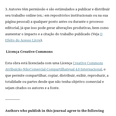
3. Autores têm permissão e são estimulados a publicar e distribuir
seu trabalho online (ex.: em repositórios institucionais ou na sua
página pessoal) a qualquer ponto antes ou durante o processo
editorial, já que isso pode gerar alterações produtivas, bem como
aumentar o impacto e a citação do trabalho publicado (Veja
O
Efeito do Acesso Livre
).
Licença Creative Commons
Esta obra está licenciada com uma Licença
Creative Commons
Atribuição-NãoComercial-CompartilhaIgual 4.0 Internacional
, o
que permite compartilhar, copiar, distribuir, exibir, reproduzir, a
totalidade ou partes desde que não tenha objetivo comercial e
sejam citados os autores e a fonte.
--------------
Authors who publish in this journal agree to the following