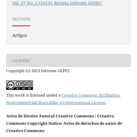
Vol. 27 No. 2 (2023): Revista Informe GEPEC
SECTION
Artigos
LICENSE
Copyright (c) 2023 Informe GEPEC
This work is licensed under a
Creative Commons Attribution-
NonCommercial-ShareAlike 4.0 International License
.
Aviso de Direito Autoral Creative Commons / Creative
Commons Copyright Notice/ Aviso de derechos de autor de
Creative Commons