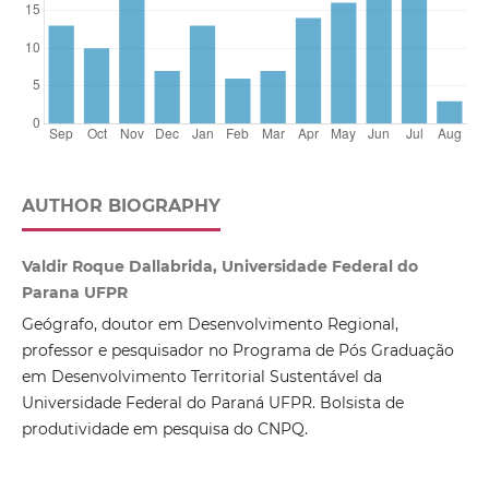
AUTHOR BIOGRAPHY
Valdir Roque Dallabrida, Universidade Federal do
Parana UFPR
Geógrafo, doutor em Desenvolvimento Regional,
professor e pesquisador no Programa de Pós Graduação
em Desenvolvimento Territorial Sustentável da
Universidade Federal do Paraná UFPR. Bolsista de
produtividade em pesquisa do CNPQ.