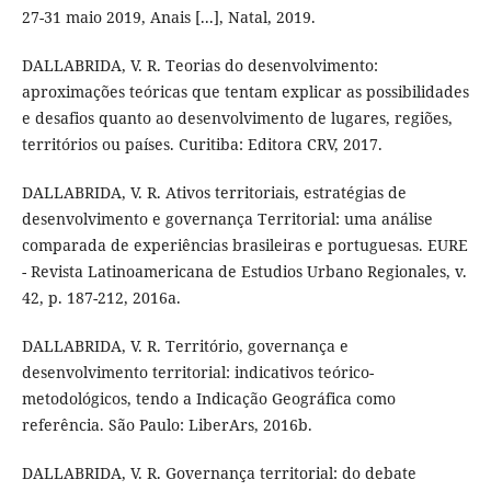
27-31 maio 2019, Anais [...], Natal, 2019.
DALLABRIDA, V. R. Teorias do desenvolvimento:
aproximações teóricas que tentam explicar as possibilidades
e desafios quanto ao desenvolvimento de lugares, regiões,
territórios ou países. Curitiba: Editora CRV, 2017.
DALLABRIDA, V. R. Ativos territoriais, estratégias de
desenvolvimento e governança Territorial: uma análise
comparada de experiências brasileiras e portuguesas. EURE
- Revista Latinoamericana de Estudios Urbano Regionales, v.
42, p. 187-212, 2016a.
DALLABRIDA, V. R. Território, governança e
desenvolvimento territorial: indicativos teórico-
metodológicos, tendo a Indicação Geográfica como
referência. São Paulo: LiberArs, 2016b.
DALLABRIDA, V. R. Governança territorial: do debate