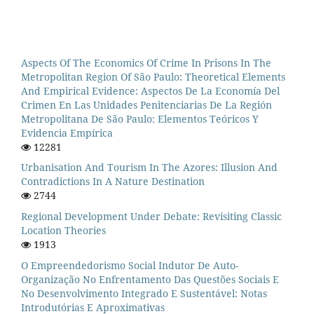
Aspects Of The Economics Of Crime In Prisons In The
Metropolitan Region Of São Paulo: Theoretical Elements
And Empirical Evidence: Aspectos De La Economía Del
Crimen En Las Unidades Penitenciarias De La Región
Metropolitana De São Paulo: Elementos Teóricos Y
Evidencia Empírica
12281
Urbanisation And Tourism In The Azores: Illusion And
Contradictions In A Nature Destination
2744
Regional Development Under Debate: Revisiting Classic
Location Theories
1913
O Empreendedorismo Social Indutor De Auto-
Organização No Enfrentamento Das Questões Sociais E
No Desenvolvimento Integrado E Sustentável: Notas
Introdutórias E Aproximativas