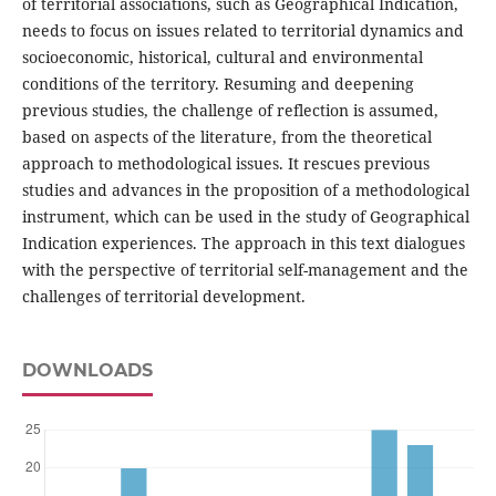
of territorial associations, such as Geographical Indication,
needs to focus on issues related to territorial dynamics and
socioeconomic, historical, cultural and environmental
conditions of the territory. Resuming and deepening
previous studies, the challenge of reflection is assumed,
based on aspects of the literature, from the theoretical
approach to methodological issues. It rescues previous
studies and advances in the proposition of a methodological
instrument, which can be used in the study of Geographical
Indication experiences. The approach in this text dialogues
with the perspective of territorial self-management and the
challenges of territorial development.
DOWNLOADS