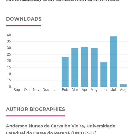
DOWNLOADS
AUTHOR BIOGRAPHIES
Anderson Nunes de Carvalho Vieira, Universidade
Estadual do Oeste do Paraná (UNIOESTE)