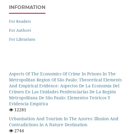
INFORMATION
For Readers
For Authors
For Librarians
Aspects Of The Economics Of Crime In Prisons In The
Metropolitan Region Of São Paulo: Theoretical Elements
And Empirical Evidence: Aspectos De La Economía Del
Crimen En Las Unidades Penitenciarias De La Región
Metropolitana De São Paulo: Elementos Teóricos Y
Evidencia Empírica
12281
Urbanisation And Tourism In The Azores: Illusion And
Contradictions In A Nature Destination
2744