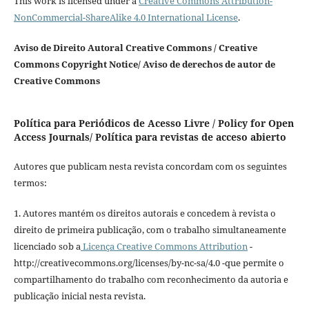
This work is licensed under a
Creative Commons Attribution-
NonCommercial-ShareAlike 4.0 International License
.
Aviso de Direito Autoral Creative Commons / Creative
Commons Copyright Notice/ Aviso de derechos de autor de
Creative Commons
Política para Periódicos de Acesso Livre / Policy for Open
Access Journals/ Política para revistas de acceso abierto
Autores que publicam nesta revista concordam com os seguintes
termos:
1. Autores mantém os direitos autorais e concedem à revista o
direito de primeira publicação, com o trabalho simultaneamente
licenciado sob a
Licença Creative Commons Attribution
-
http://creativecommons.org/licenses/by-nc-sa/4.0 -que permite o
compartilhamento do trabalho com reconhecimento da autoria e
publicação inicial nesta revista.