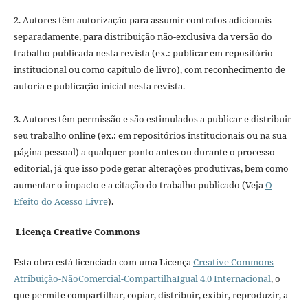
2. Autores têm autorização para assumir contratos adicionais
separadamente, para distribuição não-exclusiva da versão do
trabalho publicada nesta revista (ex.: publicar em repositório
institucional ou como capítulo de livro), com reconhecimento de
autoria e publicação inicial nesta revista.
3. Autores têm permissão e são estimulados a publicar e distribuir
seu trabalho online (ex.: em repositórios institucionais ou na sua
página pessoal) a qualquer ponto antes ou durante o processo
editorial, já que isso pode gerar alterações produtivas, bem como
aumentar o impacto e a citação do trabalho publicado (Veja
O
Efeito do Acesso Livre
).
Licença Creative Commons
Esta obra está licenciada com uma Licença
Creative Commons
Atribuição-NãoComercial-CompartilhaIgual 4.0 Internacional
, o
que permite compartilhar, copiar, distribuir, exibir, reproduzir, a