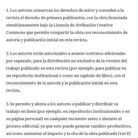
1. Los autores conservan los derechos de autor y conceden a la
revista el derecho de primera publicación, con la obra licenciada
simultáneamente bajo la Licencia de Atribución Creative
Commons que permite compartir la obra con reconocimiento de
autoría y publicación inicial en esta revista.
2. Los autores están autorizados a asumir contratos adicionales
por separado, para la distribución no exclusiva de la versión del
trabajo publicado en esta revista (por ejemplo, para publicar en
un repositorio institucional o como un capítulo de libro), con el
reconocimiento de la autoría y la publicación inicial en esta
revista.
3. Se permite y alenta a los autores a publicar y distribuir su
trabajo en línea (por ejemplo, en repositorios institucionales o en
su página personal) en cualquier momento antes o durante el
proceso editorial, ya que esto puede generar cambios productivos,
así como aumentar el impacto y la cita de la obra publicada (ver El