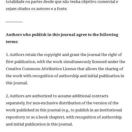
totalidade ou partes desde que não tenha objetivo comercial e
sejam citados os autores e a fonte.
--------------
Authors who publish in this journal agree to the following
terms:
1. Authors retain the copyright and grant the journal the right of
first publication, with the work simultaneously licensed under the
Creative Commons Attribution License that allows the sharing of
the work with recognition of authorship and initial publication in
this journal.
2. Authors are authorized to assume additional contracts
separately, for non-exclusive distribution of the version of the
work published in this journal (e.g., to publish in an institutional
repository or as a book chapter), with recognition of authorship
and initial publication in this journal.