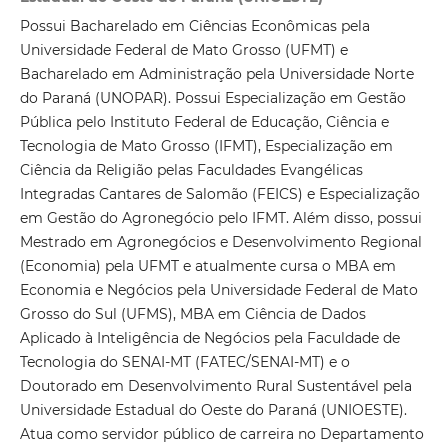
Possui Bacharelado em Ciências Econômicas pela
Universidade Federal de Mato Grosso (UFMT) e
Bacharelado em Administração pela Universidade Norte
do Paraná (UNOPAR). Possui Especialização em Gestão
Pública pelo Instituto Federal de Educação, Ciência e
Tecnologia de Mato Grosso (IFMT), Especialização em
Ciência da Religião pelas Faculdades Evangélicas
Integradas Cantares de Salomão (FEICS) e Especialização
em Gestão do Agronegócio pelo IFMT. Além disso, possui
Mestrado em Agronegócios e Desenvolvimento Regional
(Economia) pela UFMT e atualmente cursa o MBA em
Economia e Negócios pela Universidade Federal de Mato
Grosso do Sul (UFMS), MBA em Ciência de Dados
Aplicado à Inteligência de Negócios pela Faculdade de
Tecnologia do SENAI-MT (FATEC/SENAI-MT) e o
Doutorado em Desenvolvimento Rural Sustentável pela
Universidade Estadual do Oeste do Paraná (UNIOESTE).
Atua como servidor público de carreira no Departamento