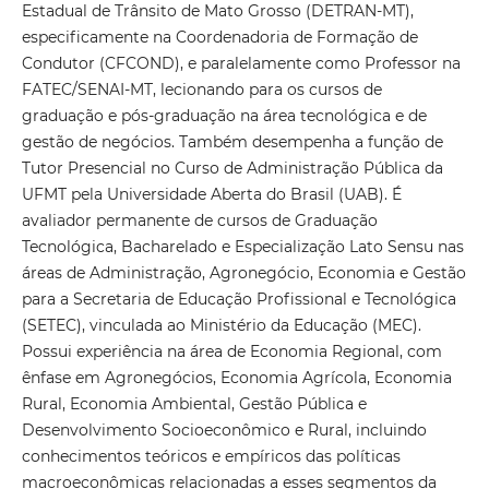
Estadual de Trânsito de Mato Grosso (DETRAN-MT),
especificamente na Coordenadoria de Formação de
Condutor (CFCOND), e paralelamente como Professor na
FATEC/SENAI-MT, lecionando para os cursos de
graduação e pós-graduação na área tecnológica e de
gestão de negócios. Também desempenha a função de
Tutor Presencial no Curso de Administração Pública da
UFMT pela Universidade Aberta do Brasil (UAB). É
avaliador permanente de cursos de Graduação
Tecnológica, Bacharelado e Especialização Lato Sensu nas
áreas de Administração, Agronegócio, Economia e Gestão
para a Secretaria de Educação Profissional e Tecnológica
(SETEC), vinculada ao Ministério da Educação (MEC).
Possui experiência na área de Economia Regional, com
ênfase em Agronegócios, Economia Agrícola, Economia
Rural, Economia Ambiental, Gestão Pública e
Desenvolvimento Socioeconômico e Rural, incluindo
conhecimentos teóricos e empíricos das políticas
macroeconômicas relacionadas a esses segmentos da