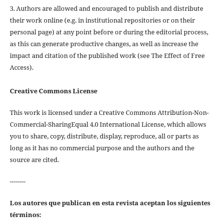
3. Authors are allowed and encouraged to publish and distribute
their work online (e.g. in institutional repositories or on their
personal page) at any point before or during the editorial process,
as this can generate productive changes, as well as increase the
impact and citation of the published work (see The Effect of Free
Access).
Creative Commons License
This work is licensed under a Creative Commons Attribution-Non-
Commercial-SharingEqual 4.0 International License, which allows
you to share, copy, distribute, display, reproduce, all or parts as
long as it has no commercial purpose and the authors and the
source are cited.
--------
Los autores que publican en esta revista aceptan los siguientes
términos: