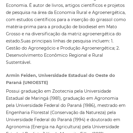
Economia. É autor de livros, artigos científicos e projetos
de pesquisa na área da Economia Rural e Agroenergética,
com estudos científicos para a inserção do girassol como
matéria-prima para a produção de biodiesel em Mato
Grosso e na diversificação da matriz agroenergética do
estado.Suas principais linhas de pesquisa incluem: 1.
Gestão do Agronegócio e Produção Agroenergética; 2.
Desenvolvimento Econômico Regional e Rural
Sustentável.
Armin Feiden, Universidade Estadual do Oeste do
Paraná (UNIOESTE)
Possui graduação em Zootecnia pela Universidade
Estadual de Maringá (1981), graduação em Agronomia
pela Universidade Federal do Paraná (1986), mestrado em
Engenharia Florestal (Conservação da Natureza) pela
Universidade Federal do Paraná (1994) e doutorado em
Agronomia (Energia na Agricultura) pela Universidade