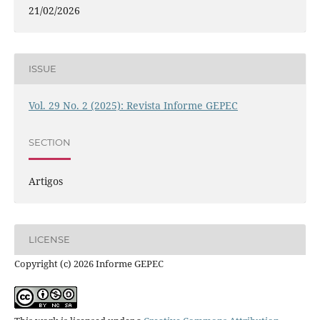
21/02/2026
ISSUE
Vol. 29 No. 2 (2025): Revista Informe GEPEC
SECTION
Artigos
LICENSE
Copyright (c) 2026 Informe GEPEC