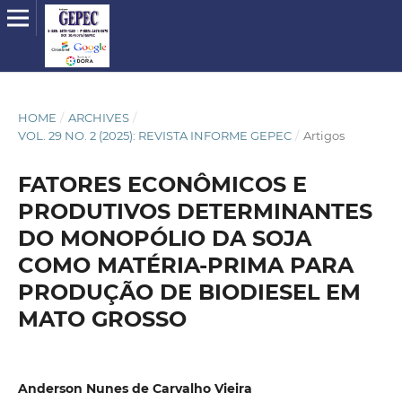
HOME
/
ARCHIVES
/
VOL. 29 NO. 2 (2025): REVISTA INFORME GEPEC
/
Artigos
FATORES ECONÔMICOS E
PRODUTIVOS DETERMINANTES
DO MONOPÓLIO DA SOJA
COMO MATÉRIA-PRIMA PARA
PRODUÇÃO DE BIODIESEL EM
MATO GROSSO
Anderson Nunes de Carvalho Vieira