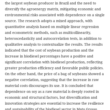
the largest soybean producer in Brazil and the need to
diversify the agroenergy matrix, mitigating economic and
environmental risks associated with dependence on a single
source. The research adopts a mixed approach, with
quantitative analysis based on multiple linear regression
and econometric methods, such as multicollinearity,
heteroscedasticity and autocorrelation tests, in addition to
qualitative analysis to contextualize the results. The results
indicated that the cost of soybean production and the
increase in biodiesel percentages have a positive and
significant correlation with biodiesel production, reflecting
greater production efficiency and favorable public policies.
On the other hand, the price of a bag of soybeans showed a
negative correlation, suggesting that the increase in raw
material costs discourages its use. It is concluded that
dependence on soy as a raw material is deeply rooted in
economic and structural factors, but diversification and
innovation strategies are essential to increase the resilience
and sustainability of the biodiesel sector in Mato Grosso.