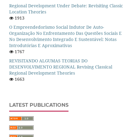
Regional Development Under Debate: Revisiting Classic
Location Theories
1913
O Empreendedorismo Social Indutor De Auto-
Organização No Enfrentamento Das Questões Sociais E
No Desenvolvimento Integrado E Sustentável: Notas
Introdutórias E Aproximativas
1767
REVISITANDO ALGUMAS TEORIAS DO
DESENVOLVIMENTO REGIONAL Revising Classical
Regional Development Theories
1663
LATEST PUBLICATIONS