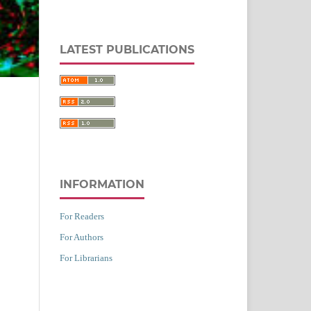
LATEST PUBLICATIONS
INFORMATION
For Readers
For Authors
For Librarians