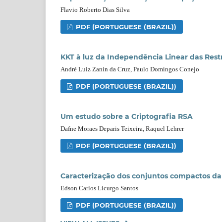
Flavio Roberto Dias Silva
PDF (PORTUGUESE (BRAZIL))
KKT à luz da Independência Linear das Rest
André Luiz Zanin da Cruz, Paulo Domingos Conejo
PDF (PORTUGUESE (BRAZIL))
Um estudo sobre a Criptografia RSA
Dafne Moraes Deparis Teixeira, Raquel Lehrer
PDF (PORTUGUESE (BRAZIL))
Caracterização dos conjuntos compactos da 
Edson Carlos Licurgo Santos
PDF (PORTUGUESE (BRAZIL))