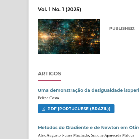
Vol. 1 No. 1 (2025)
PUBLISHED:
ARTIGOS
Uma demonstração da desigualdade isoperi
Felipe Costa
PDF (PORTUGUESE (BRAZIL))
Métodos do Gradiente e de Newton em Oti
Alex Augusto Nunes Machado, Simone Aparecida Miloca