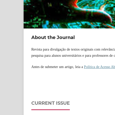
About the Journal
Revista para divulgação de textos originais com relevânc
pesquisa para alunos universitários e para professores de
Antes de submeter um artigo, leia a
Política de Acesso Ab
CURRENT ISSUE