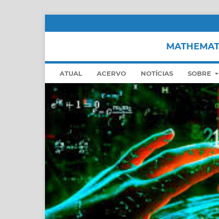
MATHEMATI
ATUAL
ACERVO
NOTÍCIAS
SOBRE