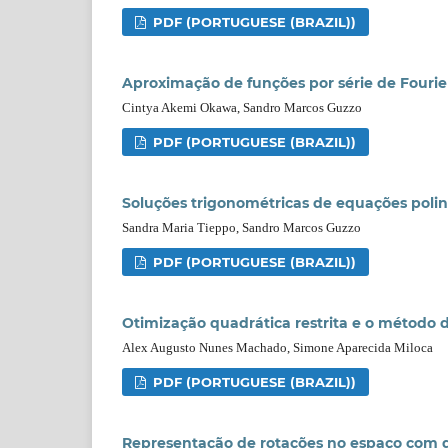
PDF (PORTUGUESE (BRAZIL))
Aproximação de funções por série de Fourie
Cintya Akemi Okawa, Sandro Marcos Guzzo
PDF (PORTUGUESE (BRAZIL))
Soluções trigonométricas de equações polin
Sandra Maria Tieppo, Sandro Marcos Guzzo
PDF (PORTUGUESE (BRAZIL))
Otimização quadrática restrita e o método
Alex Augusto Nunes Machado, Simone Aparecida Miloca
PDF (PORTUGUESE (BRAZIL))
Representação de rotações no espaço com 