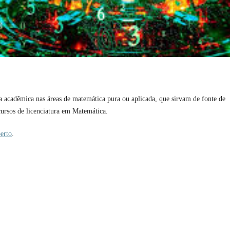
ia acadêmica nas áreas de matemática pura ou aplicada, que sirvam de fonte de
 cursos de licenciatura em Matemática.
erto
.