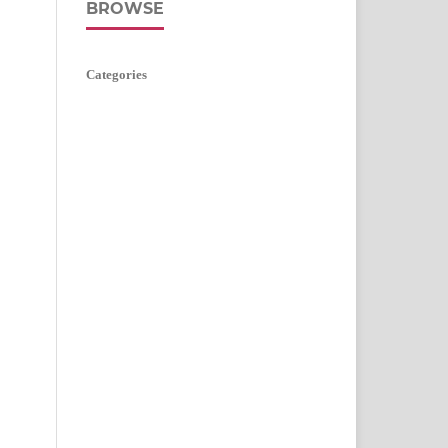
BROWSE
Categories