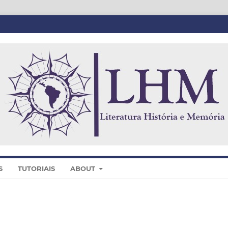
S
TUTORIAIS
ABOUT