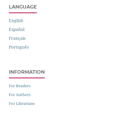
LANGUAGE
English
Español
Français
Português
INFORMATION
For Readers
For Authors
For Librarians