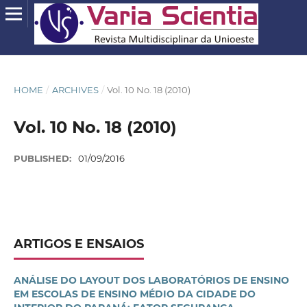
HOME
/
ARCHIVES
/
Vol. 10 No. 18 (2010)
Vol. 10 No. 18 (2010)
PUBLISHED:
01/09/2016
ARTIGOS E ENSAIOS
ANÁLISE DO LAYOUT DOS LABORATÓRIOS DE ENSINO
EM ESCOLAS DE ENSINO MÉDIO DA CIDADE DO