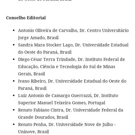
Conselho Editorial
Antonio Oliveira de Carvalho, Dr. Centro Universitário
Jorge Amado, Brasil
Sandra Mara Stocker Lago, Dr. Universidade Estadual
do Oeste do Paraná, Brasil
Diego César Terra Trindade, Dr. Instituto Federal de
Educação, Ciência e Tecnologia do Sul de Minas
Gerais, Brasil
Ivano Ribeiro, Dr. Universidade Estadual do Oeste do
Paraná, Brasil
Luiz Antonio de Camargo Guerrazzi, Dr. Instituto
Superior Manuel Teixeira Gomes, Portugal
Renato Fabiano Cintra, Dr. Universidade Federal da
Grande Dourados, Brasil
Renato Penha, Dr. Universidade Nove de Julho -
Uninove, Brasil