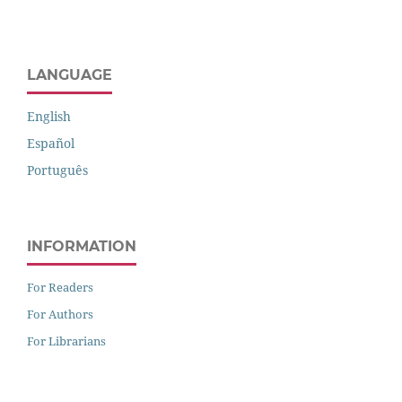
LANGUAGE
English
Español
Português
INFORMATION
For Readers
For Authors
For Librarians