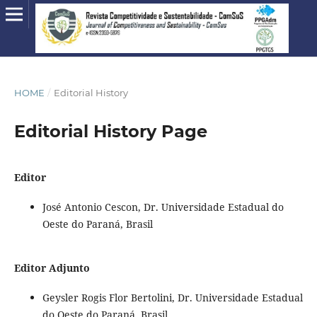
HOME
/
Editorial History
Editorial History Page
Editor
José Antonio Cescon, Dr. Universidade Estadual do
Oeste do Paraná, Brasil
Editor Adjunto
Geysler Rogis Flor Bertolini, Dr. Universidade Estadual
do Oeste do Paraná, Brasil