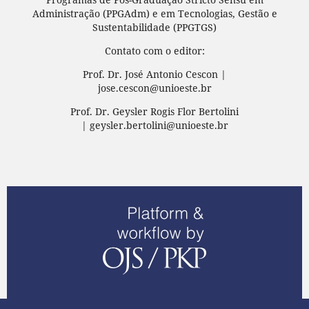
Administração (PPGAdm) e em Tecnologias, Gestão e
Sustentabilidade (PPGTGS)
Contato com o editor:
Prof. Dr. José Antonio Cescon |
jose.cescon@unioeste.br
Prof. Dr. Geysler Rogis Flor Bertolini
| geysler.bertolini@unioeste.br