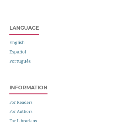
LANGUAGE
English
Español
Português
INFORMATION
For Readers
For Authors
For Librarians