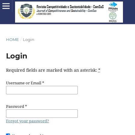
HOME
/
Login
Login
Required fields are marked with an asterisk:
*
Username or Email
*
Password
*
Forgot your password?