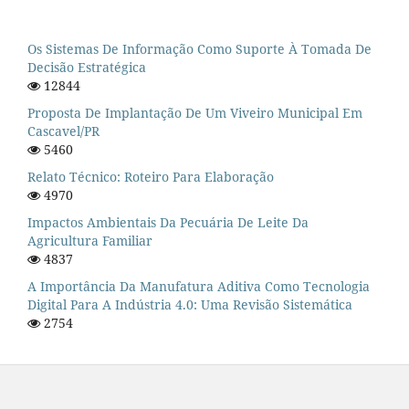
Os Sistemas De Informação Como Suporte À Tomada De
Decisão Estratégica
12844
Proposta De Implantação De Um Viveiro Municipal Em
Cascavel/PR
5460
Relato Técnico: Roteiro Para Elaboração
4970
Impactos Ambientais Da Pecuária De Leite Da
Agricultura Familiar
4837
A Importância Da Manufatura Aditiva Como Tecnologia
Digital Para A Indústria 4.0: Uma Revisão Sistemática
2754