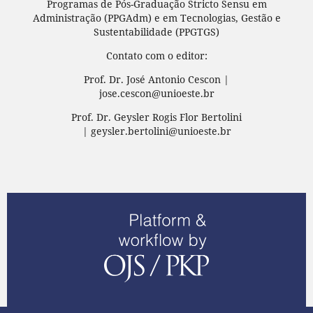
Programas de Pós-Graduação Stricto Sensu em
Administração (PPGAdm) e em Tecnologias, Gestão e
Sustentabilidade (PPGTGS)
Contato com o editor:
Prof. Dr. José Antonio Cescon |
jose.cescon@unioeste.br
Prof. Dr. Geysler Rogis Flor Bertolini
| geysler.bertolini@unioeste.br