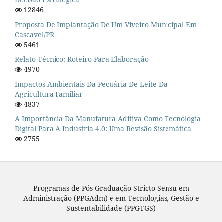
12846
Proposta De Implantação De Um Viveiro Municipal Em
Cascavel/PR
5461
Relato Técnico: Roteiro Para Elaboração
4970
Impactos Ambientais Da Pecuária De Leite Da
Agricultura Familiar
4837
A Importância Da Manufatura Aditiva Como Tecnologia
Digital Para A Indústria 4.0: Uma Revisão Sistemática
2755
Programas de Pós-Graduação Stricto Sensu em
Administração (PPGAdm) e em Tecnologias, Gestão e
Sustentabilidade (PPGTGS)