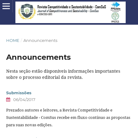
HOME
/
Announcements
Announcements
Nesta seção estão disponíveis informações importantes
sobre o processo editorial da revista.
Submissões
06/04/2017
Prezados autores e leitores, a Revista Competitividade e
Sustentabilidade - ComSus recebe em fluxo contínuo as propostas
para suas novas edições.