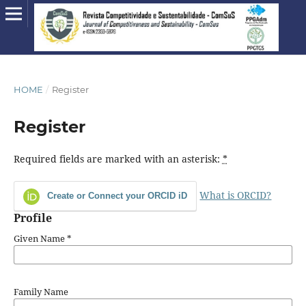
HOME
/
Register
Register
Required fields are marked with an asterisk:
*
What is ORCID?
Create or Connect your ORCID iD
Profile
Given Name
*
Family Name