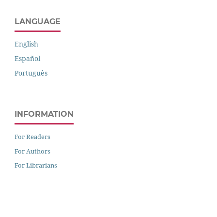
LANGUAGE
English
Español
Português
INFORMATION
For Readers
For Authors
For Librarians