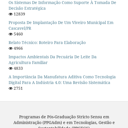
Os Sistemas De Informação Como Suporte À Tomada De
Decisão Estratégica
12839
Proposta De Implantação De Um Viveiro Municipal Em
Cascavel/PR
5460
Relato Técnico: Roteiro Para Elaboração
4966
Impactos Ambientais Da Pecuária De Leite Da
Agricultura Familiar
4833
A Importância Da Manufatura Aditiva Como Tecnologia
Digital Para A Indústria 4.0: Uma Revisão Sistemática
2751
Programas de Pós-Graduação Stricto Sensu em
Administração (PPGAdm) e em Tecnologias, Gestão e