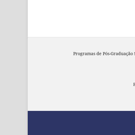
Programas de Pós-Graduação S