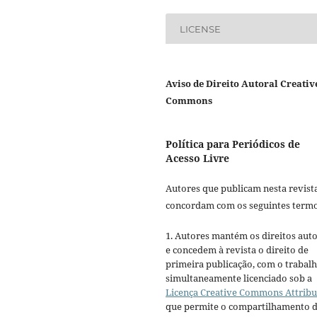
LICENSE
Aviso de Direito Autoral Creativ
Commons
Política para Periódicos de
Acesso Livre
Autores que publicam nesta revist
concordam com os seguintes termo
1. Autores mantém os direitos auto
e concedem à revista o direito de
primeira publicação, com o trabal
simultaneamente licenciado sob a
Licença Creative Commons Attribu
que permite o compartilhamento 