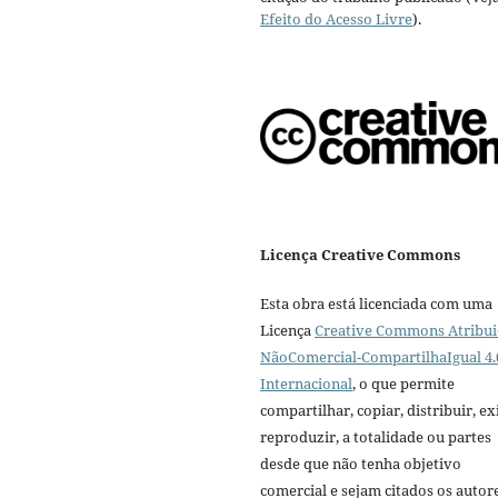
Efeito do Acesso Livre
).
Licença Creative Commons
Esta obra está licenciada com uma
Licença
Creative Commons Atribui
NãoComercial-CompartilhaIgual 4.
Internacional
, o que permite
compartilhar, copiar, distribuir, exi
reproduzir, a totalidade ou partes
desde que não tenha objetivo
comercial e sejam citados os autor