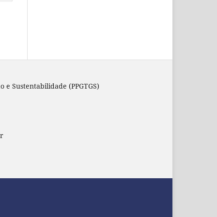
o e Sustentabilidade (PPGTGS)
r