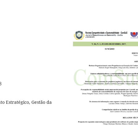
8
o Estratégico, Gestão da