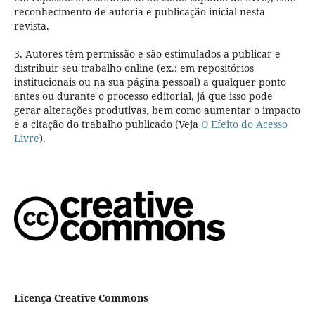
reconhecimento de autoria e publicação inicial nesta
revista.
3. Autores têm permissão e são estimulados a publicar e
distribuir seu trabalho online (ex.: em repositórios
institucionais ou na sua página pessoal) a qualquer ponto
antes ou durante o processo editorial, já que isso pode
gerar alterações produtivas, bem como aumentar o impacto
e a citação do trabalho publicado (Veja
O Efeito do Acesso
Livre
).
Licença Creative Commons