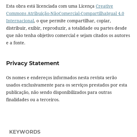
Esta obra está licenciada com uma Licença
Creative
Commons Atribuição-NãoComercial-CompartilhaIgual 4.0
Internacional
, o que permite compartilhar, copiar,
distribuir, exibir, reproduzir, a totalidade ou partes desde
que não tenha objetivo comercial e sejam citados os autores
e a fonte.
Privacy Statement
Os nomes e endereços informados nesta revista serão
usados exclusivamente para os serviços prestados por esta
publicação, não sendo disponibilizados para outras
finalidades ou a terceiros.
KEYWORDS