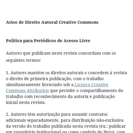
Aviso de Direito Autoral Creative Commons
Política para Periódicos de Acesso Livre
Autores que publicam nesta revista concordam com os
seguintes termos:
1. Autores mantém os direitos autorais e concedem à revista
o direito de primeira publicação, com o trabalho
simultaneamente licenciado sob a
Licença Creative
Commons Attribution
que permite o compartilhamento do
trabalho com reconhecimento da autoria e publicação
inicial nesta revista.
2. Autores têm autorização para assumir contratos
adicionais separadamente, para distribuição não-exclusiva
da versão do trabalho publicada nesta revista (ex.: publicar
em repositório institucional ou como capítulo de livro), com