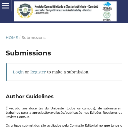
HOME
/
Submissions
Submissions
Login
or
Register
to make a submission.
Author Guidelines
É vedado aos docentes da Unioeste (todos os campus), de submeterem
trabalhos para a apreciação/avaliação/publicação nas Edições Regulares da
Revista ComSus.
Os artigos submetidos são avaliados pela Comissão Editorial no que tange o