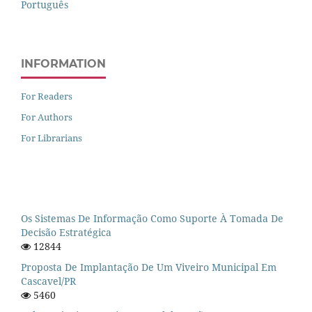
Português
INFORMATION
For Readers
For Authors
For Librarians
Os Sistemas De Informação Como Suporte À Tomada De
Decisão Estratégica
12844
Proposta De Implantação De Um Viveiro Municipal Em
Cascavel/PR
5460