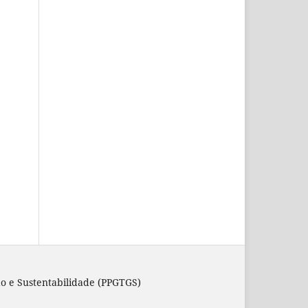
o e Sustentabilidade (PPGTGS)