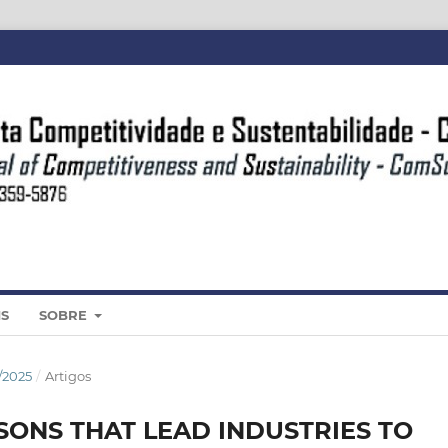
IS
SOBRE
/2025
/
Artigos
SONS THAT LEAD INDUSTRIES TO