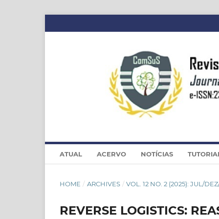
ATUAL
ACERVO
NOTÍCIAS
TUTORIA
HOME
/
ARCHIVES
/
VOL. 12 NO. 2 (2025): JUL/DEZ
REVERSE LOGISTICS: REA