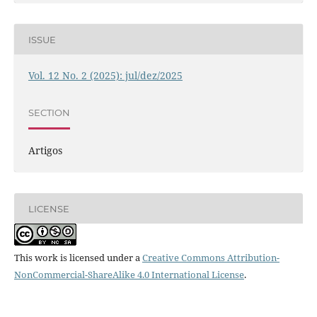
ISSUE
Vol. 12 No. 2 (2025): jul/dez/2025
SECTION
Artigos
LICENSE
This work is licensed under a
Creative Commons Attribution-
NonCommercial-ShareAlike 4.0 International License
.