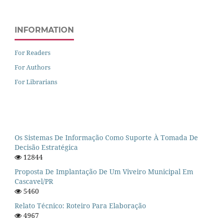
INFORMATION
For Readers
For Authors
For Librarians
Os Sistemas De Informação Como Suporte À Tomada De
Decisão Estratégica
12844
Proposta De Implantação De Um Viveiro Municipal Em
Cascavel/PR
5460
Relato Técnico: Roteiro Para Elaboração
4967