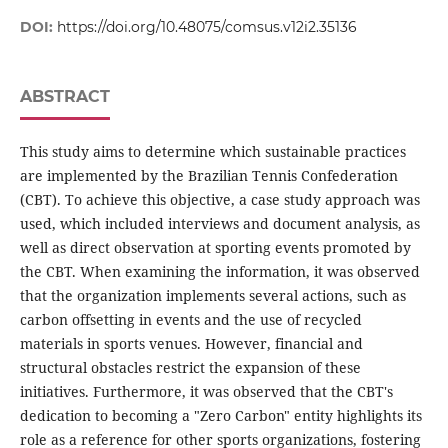
DOI:
https://doi.org/10.48075/comsus.v12i2.35136
ABSTRACT
This study aims to determine which sustainable practices
are implemented by the Brazilian Tennis Confederation
(CBT). To achieve this objective, a case study approach was
used, which included interviews and document analysis, as
well as direct observation at sporting events promoted by
the CBT. When examining the information, it was observed
that the organization implements several actions, such as
carbon offsetting in events and the use of recycled
materials in sports venues. However, financial and
structural obstacles restrict the expansion of these
initiatives. Furthermore, it was observed that the CBT's
dedication to becoming a "Zero Carbon" entity highlights its
role as a reference for other sports organizations, fostering