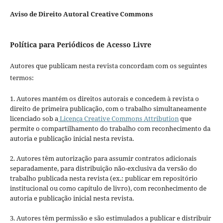
Aviso de Direito Autoral Creative Commons
Política para Periódicos de Acesso Livre
Autores que publicam nesta revista concordam com os seguintes
termos:
1. Autores mantém os direitos autorais e concedem à revista o
direito de primeira publicação, com o trabalho simultaneamente
licenciado sob a
Licença Creative Commons Attribution
que
permite o compartilhamento do trabalho com reconhecimento da
autoria e publicação inicial nesta revista.
2. Autores têm autorização para assumir contratos adicionais
separadamente, para distribuição não-exclusiva da versão do
trabalho publicada nesta revista (ex.: publicar em repositório
institucional ou como capítulo de livro), com reconhecimento de
autoria e publicação inicial nesta revista.
3. Autores têm permissão e são estimulados a publicar e distribuir