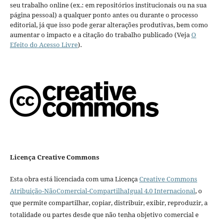
seu trabalho online (ex.: em repositórios institucionais ou na sua
página pessoal) a qualquer ponto antes ou durante o processo
editorial, já que isso pode gerar alterações produtivas, bem como
aumentar o impacto e a citação do trabalho publicado (Veja
O
Efeito do Acesso Livre
).
Licença Creative Commons
Esta obra está licenciada com uma Licença
Creative Commons
Atribuição-NãoComercial-CompartilhaIgual 4.0 Internacional
, o
que permite compartilhar, copiar, distribuir, exibir, reproduzir, a
totalidade ou partes desde que não tenha objetivo comercial e