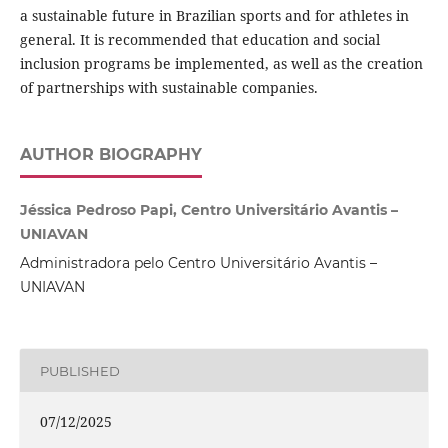
a sustainable future in Brazilian sports and for athletes in
general. It is recommended that education and social
inclusion programs be implemented, as well as the creation
of partnerships with sustainable companies.
AUTHOR BIOGRAPHY
Jéssica Pedroso Papi, Centro Universitário Avantis –
UNIAVAN
Administradora pelo Centro Universitário Avantis –
UNIAVAN
PUBLISHED
07/12/2025