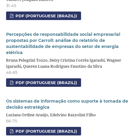
31-45
PDF (PORTUGUESE (BRAZIL))
Percepções de responsabilidade social empresarial
propostas por Carroll: análise do relatório de
sustentabilidade de empresas do setor de energia
elétrica
Bruna Pelegrini Tozzo, Deisy Cristina Corrêa Igarashi, Wagner
Igarashi, Queren Luana Rodrigues Faustino da Silva
46-65
PDF (PORTUGUESE (BRAZIL))
Os sistemas de informação como suporte à tomada de
decisão estratégica
Luciana Ordine Araújo, Edelvino Razzolini Filho
66-75
PDF (PORTUGUESE (BRAZIL))