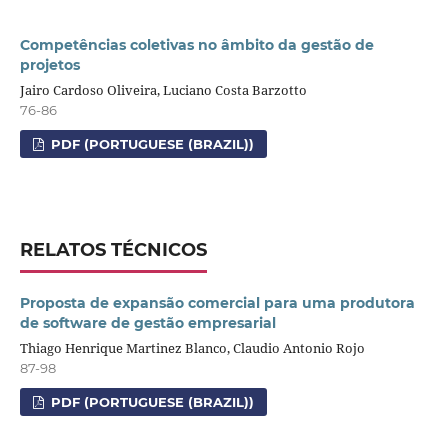
Competências coletivas no âmbito da gestão de
projetos
Jairo Cardoso Oliveira, Luciano Costa Barzotto
76-86
PDF (PORTUGUESE (BRAZIL))
RELATOS TÉCNICOS
Proposta de expansão comercial para uma produtora
de software de gestão empresarial
Thiago Henrique Martinez Blanco, Claudio Antonio Rojo
87-98
PDF (PORTUGUESE (BRAZIL))