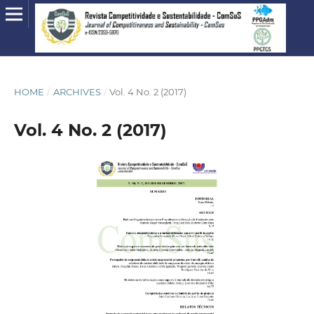
HOME
/
ARCHIVES
/
Vol. 4 No. 2 (2017)
Vol. 4 No. 2 (2017)