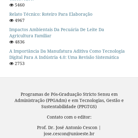
5460
Relato Técnico: Roteiro Para Elaboração
4967
Impactos Ambientais Da Pecuária De Leite Da
Agricultura Familiar
4836
A Importância Da Manufatura Aditiva Como Tecnologia
Digital Para A Indústria 4.0: Uma Revisão Sistemática
2753
Programas de Pós-Graduação Stricto Sensu em
Administração (PPGAdm) e em Tecnologias, Gestão e
Sustentabilidade (PPGTGS)
Contato com o editor:
Prof. Dr. José Antonio Cescon |
jose.cescon@unioeste.br