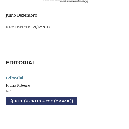
Julho-Dezembro
PUBLISHED:
21/12/2017
EDITORIAL
Editorial
Ivano Ribeiro
1-2
PDF (PORTUGUESE (BRAZIL))