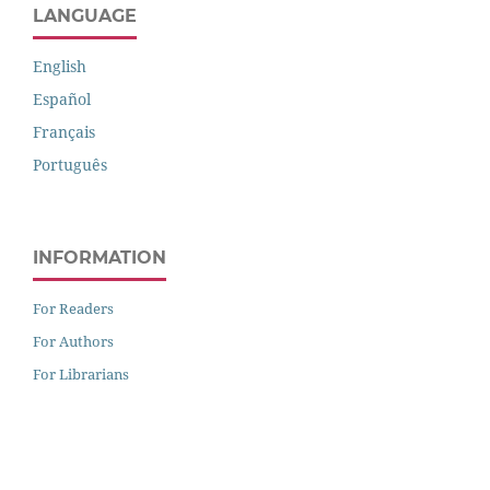
LANGUAGE
English
Español
Français
Português
INFORMATION
For Readers
For Authors
For Librarians