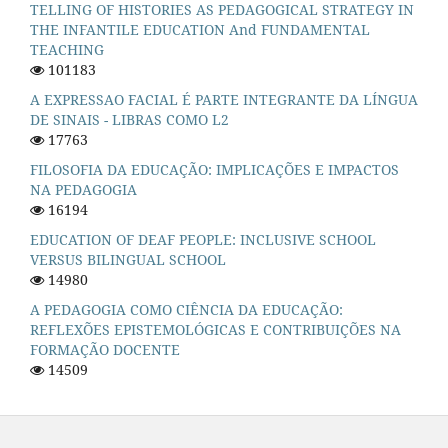
TELLING OF HISTORIES AS PEDAGOGICAL STRATEGY IN
THE INFANTILE EDUCATION And FUNDAMENTAL
TEACHING
101183
A EXPRESSAO FACIAL É PARTE INTEGRANTE DA LÍNGUA
DE SINAIS - LIBRAS COMO L2
17763
FILOSOFIA DA EDUCAÇÃO: IMPLICAÇÕES E IMPACTOS
NA PEDAGOGIA
16194
EDUCATION OF DEAF PEOPLE: INCLUSIVE SCHOOL
VERSUS BILINGUAL SCHOOL
14980
A PEDAGOGIA COMO CIÊNCIA DA EDUCAÇÃO:
REFLEXÕES EPISTEMOLÓGICAS E CONTRIBUIÇÕES NA
FORMAÇÃO DOCENTE
14509