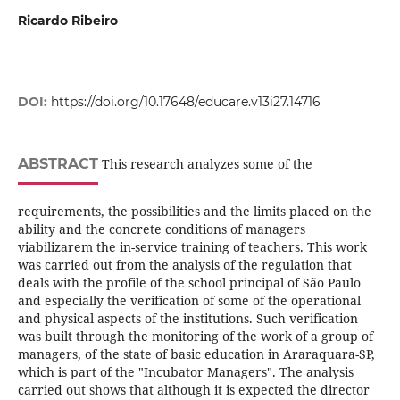
Ricardo Ribeiro
DOI:
https://doi.org/10.17648/educare.v13i27.14716
ABSTRACT
This research analyzes some of the
requirements, the possibilities and the limits placed on the
ability and the concrete conditions of managers
viabilizarem the in-service training of teachers. This work
was carried out from the analysis of the regulation that
deals with the profile of the school principal of São Paulo
and especially the verification of some of the operational
and physical aspects of the institutions. Such verification
was built through the monitoring of the work of a group of
managers, of the state of basic education in Araraquara-SP,
which is part of the "Incubator Managers". The analysis
carried out shows that although it is expected the director