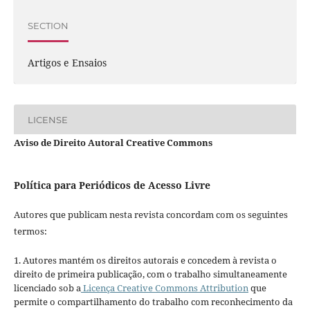
SECTION
Artigos e Ensaios
LICENSE
Aviso de Direito Autoral Creative Commons
Política para Periódicos de Acesso Livre
Autores que publicam nesta revista concordam com os seguintes
termos:
1. Autores mantém os direitos autorais e concedem à revista o
direito de primeira publicação, com o trabalho simultaneamente
licenciado sob a
Licença Creative Commons Attribution
que
permite o compartilhamento do trabalho com reconhecimento da