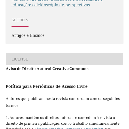
educação: caleidoscópio de perspectivas
SECTION
Artigos e Ensaios
LICENSE
Aviso de Direito Autoral Creative Commons
Política para Periódicos de Acesso Livre
Autores que publicam nesta revista concordam com os seguintes
termos:
1. Autores mantém os direitos autorais e concedem à revista o
direito de primeira publicação, com o trabalho simultaneamente