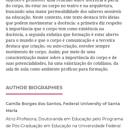
do corpo, do estar no corpo no teatro e na arquitetura,
buscando uma maior permeabilidade dos saberes sensíveis
na educação. Neste contexto, este texto destaca três ideias
que podem movimentar a docência: a primeira diz respeito
à importância que o corpo tem como existência na
docência, a segunda enfatiza que formação é estar aberto
para o mundo e que o corpo é comunicação e a terceira
destaca que criação, ou auto-criação, envolve sempre
movimento de corpo. Assim, por meio de uma
conscientização maior sobre a importância do corpo e de
suas potencialidades, há uma valorização do cotidiano, da
sala de aula como ambiente profícuo para formação.
AUTHOR BIOGRAPHIES
Camila Borges dos Santos, Federal University of Santa
Maria
Atriz-Profesora; Doutoranda em Educação pelo Programa
de Pós-Graduação em Educação na Universidade Federal