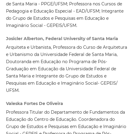
de Santa Maria - PPGE/UFSM; Professora nos Cursos de
Pedagogia e Educação Especial - EAD/UFSM; Integrante
do Grupo de Estudos e Pesquisas em Educação e
Imaginário Social - GEPEIS/UFSM.
Josicler Alberton, Federal University of Santa Maria
Arquiteta e Urbanista, Professora do Curso de Arquitetura
e Urbanismo da Universidade Federal de Santa Maria,
Doutoranda em Educação no Programa de Pós-
Graduação em Educação da Universidade Federal de
Santa Maria e Integrante do Grupo de Estudos e
Pesquisas em Educação e Imaginário Social- GEPEIS/
UFSM.
Valeska Fortes De Oliveira
Professora Titular do Departamento de Fundamentos da
Educação do Centro de Educação. Coordenadora do
Grupo de Estudos e Pesquisas em Educação e Imaginário
Social - GEPEIS e Professora do Programa de Pós-