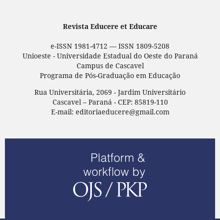
Revista Educere et Educare
e-ISSN 1981-4712 — ISSN 1809-5208
Unioeste - Universidade Estadual do Oeste do Paraná
Campus de Cascavel
Programa de Pós-Graduação em Educação
Rua Universitária, 2069 - Jardim Universitário
Cascavel – Paraná - CEP: 85819-110
E-mail: editoriaeducere@gmail.com