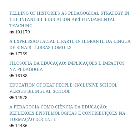
TELLING OF HISTORIES AS PEDAGOGICAL STRATEGY IN
THE INFANTILE EDUCATION And FUNDAMENTAL
TEACHING
101179
A EXPRESSAO FACIAL É PARTE INTEGRANTE DA LÍNGUA
DE SINAIS - LIBRAS COMO L2
17759
FILOSOFIA DA EDUCAÇÃO: IMPLICAÇÕES E IMPACTOS
NA PEDAGOGIA
16188
EDUCATION OF DEAF PEOPLE: INCLUSIVE SCHOOL
VERSUS BILINGUAL SCHOOL
14978
A PEDAGOGIA COMO CIÊNCIA DA EDUCAÇÃO:
REFLEXÕES EPISTEMOLÓGICAS E CONTRIBUIÇÕES NA
FORMAÇÃO DOCENTE
14486