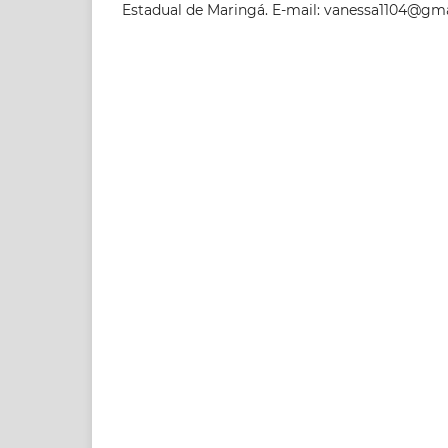
Estadual de Maringá. E-mail: vanessa1104@gm