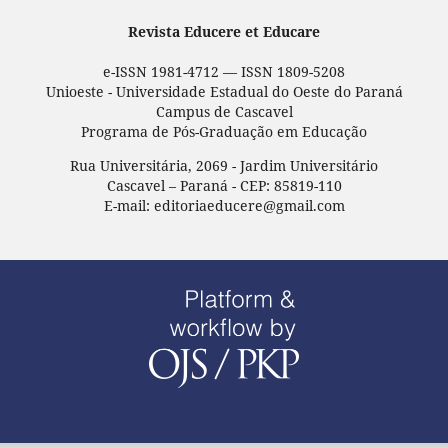
Revista Educere et Educare
e-ISSN 1981-4712 — ISSN 1809-5208
Unioeste - Universidade Estadual do Oeste do Paraná
Campus de Cascavel
Programa de Pós-Graduação em Educação
Rua Universitária, 2069 - Jardim Universitário
Cascavel – Paraná - CEP: 85819-110
E-mail: editoriaeducere@gmail.com