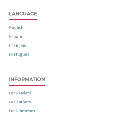
LANGUAGE
English
Español
Français
Português
INFORMATION
For Readers
For Authors
For Librarians