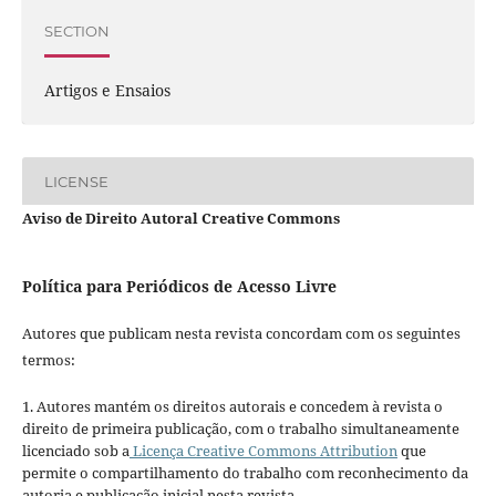
SECTION
Artigos e Ensaios
LICENSE
Aviso de Direito Autoral Creative Commons
Política para Periódicos de Acesso Livre
Autores que publicam nesta revista concordam com os seguintes
termos:
1. Autores mantém os direitos autorais e concedem à revista o
direito de primeira publicação, com o trabalho simultaneamente
licenciado sob a
Licença Creative Commons Attribution
que
permite o compartilhamento do trabalho com reconhecimento da
autoria e publicação inicial nesta revista.