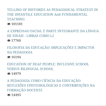
TELLING OF HISTORIES AS PEDAGOGICAL STRATEGY IN
THE INFANTILE EDUCATION And FUNDAMENTAL
TEACHING
101181
A EXPRESSAO FACIAL É PARTE INTEGRANTE DA LÍNGUA
DE SINAIS - LIBRAS COMO L2
17760
FILOSOFIA DA EDUCAÇÃO: IMPLICAÇÕES E IMPACTOS
NA PEDAGOGIA
16194
EDUCATION OF DEAF PEOPLE: INCLUSIVE SCHOOL
VERSUS BILINGUAL SCHOOL
14979
A PEDAGOGIA COMO CIÊNCIA DA EDUCAÇÃO:
REFLEXÕES EPISTEMOLÓGICAS E CONTRIBUIÇÕES NA
FORMAÇÃO DOCENTE
14493