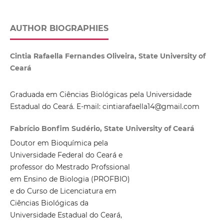
AUTHOR BIOGRAPHIES
Cintia Rafaella Fernandes Oliveira, State University of
Ceará
Graduada em Ciências Biológicas pela Universidade
Estadual do Ceará. E-mail: cintiarafaella14@gmail.com
Fabrício Bonfim Sudério, State University of Ceará
Doutor em Bioquímica pela
Universidade Federal do Ceará e
professor do Mestrado Profssional
em Ensino de Biologia (PROFBIO)
e do Curso de Licenciatura em
Ciências Biológicas da
Universidade Estadual do Ceará,