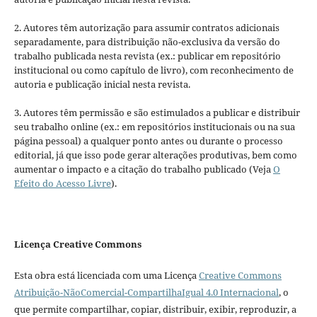
2. Autores têm autorização para assumir contratos adicionais
separadamente, para distribuição não-exclusiva da versão do
trabalho publicada nesta revista (ex.: publicar em repositório
institucional ou como capítulo de livro), com reconhecimento de
autoria e publicação inicial nesta revista.
3. Autores têm permissão e são estimulados a publicar e distribuir
seu trabalho online (ex.: em repositórios institucionais ou na sua
página pessoal) a qualquer ponto antes ou durante o processo
editorial, já que isso pode gerar alterações produtivas, bem como
aumentar o impacto e a citação do trabalho publicado (Veja
O
Efeito do Acesso Livre
).
Licença Creative Commons
Esta obra está licenciada com uma Licença
Creative Commons
Atribuição-NãoComercial-CompartilhaIgual 4.0 Internacional
, o
que permite compartilhar, copiar, distribuir, exibir, reproduzir, a