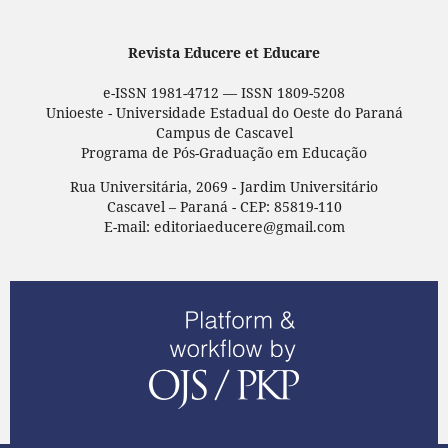
Revista Educere et Educare
e-ISSN 1981-4712 — ISSN 1809-5208
Unioeste - Universidade Estadual do Oeste do Paraná
Campus de Cascavel
Programa de Pós-Graduação em Educação
Rua Universitária, 2069 - Jardim Universitário
Cascavel – Paraná - CEP: 85819-110
E-mail: editoriaeducere@gmail.com