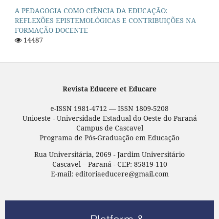
A PEDAGOGIA COMO CIÊNCIA DA EDUCAÇÃO:
REFLEXÕES EPISTEMOLÓGICAS E CONTRIBUIÇÕES NA
FORMAÇÃO DOCENTE
14487
Revista Educere et Educare
e-ISSN 1981-4712 — ISSN 1809-5208
Unioeste - Universidade Estadual do Oeste do Paraná
Campus de Cascavel
Programa de Pós-Graduação em Educação
Rua Universitária, 2069 - Jardim Universitário
Cascavel – Paraná - CEP: 85819-110
E-mail: editoriaeducere@gmail.com