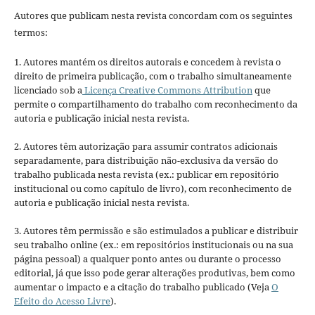
Autores que publicam nesta revista concordam com os seguintes
termos:
1. Autores mantém os direitos autorais e concedem à revista o
direito de primeira publicação, com o trabalho simultaneamente
licenciado sob a
Licença Creative Commons Attribution
que
permite o compartilhamento do trabalho com reconhecimento da
autoria e publicação inicial nesta revista.
2. Autores têm autorização para assumir contratos adicionais
separadamente, para distribuição não-exclusiva da versão do
trabalho publicada nesta revista (ex.: publicar em repositório
institucional ou como capítulo de livro), com reconhecimento de
autoria e publicação inicial nesta revista.
3. Autores têm permissão e são estimulados a publicar e distribuir
seu trabalho online (ex.: em repositórios institucionais ou na sua
página pessoal) a qualquer ponto antes ou durante o processo
editorial, já que isso pode gerar alterações produtivas, bem como
aumentar o impacto e a citação do trabalho publicado (Veja
O
Efeito do Acesso Livre
).