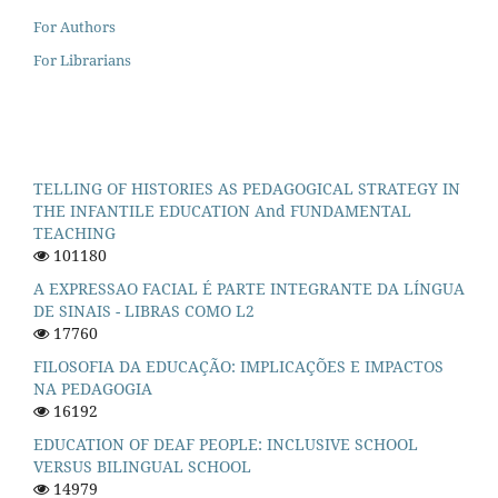
For Authors
For Librarians
TELLING OF HISTORIES AS PEDAGOGICAL STRATEGY IN
THE INFANTILE EDUCATION And FUNDAMENTAL
TEACHING
101180
A EXPRESSAO FACIAL É PARTE INTEGRANTE DA LÍNGUA
DE SINAIS - LIBRAS COMO L2
17760
FILOSOFIA DA EDUCAÇÃO: IMPLICAÇÕES E IMPACTOS
NA PEDAGOGIA
16192
EDUCATION OF DEAF PEOPLE: INCLUSIVE SCHOOL
VERSUS BILINGUAL SCHOOL
14979