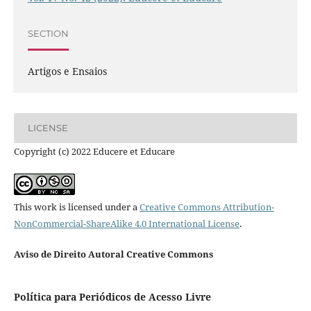
SECTION
Artigos e Ensaios
LICENSE
Copyright (c) 2022 Educere et Educare
This work is licensed under a
Creative Commons Attribution-
NonCommercial-ShareAlike 4.0 International License
.
Aviso de Direito Autoral Creative Commons
Política para Periódicos de Acesso Livre