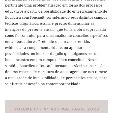
pertinente uma problematização em torno dos processos
educativos a partir da possibilidade do entrecruzamento de
Bourdieu com Foucault, considerando seus distintos campos
teóricos originários. Assim, é preciso dimensionar as
intenções do presente ensaio, que toma a obra supracitada
como fio condutor para uma análise de conceitos específicos
em ambos autores. Pretende-se, em certo sentido,
evidenciar a complementaridade, ou apontar
possibilidades, no interior daquilo que julgamos ser um
bom encontro em um campo teórico-conceitual. Nesse
sentido, Bourdieu e Foucault tornam possível a construção
de uma espécie de estrutura de ancoragem que nos remete
a uma grade de inteligibilidade, de perspectiva crítica, para
se discutir educação na contemporaneidade.