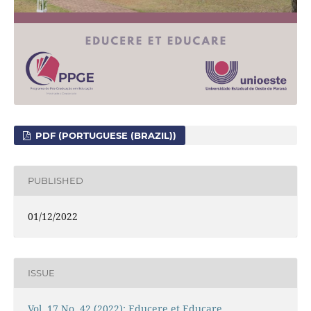
PDF (PORTUGUESE (BRAZIL))
PUBLISHED
01/12/2022
ISSUE
Vol. 17 No. 42 (2022): Educere et Educare